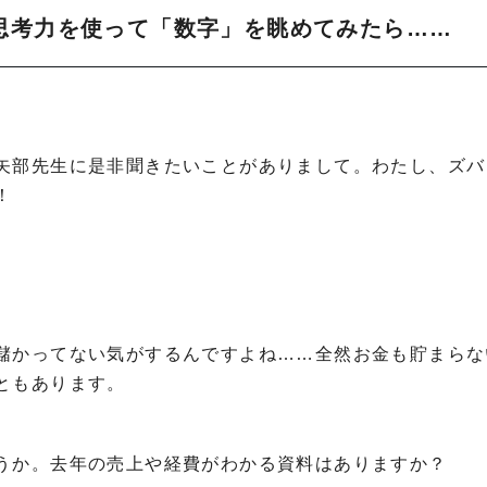
思考力を使って「数字」を眺めてみたら……
矢部先生に是非聞きたいことがありまして。わたし、ズバ
！
儲かってない気がするんですよね……全然お金も貯まらな
ともあります。
うか。去年の売上や経費がわかる資料はありますか？