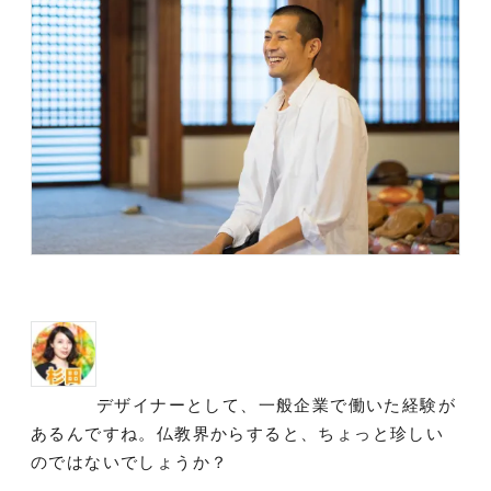
デザイナーとして、一般企業で働いた経験が
あるんですね。仏教界からすると、ちょっと珍しい
のではないでしょうか？