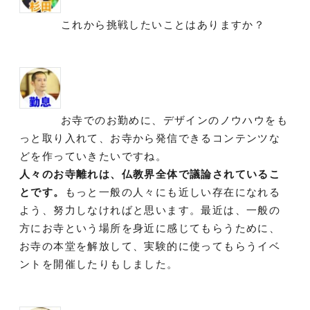
これから挑戦したいことはありますか？
お寺でのお勤めに、デザインのノウハウをも
っと取り入れて、お寺から発信できるコンテンツな
どを作っていきたいですね。
人々のお寺離れは、仏教界全体で議論されているこ
とです。
もっと一般の人々にも近しい存在になれる
よう、努力しなければと思います。最近は、一般の
方にお寺という場所を身近に感じてもらうために、
お寺の本堂を解放して、実験的に使ってもらうイベ
ントを開催したりもしました。