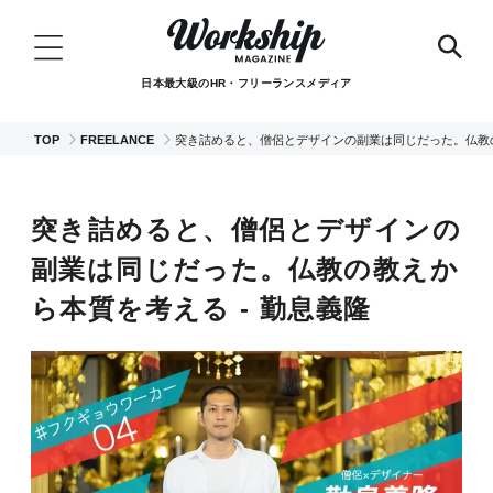
日本最大級のHR・フリーランスメディア
TOP
FREELANCE
突き詰めると、僧侶とデザインの副業は同じだった。仏教の
突き詰めると、僧侶とデザインの
副業は同じだった。仏教の教えか
ら本質を考える - 勤息義隆