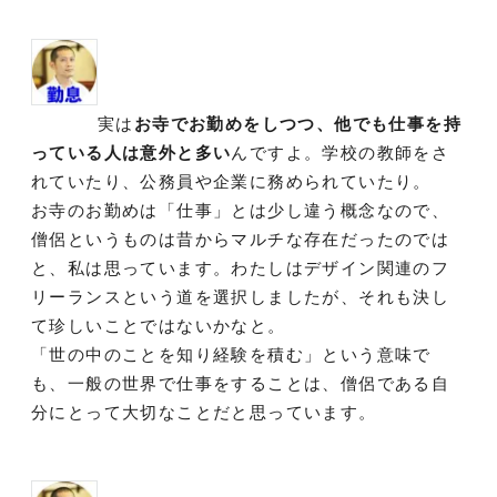
実は
お寺でお勤めをしつつ、他でも仕事を持
っている人は意外と多い
んですよ。学校の教師をさ
れていたり、公務員や企業に務められていたり。
お寺のお勤めは「仕事」とは少し違う概念なので、
僧侶というものは昔からマルチな存在だったのでは
と、私は思っています。わたしはデザイン関連のフ
リーランスという道を選択しましたが、それも決し
て珍しいことではないかなと。
「世の中のことを知り経験を積む」という意味で
も、一般の世界で仕事をすることは、僧侶である自
分にとって大切なことだと思っています。