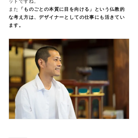
ットですね。
また
「ものごとの本質に目を向ける」という仏教的
な考え方は、デザイナーとしての仕事にも活きてい
ます。