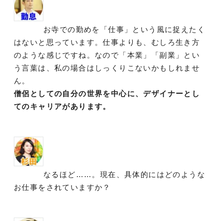
お寺での勤めを「仕事」という風に捉えたく
はないと思っています。仕事よりも、むしろ生き方
のような感じですね。なので「本業」「副業」とい
う言葉は、私の場合はしっくりこないかもしれませ
ん。
僧侶としての自分の世界を中心に、デザイナーとし
てのキャリアがあります。
なるほど……。現在、具体的にはどのような
お仕事をされていますか？