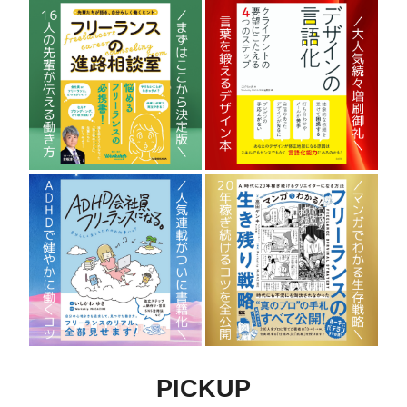
PICKUP