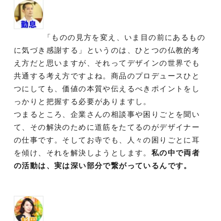
「ものの見方を変え、いま目の前にあるもの
に気づき感謝する」というのは、ひとつの仏教的考
え方だと思いますが、それってデザインの世界でも
共通する考え方ですよね。商品のプロデュースひと
つにしても、価値の本質や伝えるべきポイントをし
っかりと把握する必要がありますし。
つまるところ、企業さんの相談事や困りごとを聞い
て、その解決のために道筋をたてるのがデザイナー
の仕事です。そしてお寺でも、人々の困りごとに耳
を傾け、それを解決しようとします。
私の中で両者
の活動は、実は深い部分で繋がっているんです。