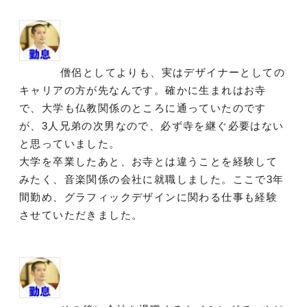
僧侶としてよりも、実はデザイナーとしての
キャリアの方が先なんです。確かに生まれはお寺
で、大学も仏教関係のところに通っていたのです
が、3人兄弟の次男なので、必ず寺を継ぐ必要はない
と思っていました。
大学を卒業したあと、お寺とは違うことを経験して
みたく、音楽関係の会社に就職しました。ここで3年
間勤め、グラフィックデザインに関わる仕事も経験
させていただきました。