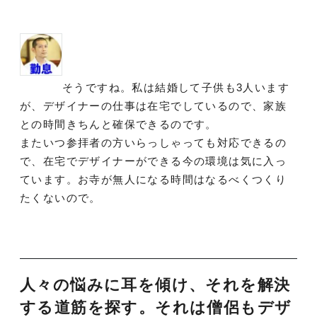
そうですね。私は結婚して子供も3人います
が、デザイナーの仕事は在宅でしているので、家族
との時間きちんと確保できるのです。
またいつ参拝者の方いらっしゃっても対応できるの
で、在宅でデザイナーができる今の環境は気に入っ
ています。お寺が無人になる時間はなるべくつくり
たくないので。
人々の悩みに耳を傾け、それを解決
する道筋を探す。それは僧侶もデザ