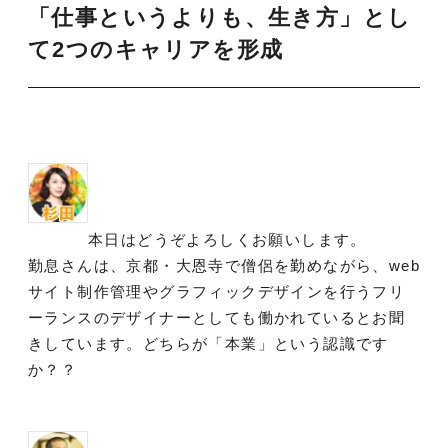
「仕事というよりも、生き方」とし
て2つのキャリアを形成
本日はどうぞよろしくお願いします。
勤息さんは、京都・大恩寺で僧侶を勤めながら、web
サイト制作管理やグラフィックデザインを行うフリ
ーランスのデザイナーとしても働かれているとお聞
きしています。どちらが「本業」という認識です
か？？