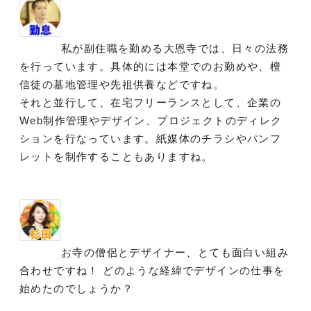
私が副住職を勤める大恩寺では、日々の法務
を行っています。具体的には本堂でのお勤めや、檀
信徒の墓地管理や先祖供養などですね。
それと並行して、在宅フリーランスとして、企業の
Web制作管理やデザイン、プロジェクトのディレク
ションを行なっています。紙媒体のチラシやパンフ
レットを制作することもありますね。
お寺の僧侶とデザイナー、とても面白い組み
合わせですね！ どのような経緯でデザインの仕事を
始めたのでしょうか？