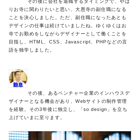
その後に会社を退職するタイミングで、やは
りお寺に関わりたいと思い、大恩寺の副住職になる
ことを決心しました。ただ、副住職になったあとも
デザインの仕事は続けていましたね。ゆくゆくはお
寺でお勤めをしながらデザイナーとして働くことを
目指し、HTML、CSS、Javascript、PHPなどの言
語を独学しました。
その後、あるベンチャー企業のインハウスデ
ザイナーとなる機会があり、Webサイトの制作管理
を経験。その3年後に独立し、「so design」を立ち
上げていまに至ります。