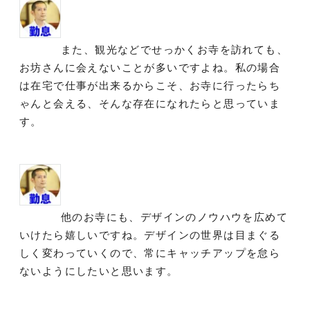
また、観光などでせっかくお寺を訪れても、
お坊さんに会えないことが多いですよね。私の場合
は在宅で仕事が出来るからこそ、お寺に行ったらち
ゃんと会える、そんな存在になれたらと思っていま
す。
他のお寺にも、デザインのノウハウを広めて
いけたら嬉しいですね。デザインの世界は目まぐる
しく変わっていくので、常にキャッチアップを怠ら
ないようにしたいと思います。