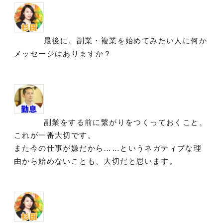
最後に、副業・複業を始めてみたい人に何か
メッセージはありますか？
副業をする前に繋がりをつくっておくこと、
これが一番大切です。
また今の仕事が嫌だから……というネガティブな理
由から始めないことも、大切だと思います。