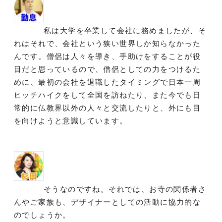
私は大学を卒業して会社に務めましたが、そ
れはそれで、会社という狭い世界しか知らなかった
んです。僧侶は人々を導き、手助けをすることが役
目だと思っているので、僧侶としての力をつけるた
めに、最初の会社を退職したタイミングで日本一周
ヒッチハイクをして全国を訪ねたり、また今でも日
常的に仏教界以外の人々と交流したりと、外にも目
を向けようと意識しています。
そうなのですね。それでは、お寺の関係者さ
んやご家族も、デザイナーとしての活動に協力的な
のでしょうか。