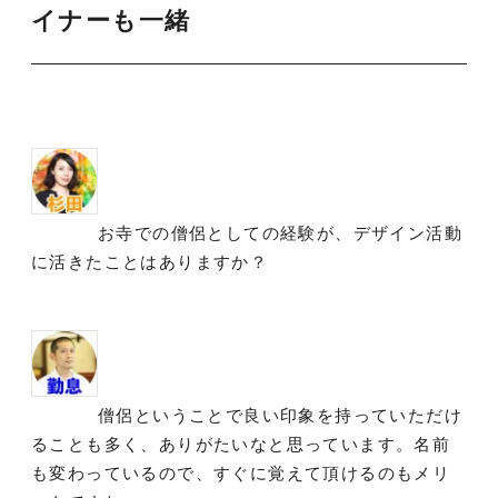
イナーも一緒
お寺での僧侶としての経験が、デザイン活動
に活きたことはありますか？
僧侶ということで良い印象を持っていただけ
ることも多く、ありがたいなと思っています。名前
も変わっているので、すぐに覚えて頂けるのもメリ