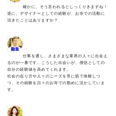
確かに、そう言われるとしっくりきますね！
逆に、デザイナーとしての経験が、お寺での活動に
活きたことはありますか？
仕事を通し、さまざまな業界の人々に出会え
るのが一番です。こうした出会いが、僧侶としての
自分の経験値を高めてくれます。
社会の在り方や人々のニーズを常に肌で体験しつ
つ、その経験を日々のお寺での勤めに活かしていま
す。