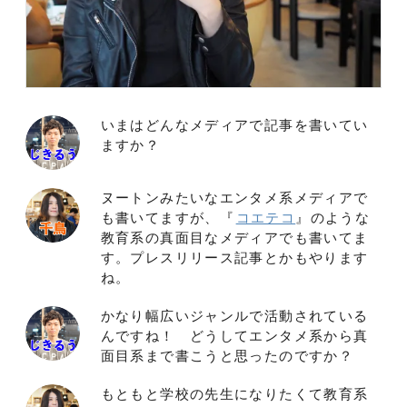
いまはどんなメディアで記事を書いてい
ますか？
ヌートンみたいなエンタメ系メディアで
も書いてますが、『
コエテコ
』のような
教育系の真面目なメディアでも書いてま
す。プレスリリース記事とかもやります
ね。
かなり幅広いジャンルで活動されている
んですね！ どうしてエンタメ系から真
面目系まで書こうと思ったのですか？
もともと学校の先生になりたくて教育系