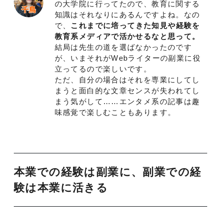
の大学院に行ってたので、教育に関する
知識はそれなりにあるんですよね。なの
で、
これまでに培ってきた知見や経験を
教育系メディアで活かせるなと思って。
結局は先生の道を選ばなかったのです
が、いまそれがWebライターの副業に役
立ってるので楽しいです。
ただ、自分の場合はそれを専業にしてし
まうと面白的な文章センスが失われてし
まう気がして……エンタメ系の記事は趣
味感覚で楽しむこともあります。
本業での経験は副業に、副業での経
験は本業に活きる