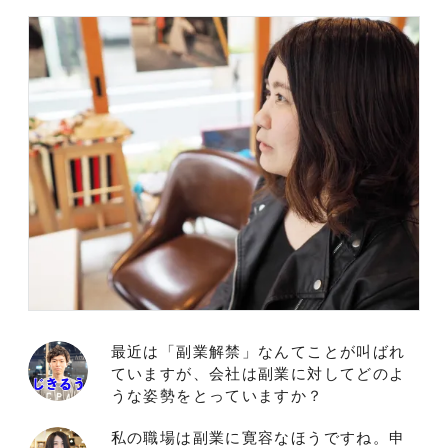
最近は「副業解禁」なんてことが叫ばれ
ていますが、会社は副業に対してどのよ
うな姿勢をとっていますか？
私の職場は副業に寛容なほうですね。申