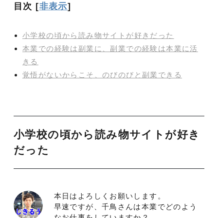
目次
[
非表示
]
小学校の頃から読み物サイトが好きだった
本業での経験は副業に、副業での経験は本業に活
きる
覚悟がないからこそ、のびのびと副業できる
小学校の頃から読み物サイトが好き
だった
本日はよろしくお願いします。
早速ですが、千鳥さんは本業でどのよう
なお仕事をしていますか？