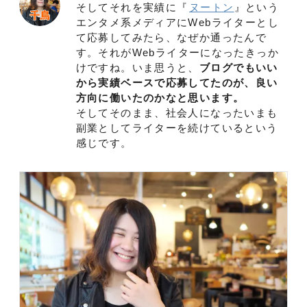
そしてそれを実績に『
ヌートン
』という
エンタメ系メディアにWebライターとし
て応募してみたら、なぜか通ったんで
す。それがWebライターになったきっか
けですね。いま思うと、
ブログでもいい
から実績ベースで応募してたのが、良い
方向に働いたのかなと思います。
そしてそのまま、社会人になったいまも
副業としてライターを続けているという
感じです。