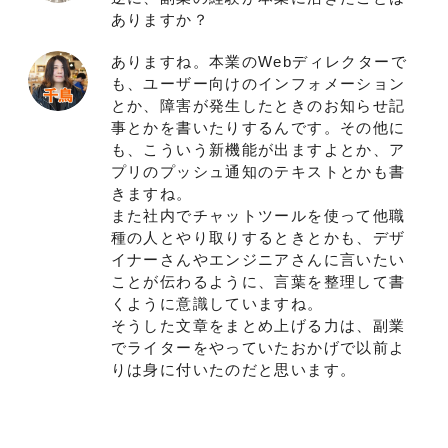
ありますか？
ありますね。本業のWebディレクターで
も、ユーザー向けのインフォメーション
とか、障害が発生したときのお知らせ記
事とかを書いたりするんです。その他に
も、こういう新機能が出ますよとか、ア
プリのプッシュ通知のテキストとかも書
きますね。
また社内でチャットツールを使って他職
種の人とやり取りするときとかも、デザ
イナーさんやエンジニアさんに言いたい
ことが伝わるように、言葉を整理して書
くように意識していますね。
そうした文章をまとめ上げる力は、副業
でライターをやっていたおかげで以前よ
りは身に付いたのだと思います。