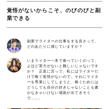
覚悟がないからこそ、のびのびと副
業できる
副業でライターの仕事をする良さって、
どのあたりに感じていますか？
いまライター一本で食べていくのって、
よほど実力がないと難しいじゃないです
か？ 正直に言って、私にはライターだ
けで稼ぐ覚悟がないので。それにライタ
ーを専業にしてしまうと、稼ぐためには
どうしても自分の好きじゃないことも書
かなきゃいけない場面が出てきそう
で……。