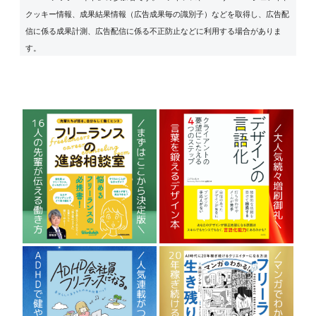
クッキー情報、成果結果情報（広告成果毎の識別子）などを取得し、広告配
信に係る成果計測、広告配信に係る不正防止などに利用する場合がありま
す。