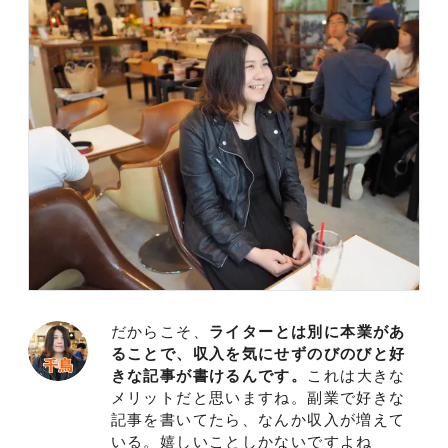
だからこそ、
ライターとは別に本業があ
ることで、収入を気にせずのびのびと好
きな記事が書けるんです。
これは大きな
メリットだと思いますね。副業で好きな
記事を書いてたら、なんか収入が増えて
いる。嬉しいことしかないですよね