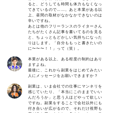
ると、どうしても時間も体力もなくなっ
てきているので……。あと本業がある以
上、昼間の取材がなかなかできないのは
辛いですね。
あとは他のフリーランスのライターさん
たちがたくさん記事を書いてるのを見る
と、ちょっともどかしい気持ちになった
りはします。「自分ももっと書きたいの
に〜〜〜！！」って（笑）。
本業がある以上、ある程度の制約はあり
ますよね。
最後に、これから副業をはじめてみたい
人にメッセージをお願いできますか？
副業は、いま会社での仕事にマンネリを
感じていたり、「本当にこのままでいい
んだろうか」と思う人ほどやって欲しい
ですね。副業をすることで会社以外にも
付き合いが広がるので、それだけ視野も