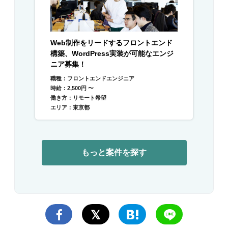
Web制作をリードするフロントエンド
構築、WordPress実装が可能なエンジ
ニア募集！
職種：フロントエンドエンジニア
時給：2,500円 〜
働き方：リモート希望
エリア：東京都
もっと案件を探す