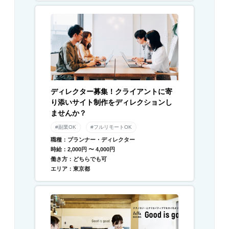
ディレクター募集！クライアントに寄
り添いサイト制作をディレクションし
ませんか？
#副業OK
#フルリモートOK
職種：プランナー・ディレクター
時給：2,000円 〜 4,000円
働き方：どちらでも可
エリア：東京都