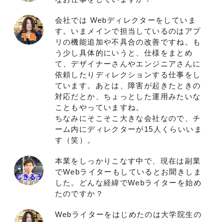
会社では Webディレクターをしていま
す。いまメインで担当しているのはアプ
リの機能追加や不具合の改善ですね。も
う少し具体的にいうと、仕様をまとめ
て、デザイナーさんやエンジニアさんに
依頼したりディレクションする仕事をし
ています。あとは、障害が起きたときの
対応だとか、ちょっとした運用みたいな
こともやっていますね。
ちなみにそこそこ大きな会社なので、チ
ーム内にディレクターが15人くらいいま
す（笑）。
本業をしっかりこなす中で、現在は副業
でWebライターもしているとお聞きしま
した。どんな経緯でWebライターを始め
たのですか？
Webライターをはじめたのは大学院生の