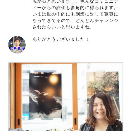
広がると思いますし、色んなコミュニテ
ィーからの評価も多角的に得られます。
いまは世の中的にも副業に対して寛容に
なってきてるので、どんどんチャレンジ
されたらいいと思いますね。
ありがとうございました！