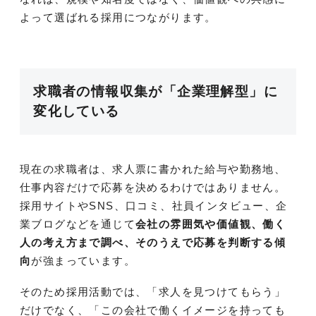
よって選ばれる採用につながります。
求職者の情報収集が「企業理解型」に
変化している
現在の求職者は、求人票に書かれた給与や勤務地、
仕事内容だけで応募を決めるわけではありません。
採用サイトやSNS、口コミ、社員インタビュー、企
業ブログなどを通じて
会社の雰囲気や価値観、働く
人の考え方まで調べ、そのうえで応募を判断する傾
向
が強まっています。
そのため採用活動では、「求人を見つけてもらう」
だけでなく、「この会社で働くイメージを持っても