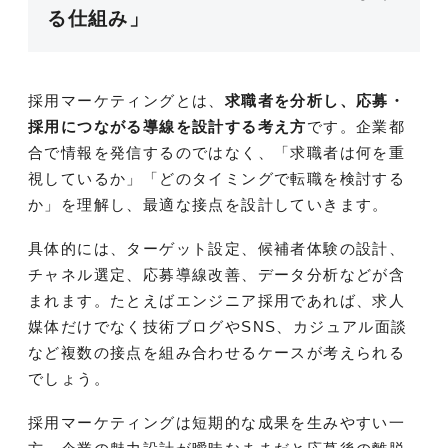
る仕組み」
採用マーケティングとは、
求職者を分析し、応募・
採用につながる導線を設計する考え方
です。企業都
合で情報を発信するのではなく、「求職者は何を重
視しているか」「どのタイミングで転職を検討する
か」を理解し、最適な接点を設計していきます。
具体的には、ターゲット設定、候補者体験の設計、
チャネル選定、応募導線改善、データ分析などが含
まれます。たとえばエンジニア採用であれば、求人
媒体だけでなく技術ブログやSNS、カジュアル面談
など複数の接点を組み合わせるケースが考えられる
でしょう。
採用マーケティングは短期的な成果を生みやすい一