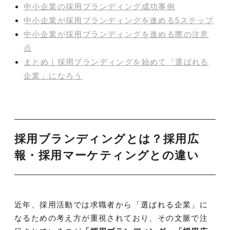
中小企業の採用ブランディング成功事例
中小企業が採用ブランディングを進める5ステップ
中小企業が採用ブランディングを進める際の注意
点
まとめ｜採用ブランディングを始めて「選ばれる
企業」になろう
採用ブランディングとは？採用広
報・採用マーケティングとの違い
近年、採用活動では求職者から「選ばれる企業」に
なるための考え方が重視されており、その文脈で注