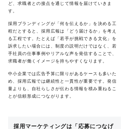
ど、求職者との接点を通じて情報を届けていきま
す。
採用ブランディングが「何を伝えるか」を決める工
程だとすると、採用広報は「どう届けるか」を考え
る工程です。たとえば「若手が挑戦できる文化」を
訴求したい場合には、制度の説明だけではなく、若
手社員の仕事事例やリアルな声を発信することで、
求職者が働くイメージを持ちやすくなります。
中小企業では広告予算に限りがあるケースも多いた
め、採用広報では継続性と一貫性が重要です。発信
量よりも、自社らしさが伝わる情報を積み重ねるこ
とが信頼形成につながります。
採用マーケティングは「応募につなげ