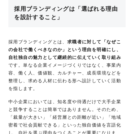
採用ブランディングは「選ばれる理由
を設計すること」
採用ブランディングとは、
求職者に対して「なぜこ
の会社で働くべきなのか」という理由を明確にし、
自社独自の魅力として継続的に伝えていく取り組み
です。単なる企業イメージづくりではなく、事業内
容、働く人、価値観、カルチャー、成長環境などを
整理し、求める人材に伝わる形へ設計していく活動
を指します。
中小企業においては、知名度や待遇だけで大手企業
と競争することは簡単ではありません。そのため、
「裁量が大きい」「経営層との距離が近い」「地域
密着で社会貢献できる」といった独自価値を言語化
し、自社を選ぶ理由をつくることが重要になりま