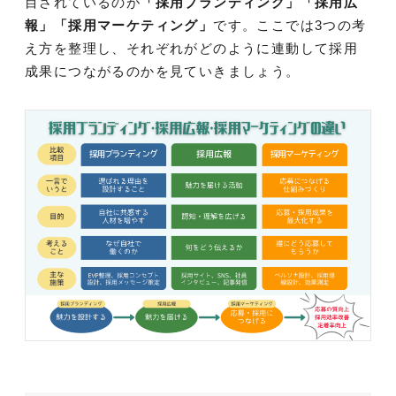
目されているのが
「採用ブランディング」「採用広
報」「採用マーケティング」
です。ここでは3つの考
え方を整理し、それぞれがどのように連動して採用
成果につながるのかを見ていきましょう。