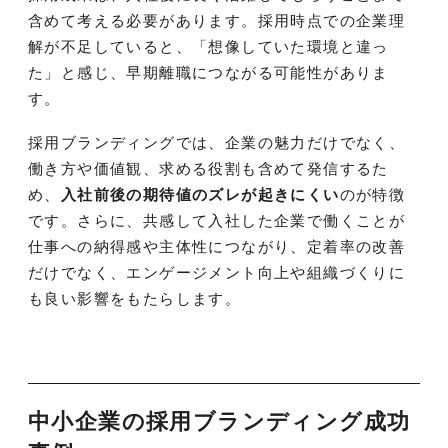
含めて考える必要があります。採用時点での企業理
解が不足していると、「想像していた環境と違っ
た」と感じ、早期離職につながる可能性がありま
す。
採用ブランディングでは、企業の魅力だけでなく、
働き方や価値観、求める役割も含めて発信するた
め、
入社前後の期待値のズレが起きにくい
のが特徴
です。さらに、共感して入社した企業で働くことが
仕事への納得感や主体性につながり、定着率の改善
だけでなく、エンゲージメント向上や組織づくりに
も良い影響をもたらします。
中小企業の採用ブランディング成功