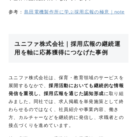
参考：
島田電機製作所に学ぶ採用広報の極意｜note
ユニファ株式会社｜採用広報の継続運
用を軸に応募獲得につなげた事例
ユニファ株式会社は、保育・教育領域のサービスを
展開するなかで、
採用活動においても継続的な情報
発信を重視し、採用広報を通じた認知形成
に取り組
みました。同社では、求人掲載を単発施策として終
わらせるのではなく、社員紹介や事業内容、働き
方、カルチャーなどを継続的に発信し、求職者との
接点づくりを進めています。