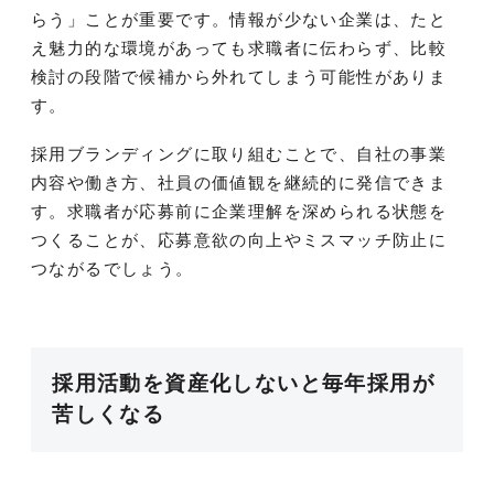
らう」ことが重要です。情報が少ない企業は、たと
え魅力的な環境があっても求職者に伝わらず、比較
検討の段階で候補から外れてしまう可能性がありま
す。
採用ブランディングに取り組むことで、自社の事業
内容や働き方、社員の価値観を継続的に発信できま
す。求職者が応募前に企業理解を深められる状態を
つくることが、応募意欲の向上やミスマッチ防止に
つながるでしょう。
採用活動を資産化しないと毎年採用が
苦しくなる