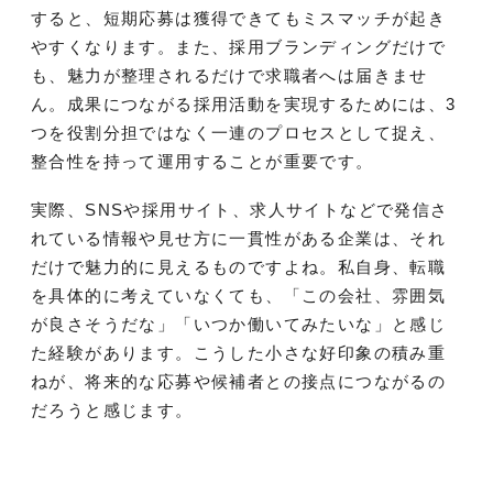
すると、短期応募は獲得できてもミスマッチが起き
やすくなります。また、採用ブランディングだけで
も、魅力が整理されるだけで求職者へは届きませ
ん。成果につながる採用活動を実現するためには、3
つを役割分担ではなく一連のプロセスとして捉え、
整合性を持って運用することが重要です。
実際、SNSや採用サイト、求人サイトなどで発信さ
れている情報や見せ方に一貫性がある企業は、それ
だけで魅力的に見えるものですよね。私自身、転職
を具体的に考えていなくても、「この会社、雰囲気
が良さそうだな」「いつか働いてみたいな」と感じ
た経験があります。こうした小さな好印象の積み重
ねが、将来的な応募や候補者との接点につながるの
だろうと感じます。