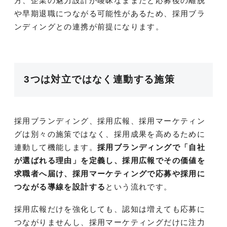
方、企業の魅力設計が曖昧なままだと応募後の離脱
や早期退職につながる可能性があるため、採用ブラ
ンディングとの連携が前提になります。
3つは対立ではなく連動する施策
採用ブランディング、採用広報、採用マーケティン
グは別々の施策ではなく、採用成果を高めるために
連動して機能します。
採用ブランディングで「自社
が選ばれる理由」を定義し、採用広報でその価値を
求職者へ届け、採用マーケティングで応募や採用に
つながる導線を設計する
という流れです。
採用広報だけを強化しても、認知は増えても応募に
つながりませんし、採用マーケティングだけに注力