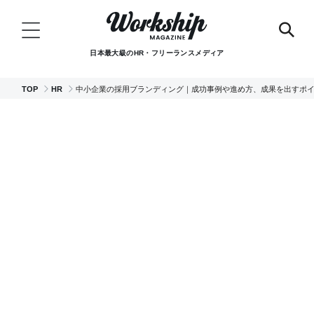
日本最大級のHR・フリーランスメディア
TOP
HR
中小企業の採用ブランディング｜成功事例や進め方、成果を出すポ