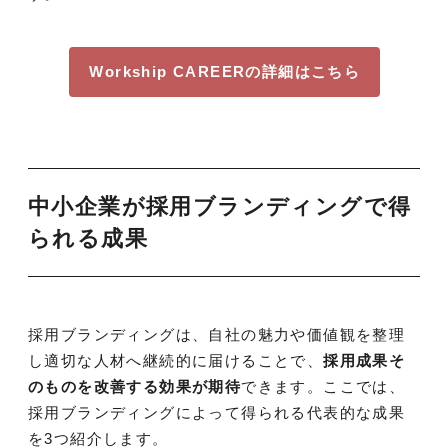
Workship CAREERの詳細はこちら
中小企業が採用ブランディングで得
られる成果
採用ブランディングは、自社の魅力や価値観を整理
し適切な人材へ継続的に届けることで、
採用成果そ
のものを改善する効果が期待
できます。ここでは、
採用ブランディングによって得られる代表的な成果
を3つ紹介します。