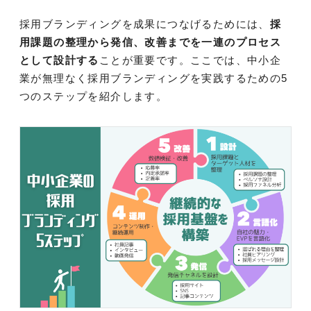
採用ブランディングを成果につなげるためには、
採
用課題の整理から発信、改善までを一連のプロセス
として設計する
ことが重要です。ここでは、中小企
業が無理なく採用ブランディングを実践するための5
つのステップを紹介します。