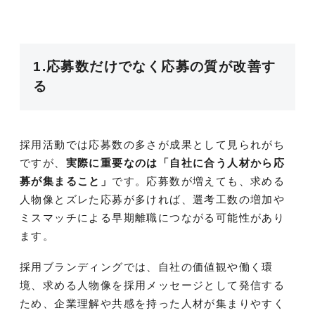
1.応募数だけでなく応募の質が改善す
る
採用活動では応募数の多さが成果として見られがち
ですが、
実際に重要なのは「自社に合う人材から応
募が集まること」
です。応募数が増えても、求める
人物像とズレた応募が多ければ、選考工数の増加や
ミスマッチによる早期離職につながる可能性があり
ます。
採用ブランディングでは、自社の価値観や働く環
境、求める人物像を採用メッセージとして発信する
ため、企業理解や共感を持った人材が集まりやすく