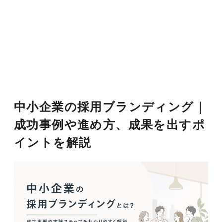
中小企業の採用ブランディング｜
成功事例や進め方、成果を出すポ
イントを解説