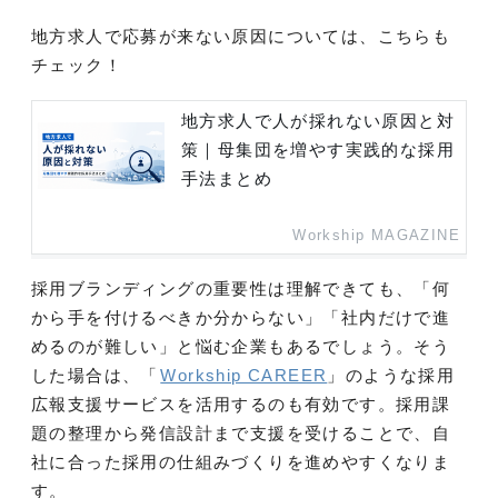
地方求人で応募が来ない原因については、こちらも
チェック！
地方求人で人が採れない原因と対
策｜母集団を増やす実践的な採用
手法まとめ
Workship MAGAZINE
採用ブランディングの重要性は理解できても、「何
から手を付けるべきか分からない」「社内だけで進
めるのが難しい」と悩む企業もあるでしょう。そう
した場合は、「
Workship CAREER
」のような採用
広報支援サービスを活用するのも有効です。採用課
題の整理から発信設計まで支援を受けることで、自
社に合った採用の仕組みづくりを進めやすくなりま
す。