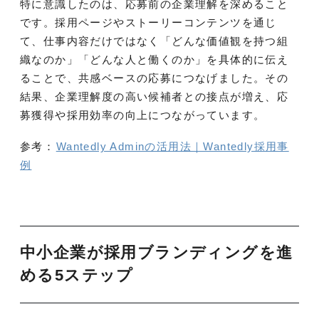
特に意識したのは、応募前の企業理解を深めること
です。採用ページやストーリーコンテンツを通じ
て、仕事内容だけではなく「どんな価値観を持つ組
織なのか」「どんな人と働くのか」を具体的に伝え
ることで、共感ベースの応募につなげました。その
結果、企業理解度の高い候補者との接点が増え、応
募獲得や採用効率の向上につながっています。
参考：
Wantedly Adminの活用法｜Wantedly採用事
例
中小企業が採用ブランディングを進
める5ステップ