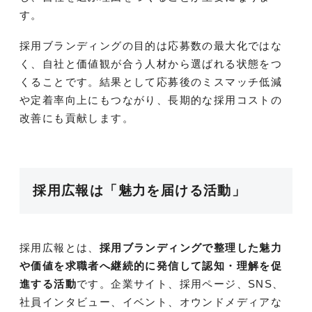
す。
採用ブランディングの目的は応募数の最大化ではな
く、自社と価値観が合う人材から選ばれる状態をつ
くることです。結果として応募後のミスマッチ低減
や定着率向上にもつながり、長期的な採用コストの
改善にも貢献します。
採用広報は「魅力を届ける活動」
採用広報とは、
採用ブランディングで整理した魅力
や価値を求職者へ継続的に発信して認知・理解を促
進する活動
です。企業サイト、採用ページ、SNS、
社員インタビュー、イベント、オウンドメディアな