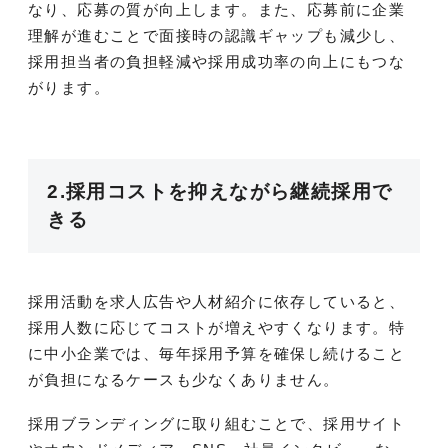
なり、応募の質が向上します。また、応募前に企業
理解が進むことで面接時の認識ギャップも減少し、
採用担当者の負担軽減や採用成功率の向上にもつな
がります。
2.採用コストを抑えながら継続採用で
きる
採用活動を求人広告や人材紹介に依存していると、
採用人数に応じてコストが増えやすくなります。特
に中小企業では、毎年採用予算を確保し続けること
が負担になるケースも少なくありません。
採用ブランディングに取り組むことで、採用サイト