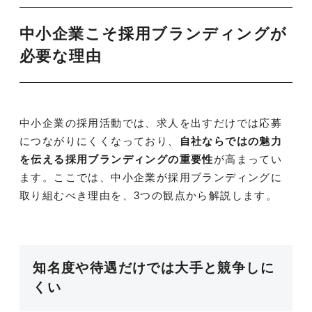
中小企業こそ採用ブランディングが
必要な理由
中小企業の採用活動では、求人を出すだけでは応募
につながりにくくなっており、
自社ならではの魅力
を伝える採用ブランディングの重要性
が高まってい
ます。ここでは、中小企業が採用ブランディングに
取り組むべき理由を、3つの観点から解説します。
知名度や待遇だけでは大手と競争しに
くい