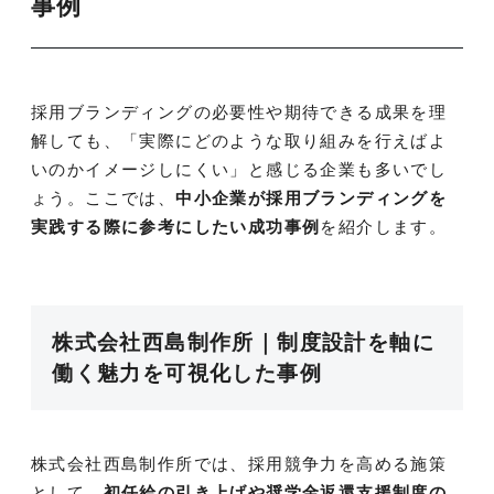
事例
採用ブランディングの必要性や期待できる成果を理
解しても、「実際にどのような取り組みを行えばよ
いのかイメージしにくい」と感じる企業も多いでし
ょう。ここでは、
中小企業が採用ブランディングを
実践する際に参考にしたい成功事例
を紹介します。
株式会社西島制作所｜制度設計を軸に
働く魅力を可視化した事例
株式会社西島制作所では、採用競争力を高める施策
として、
初任給の引き上げや奨学金返還支援制度の