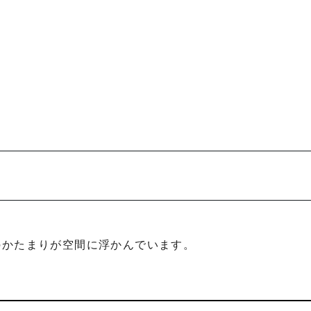
のかたまりが空間に浮かんでいます。