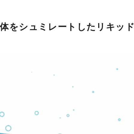
液体をシュミレートしたリキッ