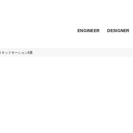
ENGINEER
DESIGNER
リキッドモーション8選