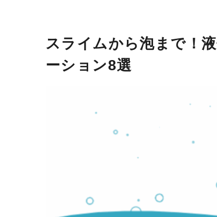
スライムから泡まで！
ーション8選