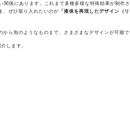
ない関係にあります。これまで多種多様な特殊効果が制作
ま、ぜひ取り入れたいのが
「液体を再現したデザイン（リ
のから泡のようなものまで、さまざまなデザインが可能で
紹介します。