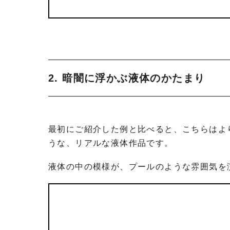
2. 暗闇に浮かぶ液体のかたまり
最初にご紹介した例と比べると、こちらはよ
うな、リアルな液体作品です。
液体の中の模様が、プールのような雰囲気を