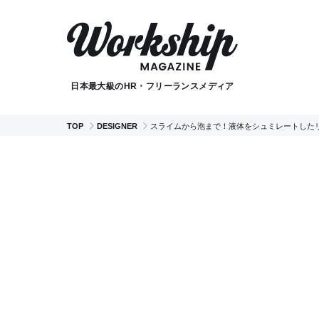
日本最大級のHR・フリーランスメディア
TOP
DESIGNER
スライムから泡まで！液体をシュミレートした