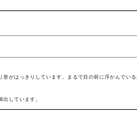
り形がはっきりしています。まるで目の前に浮かんでいる
演出しています。