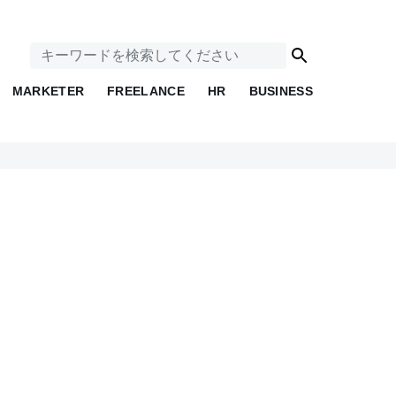
MARKETER
FREELANCE
HR
BUSINESS