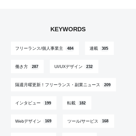
KEYWORDS
フリーランス/個人事業主
連載
484
305
働き方
UI/UXデザイン
287
232
隔週月曜更新！フリーランス・副業ニュース
209
インタビュー
転載
199
182
Webデザイン
ツール/サービス
169
168