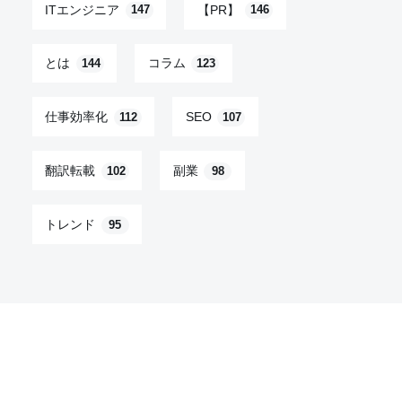
ITエンジニア
【PR】
147
146
とは
コラム
144
123
仕事効率化
SEO
112
107
翻訳転載
副業
102
98
トレンド
95