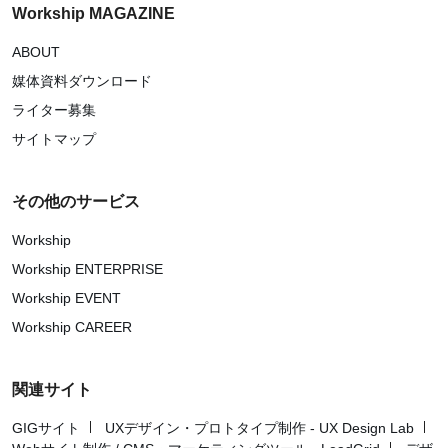
Workship MAGAZINE
ABOUT
媒体資料ダウンロード
ライター募集
サイトマップ
その他のサービス
Workship
Workship ENTERPRISE
Workship EVENT
Workship CAREER
関連サイト
GIGサイト
UXデザイン・プロトタイプ制作 - UX Design Lab