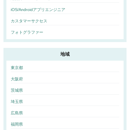
iOS/Androidアプリエンジニア
カスタマーサクセス
フォトグラファー
地域
東京都
大阪府
茨城県
埼玉県
広島県
福岡県