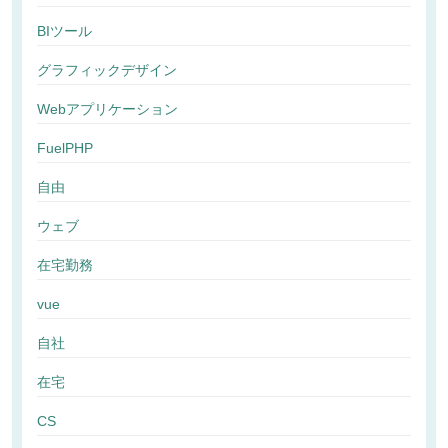
BIツール
グラフィックデザイン
Webアプリケーション
FuelPHP
自由
ウェブ
在宅勤務
vue
自社
在宅
CS