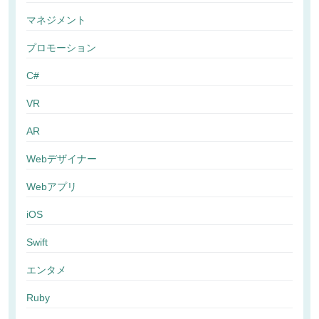
マネジメント
プロモーション
C#
VR
AR
Webデザイナー
Webアプリ
iOS
Swift
エンタメ
Ruby