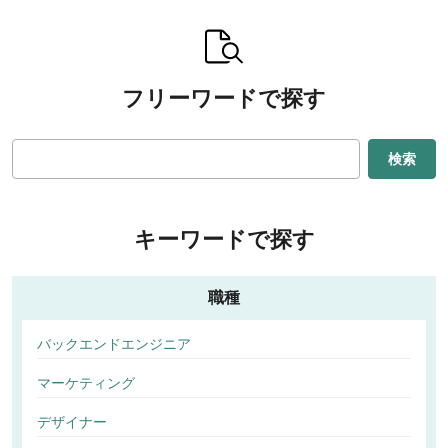
フリーワードで探す
検索
キーワードで探す
職種
バックエンドエンジニア
マーケティング
デザイナー