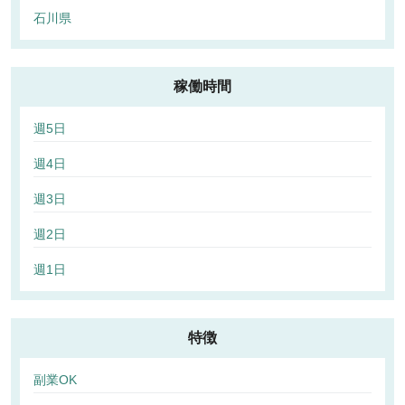
石川県
稼働時間
週5日
週4日
週3日
週2日
週1日
特徴
副業OK