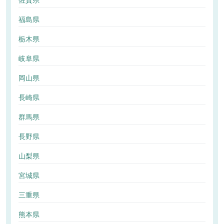
佐賀県
福島県
栃木県
岐阜県
岡山県
長崎県
群馬県
長野県
山梨県
宮城県
三重県
熊本県