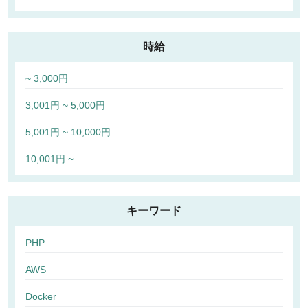
時給
~ 3,000円
3,001円 ~ 5,000円
5,001円 ~ 10,000円
10,001円 ~
キーワード
PHP
AWS
Docker