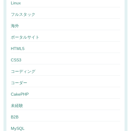
Linux
フルスタック
海外
ポータルサイト
HTML5
CSS3
コーディング
コーダー
CakePHP
未経験
B2B
MySQL