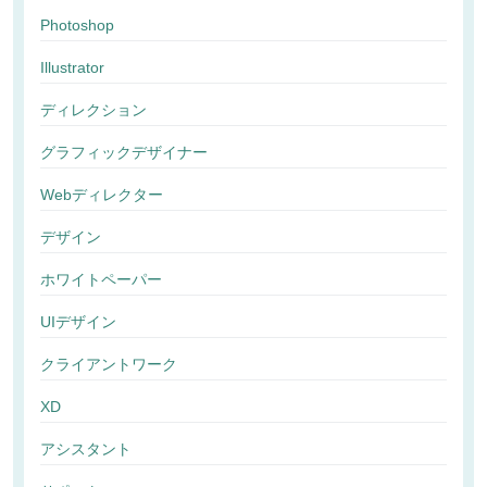
Photoshop
Illustrator
ディレクション
グラフィックデザイナー
Webディレクター
デザイン
ホワイトペーパー
UIデザイン
クライアントワーク
XD
アシスタント