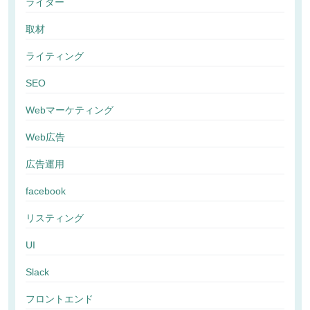
ライター
取材
ライティング
SEO
Webマーケティング
Web広告
広告運用
facebook
リスティング
UI
Slack
フロントエンド