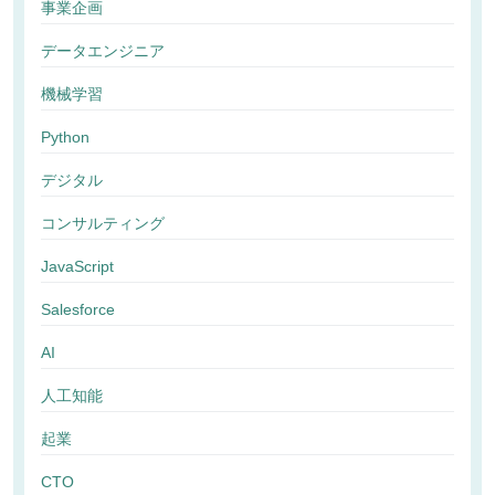
事業企画
データエンジニア
機械学習
Python
デジタル
コンサルティング
JavaScript
Salesforce
AI
人工知能
起業
CTO