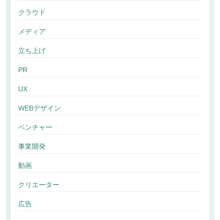
クラウド
メディア
立ち上げ
PR
UX
WEBデザイン
ベンチャー
事業開発
動画
クリエーター
広告