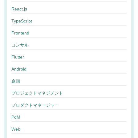
React.js
TypeScript
Frontend
コンサル
Flutter
Android
企画
プロジェクトマネジメント
プロダクトマネージャー
PdM
Web