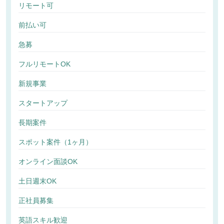
リモート可
前払い可
急募
フルリモートOK
新規事業
スタートアップ
長期案件
スポット案件（1ヶ月）
オンライン面談OK
土日週末OK
正社員募集
英語スキル歓迎