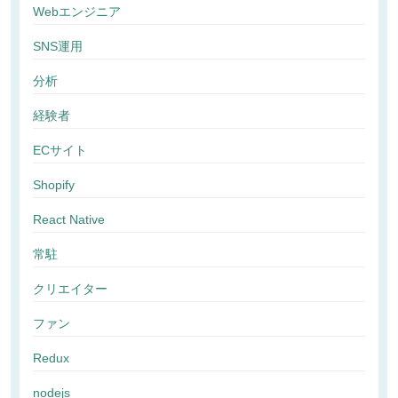
Webエンジニア
SNS運用
分析
経験者
ECサイト
Shopify
React Native
常駐
クリエイター
ファン
Redux
nodejs