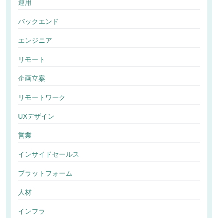
運用
バックエンド
エンジニア
リモート
企画立案
リモートワーク
UXデザイン
営業
インサイドセールス
プラットフォーム
人材
インフラ