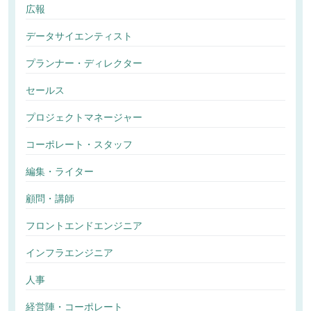
広報
データサイエンティスト
プランナー・ディレクター
セールス
プロジェクトマネージャー
コーポレート・スタッフ
編集・ライター
顧問・講師
フロントエンドエンジニア
インフラエンジニア
人事
経営陣・コーポレート