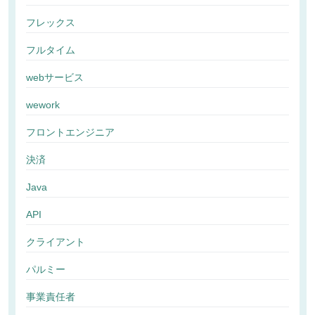
フレックス
フルタイム
webサービス
wework
フロントエンジニア
決済
Java
API
クライアント
パルミー
事業責任者