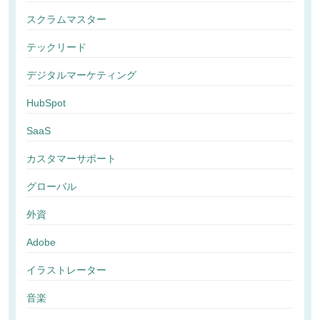
スクラムマスター
テックリード
デジタルマーケティング
HubSpot
SaaS
カスタマーサポート
グローバル
外資
Adobe
イラストレーター
音楽