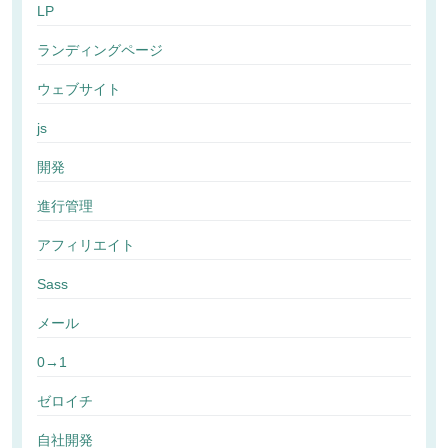
LP
ランディングページ
ウェブサイト
js
開発
進行管理
アフィリエイト
Sass
メール
0→1
ゼロイチ
自社開発