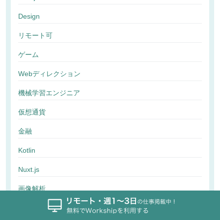
Design
リモート可
ゲーム
Webディレクション
機械学習エンジニア
仮想通貨
金融
Kotlin
Nuxt.js
画像解析
行動解析