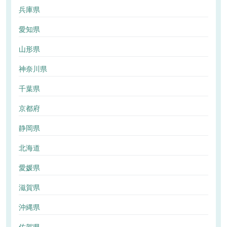
兵庫県
愛知県
山形県
神奈川県
千葉県
京都府
静岡県
北海道
愛媛県
滋賀県
沖縄県