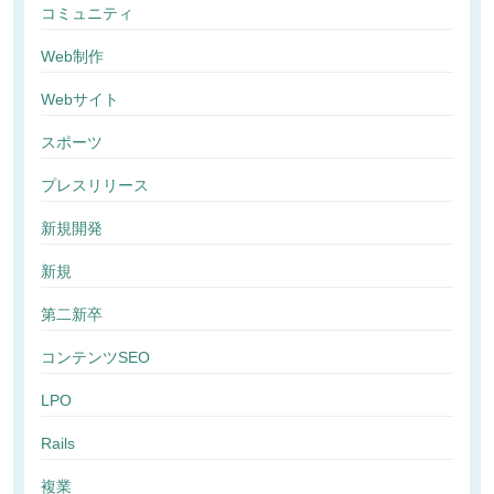
コミュニティ
Web制作
Webサイト
スポーツ
プレスリリース
新規開発
新規
第二新卒
コンテンツSEO
LPO
Rails
複業