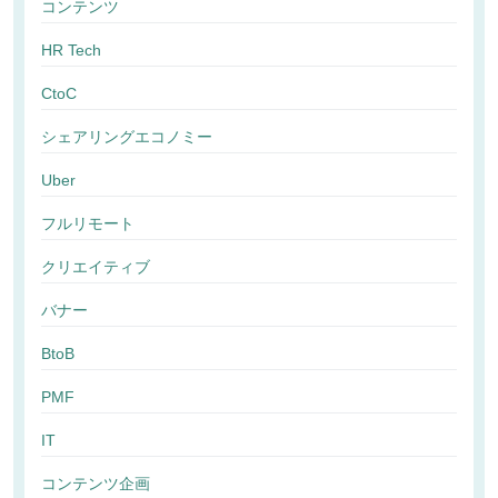
コンテンツ
HR Tech
CtoC
シェアリングエコノミー
Uber
フルリモート
クリエイティブ
バナー
BtoB
PMF
IT
コンテンツ企画