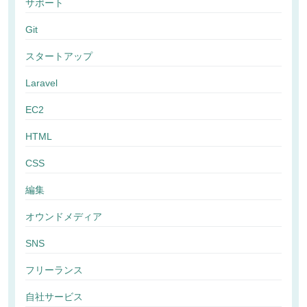
サポート
Git
スタートアップ
Laravel
EC2
HTML
CSS
編集
オウンドメディア
SNS
フリーランス
自社サービス