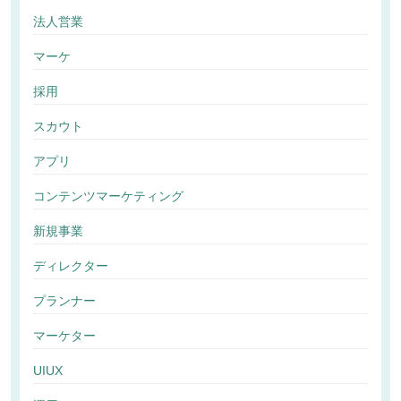
法人営業
マーケ
採用
スカウト
アプリ
コンテンツマーケティング
新規事業
ディレクター
プランナー
マーケター
UIUX