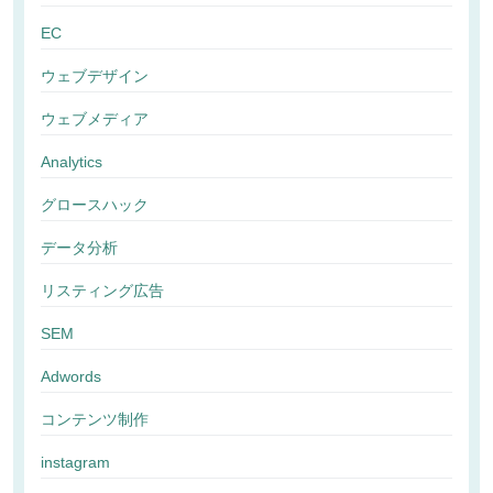
EC
ウェブデザイン
ウェブメディア
Analytics
グロースハック
データ分析
リスティング広告
SEM
Adwords
コンテンツ制作
instagram