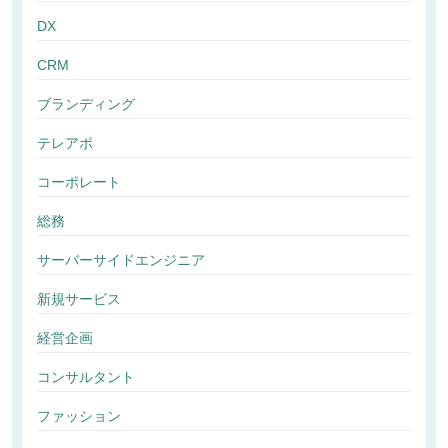
DX
CRM
ブランディング
テレアポ
コーポレート
総務
サーバーサイドエンジニア
新規サービス
経営企画
コンサルタント
ファッション