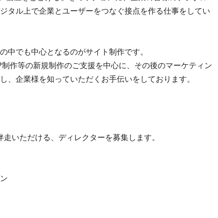
ジタル上で企業とユーザーをつなぐ接点を作る仕事をしてい
の中でも中心となるのがサイト制作です。
P制作等の新規制作のご支援を中心に、その後のマーケティン
し、企業様を知っていただくお手伝いをしております。
伴走いただける、ディレクターを募集します。
ン