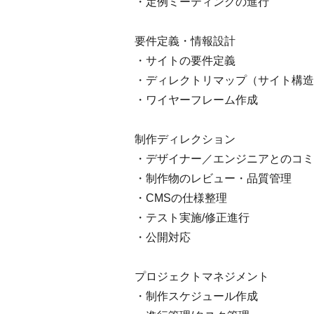
・定例ミーティングの進行
要件定義・情報設計
・サイトの要件定義
・ディレクトリマップ（サイト構造
・ワイヤーフレーム作成
制作ディレクション
・デザイナー／エンジニアとのコミ
・制作物のレビュー・品質管理
・CMSの仕様整理
・テスト実施/修正進行
・公開対応
プロジェクトマネジメント
・制作スケジュール作成