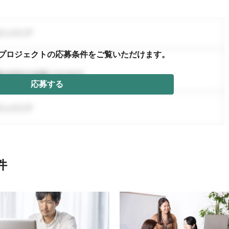
プロジェクトの応募条件を
ご覧いただけます。
応募する
件