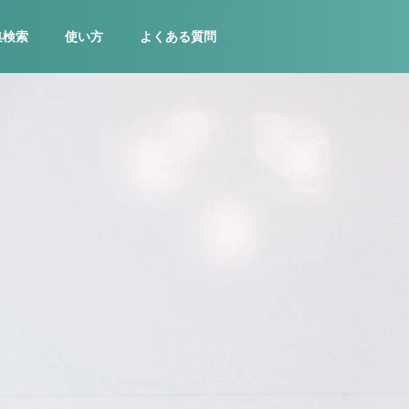
集検索
使い方
よくある質問