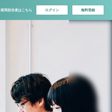
ログイン
無料登録
採用担当者はこちら