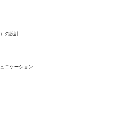
）の設計
ュニケーション