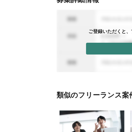
ご登録いただくと、
類似のフリーランス案