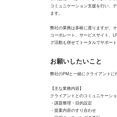
コミュニケーション支援を行い、デ
ます。
弊社の業務は多岐に渡りますが、そ
コーポレート、サービスサイト、L
グ活動も併せてトータルでサポート
お願いしたいこと
弊社のPMと一緒にクライアントに
【主な業務内容】
クライアントとのコミュニケーショ
・課題整理・目的設定
・提案内容のすり合わせ