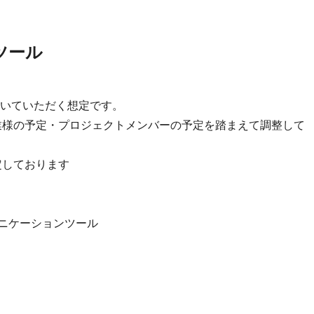
ツール
いていただく想定です。
業様の予定・プロジェクトメンバーの予定を踏まえて調整して
想定しております
のコミュニケーションツール