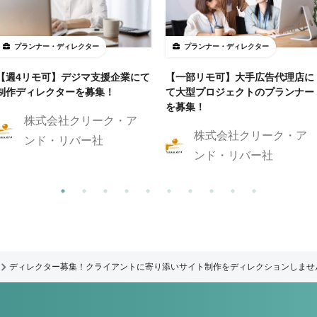
プランナー・ディレクター
プランナー・ディレクター
【週4リモ可】デジマ支援企業にて
【一部リモ可】大手広告代理店に
制作ディレクターを募集！
て大型プロジェクトのプランナー
を募集！
株式会社クリーク・ア
株式会社クリーク・ア
ンド・リバー社
ンド・リバー社
ディレクター募集！クライアントに寄り添いサイト制作をディレクションしませ