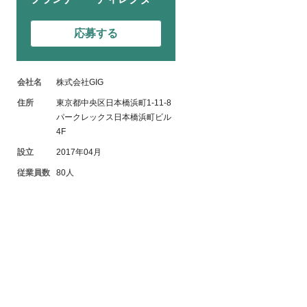
応募する
会社名
株式会社GIG
住所
東京都中央区日本橋浜町1-11-8
パークレックス日本橋浜町ビル
4F
設立
2017年04月
従業員数
80人