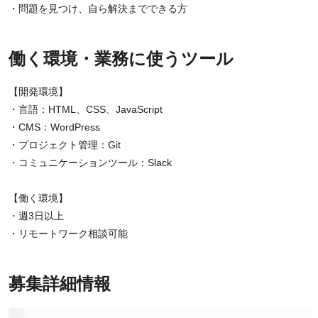
・問題を見つけ、自ら解決までできる方
働く環境・業務に使うツール
【開発環境】
・言語：HTML、CSS、JavaScript
・CMS：WordPress
・プロジェクト管理：Git
・コミュニケーションツール：Slack
【働く環境】
・週3日以上
・リモートワーク相談可能
募集詳細情報