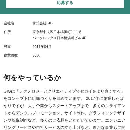
応募する
会社名
株式会社GIG
住所
東京都中央区日本橋浜町1-11-8
パークレックス日本橋浜町ビル 4F
設立
2017年04月
従業員数
80人
何をやっているか
GIGは「テクノロジーとクリエイティブでセカイをより良くする」
をコンセプトに組織づくりを進めています。 2017年に創業したば
かりですが、大手企業からスタートアップまで、多くのクライアン
トからデジタルプロモーション、サイト制作、グラフィックデザイ
ンや映像制作など、多くのご依頼をいただいています。エンジニア
リングサービスや自社サービスの立ち上げなど、新たな事業も展開