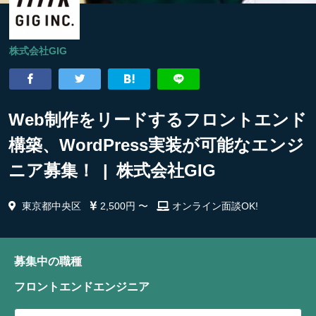
株式会社GIG
Web制作をリードするフロントエンド
構築、WordPress実装が可能なエンジ
ニア募集！ | 株式会社GIG
東京都中央区
2,500円 〜
オンライン面談OK!
募集中の職種
フロントエンドエンジニア