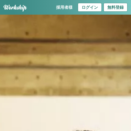
採用者様
ログイン
無料登録