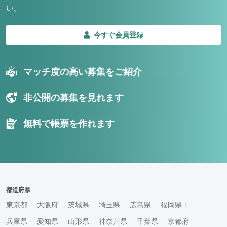
い。
今すぐ会員登録
マッチ度の高い募集をご紹介
非公開の募集を見れます
無料で帳票を作れます
都道府県
東京都
大阪府
茨城県
埼玉県
広島県
福岡県
兵庫県
愛知県
山形県
神奈川県
千葉県
京都府