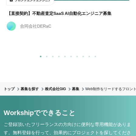
フロントエンドエンジニア
【直接契約】不動産査定SaaS AI自動化エンジニア募集
合同会社DERaC
トップ
募集を探す
株式会社GIG
募集
Web制作をリードするフロント
Workshipでできること
ご登録頂いたフリーランスの方向けに便利な専用機能がありま
す。
無料登録を行って、効果的にプロジェクトを探してくださ