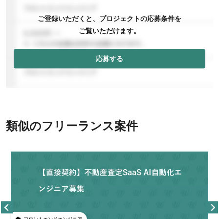
ご登録いただくと、プロジェクトの応募条件を
ご覧いただけます。
応募する
類似のフリーランス案件