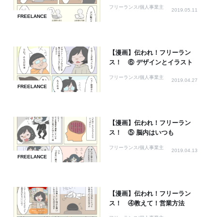
フリーランス/個人事業主
2019.05.11
FREELANCE
【漫画】伝われ！フリーラン
ス！ ⑥ デザインとイラスト
フリーランス/個人事業主
2019.04.27
FREELANCE
【漫画】伝われ！フリーラン
ス！ ⑤ 脳内はいつも
フリーランス/個人事業主
2019.04.13
FREELANCE
【漫画】伝われ！フリーラン
ス！ ④教えて！営業方法