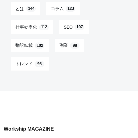
とは
コラム
144
123
仕事効率化
SEO
112
107
翻訳転載
副業
102
98
トレンド
95
Workship MAGAZINE