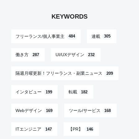
KEYWORDS
フリーランス/個人事業主
連載
484
305
働き方
UI/UXデザイン
287
232
隔週月曜更新！フリーランス・副業ニュース
209
インタビュー
転載
199
182
Webデザイン
ツール/サービス
169
168
ITエンジニア
【PR】
147
146