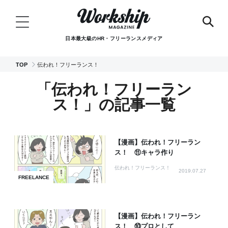
日本最大級のHR・フリーランスメディア
TOP
伝われ！フリーランス！
「伝われ！フリーラン
ス！」の記事一覧
【漫画】伝われ！フリーラン
ス！ ⑪キャラ作り
伝われ！フリーランス！
2019.07.27
FREELANCE
【漫画】伝われ！フリーラン
ス！ ⑩プロとして