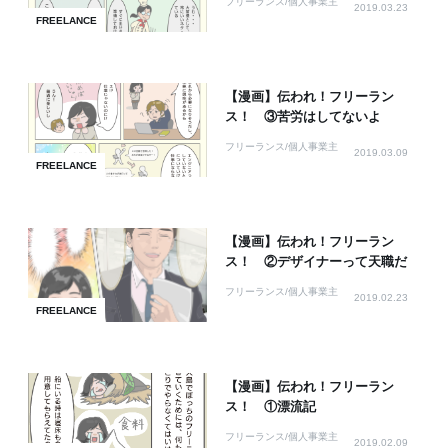
フリーランス/個人事業主
2019.03.23
FREELANCE
【漫画】伝われ！フリーラン
ス！ ③苦労はしてないよ
フリーランス/個人事業主
2019.03.09
FREELANCE
【漫画】伝われ！フリーラン
ス！ ②デザイナーって天職だ
フリーランス/個人事業主
2019.02.23
FREELANCE
【漫画】伝われ！フリーラン
ス！ ①漂流記
フリーランス/個人事業主
2019.02.09