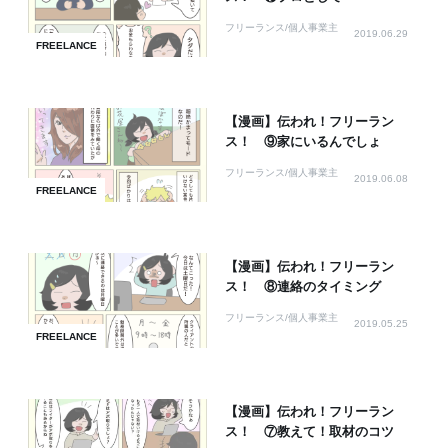
フリーランス/個人事業主
2019.06.29
FREELANCE
【漫画】伝われ！フリーラン
ス！ ⑨家にいるんでしょ
フリーランス/個人事業主
2019.06.08
FREELANCE
【漫画】伝われ！フリーラン
ス！ ⑧連絡のタイミング
フリーランス/個人事業主
2019.05.25
FREELANCE
【漫画】伝われ！フリーラン
ス！ ⑦教えて！取材のコツ