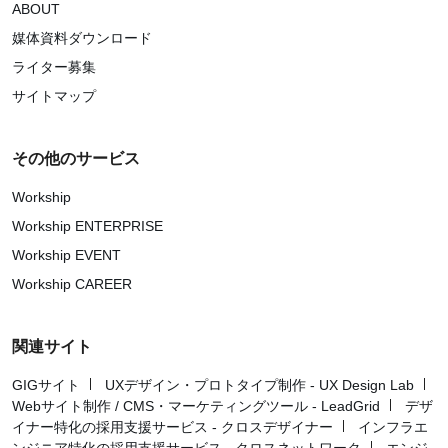
ABOUT
媒体資料ダウンロード
ライター募集
サイトマップ
その他のサービス
Workship
Workship ENTERPRISE
Workship EVENT
Workship CAREER
関連サイト
GIGサイト
UXデザイン・プロトタイプ制作 - UX Design Lab
Webサイト制作 / CMS・マーケティングツール - LeadGrid
デザ
イナー特化の採用支援サービス - クロスデザイナー
インフラエ