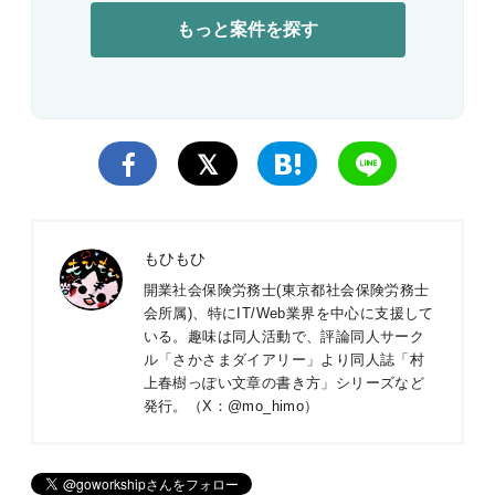
もっと案件を探す
もひもひ
開業社会保険労務士(東京都社会保険労務士
会所属)、特にIT/Web業界を中心に支援して
いる。趣味は同人活動で、評論同人サーク
ル「さかさまダイアリー」より同人誌「村
上春樹っぽい文章の書き方」シリーズなど
発行。（X：
@mo_himo
）