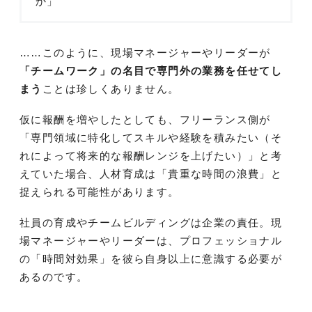
か」
……このように、現場マネージャーやリーダーが
「チームワーク」の名目で専門外の業務を任せてし
まう
ことは珍しくありません。
仮に報酬を増やしたとしても、フリーランス側が
「専門領域に特化してスキルや経験を積みたい（そ
れによって将来的な報酬レンジを上げたい）」と考
えていた場合、人材育成は「貴重な時間の浪費」と
捉えられる可能性があります。
社員の育成やチームビルディングは企業の責任。現
場マネージャーやリーダーは、プロフェッショナル
の「時間対効果」を彼ら自身以上に意識する必要が
あるのです。