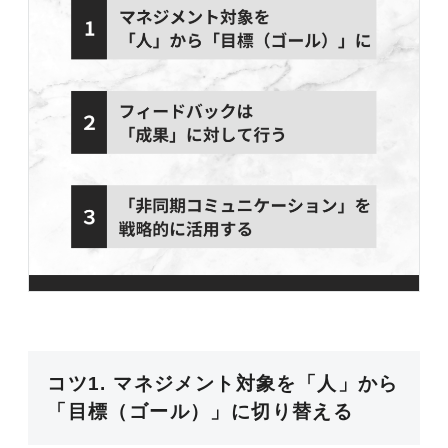
コツ1. マネジメント対象を「人」から
「目標（ゴール）」に切り替える