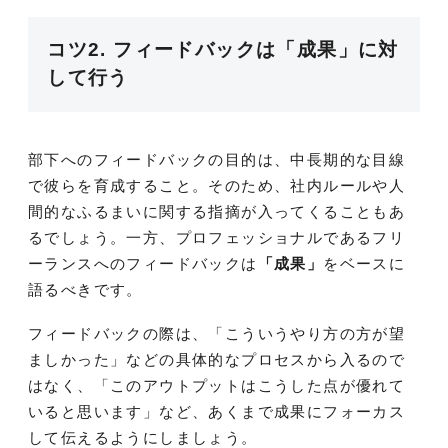
コツ2. フィードバックは「成果」に対
して行う
部下へのフィードバックの目的は、中長期的な目線
で彼らを育成すること。そのため、社内ルールや人
間的なふるまいに関する指摘が入ってくることもあ
るでしょう。一方、プロフェッショナルであるフリ
ーランスへのフィードバックは
「成果」
をベースに
語るべきです。
フィードバックの際は、「こういうやり方の方が望
ましかった」などの具体的なプロセスから入るので
はなく、「このアウトプットはこうした点が優れて
いると思います」など、あくまで成果にフォーカス
して伝えるようにしましょう。