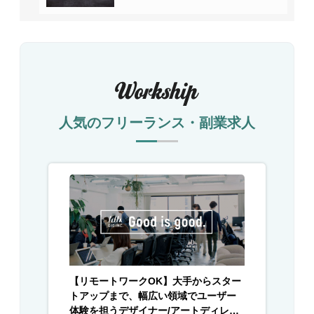
人気のフリーランス・副業求人
【リモートワークOK】大手からスター
トアップまで、幅広い領域でユーザー
体験を担うデザイナー/アートディレク