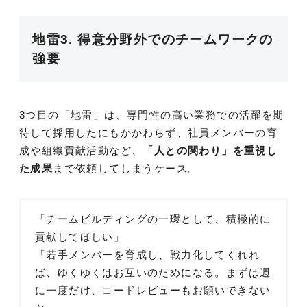
地雷3. 得意分野外でのチームワークの
強要
3つ目の「地雷」は、専門性の高い業務での活躍を期
待して採用したにもかかわらず、社員メンバーの育
成や組織貢献活動など、
「人との関わり」を重視し
た成果
まで依頼してしまうケース。
「チームビルディングの一環として、積極的に
貢献してほしい」
「若手メンバーを育成し、戦力化してくれれ
ば、ゆくゆくはお互いのためになる。まずは週
に一度だけ、コードレビューもお願いできない