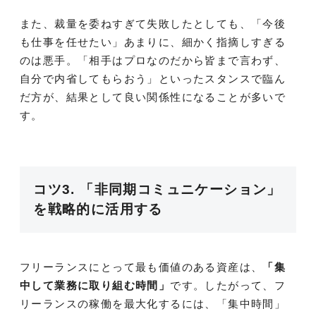
また、裁量を委ねすぎて失敗したとしても、「今後
も仕事を任せたい」あまりに、細かく指摘しすぎる
のは悪手。「相手はプロなのだから皆まで言わず、
自分で内省してもらおう」といったスタンスで臨ん
だ方が、結果として良い関係性になることが多いで
す。
コツ3. 「非同期コミュニケーション」
を戦略的に活用する
フリーランスにとって最も価値のある資産は、
「集
中して業務に取り組む時間」
です。したがって、フ
リーランスの稼働を最大化するには、「集中時間」