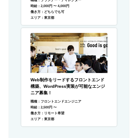
時給：2,000円 〜 4,000円
働き方：どちらでも可
エリア：東京都
Web制作をリードするフロントエンド
構築、WordPress実装が可能なエンジ
ニア募集！
職種：フロントエンドエンジニア
時給：2,500円 〜
働き方：リモート希望
エリア：東京都