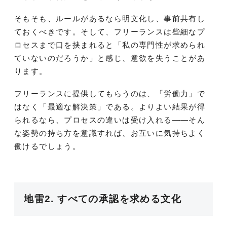
そもそも、ルールがあるなら明文化し、事前共有し
ておくべきです。そして、フリーランスは些細なプ
ロセスまで口を挟まれると「私の専門性が求められ
ていないのだろうか」と感じ、意欲を失うことがあ
ります。
フリーランスに提供してもらうのは、「労働力」で
はなく「最適な解決策」である。よりよい結果が得
られるなら、プロセスの違いは受け入れる——そん
な姿勢の持ち方を意識すれば、お互いに気持ちよく
働けるでしょう。
地雷2. すべての承認を求める文化