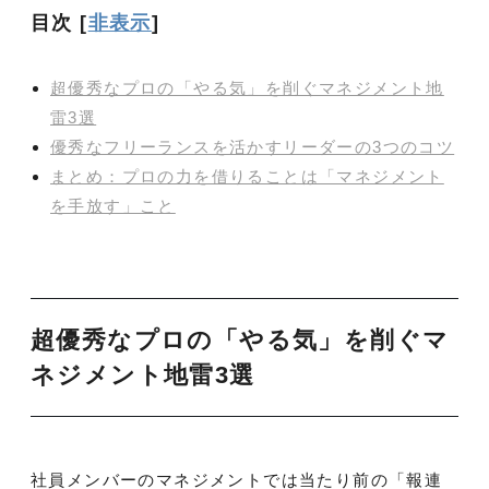
目次
[
非表示
]
超優秀なプロの「やる気」を削ぐマネジメント地
雷3選
優秀なフリーランスを活かすリーダーの3つのコツ
まとめ：プロの力を借りることは「マネジメント
を手放す」こと
超優秀なプロの「やる気」を削ぐマ
ネジメント地雷3選
社員メンバーのマネジメントでは当たり前の「報連