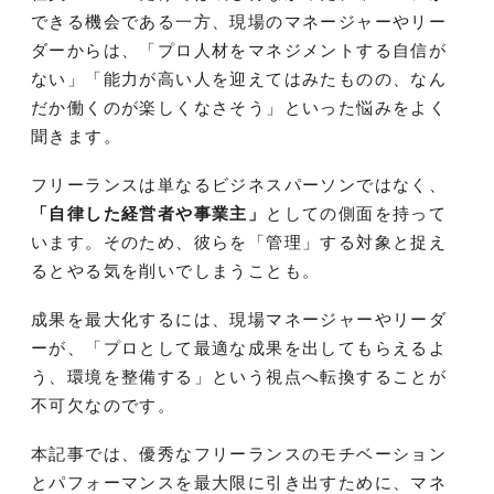
できる機会である一方、現場のマネージャーやリー
ダーからは、「プロ人材をマネジメントする自信が
ない」「能力が高い人を迎えてはみたものの、なん
だか働くのが楽しくなさそう」といった悩みをよく
聞きます。
フリーランスは単なるビジネスパーソンではなく、
「自律した経営者や事業主」
としての側面を持って
います。そのため、彼らを「管理」する対象と捉え
るとやる気を削いでしまうことも。
成果を最大化するには、現場マネージャーやリーダ
ーが、「プロとして最適な成果を出してもらえるよ
う、環境を整備する」という視点へ転換することが
不可欠なのです。
本記事では、優秀なフリーランスのモチベーション
とパフォーマンスを最大限に引き出すために、マネ