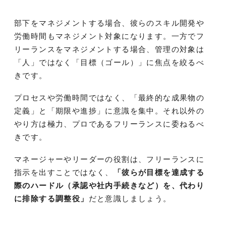
部下をマネジメントする場合、彼らのスキル開発や
労働時間もマネジメント対象になります。一方でフ
リーランスをマネジメントする場合、管理の対象は
「人」ではなく「目標（ゴール）」に焦点を絞るべ
きです。
プロセスや労働時間ではなく、「最終的な成果物の
定義」と「期限や進捗」に意識を集中。それ以外の
やり方は極力、プロであるフリーランスに委ねるべ
きです。
マネージャーやリーダーの役割は、フリーランスに
指示を出すことではなく、
「彼らが目標を達成する
際のハードル（承認や社内手続きなど）を、代わり
に排除する調整役」
だと意識しましょう。