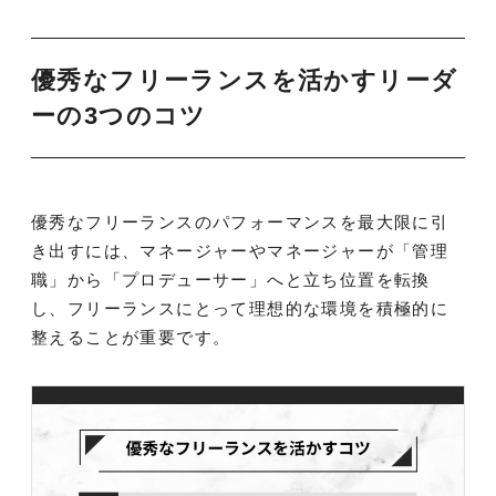
優秀なフリーランスを活かすリーダ
ーの3つのコツ
優秀なフリーランスのパフォーマンスを最大限に引
き出すには、マネージャーやマネージャーが「管理
職」から「プロデューサー」へと立ち位置を転換
し、フリーランスにとって理想的な環境を積極的に
整えることが重要です。