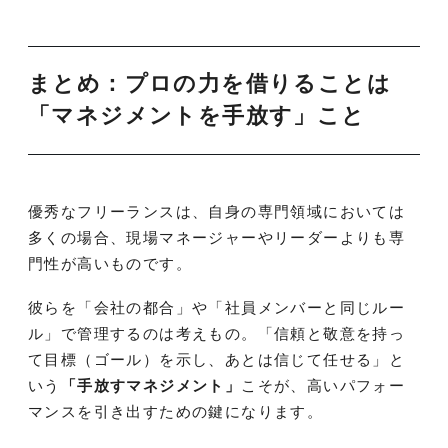
まとめ：プロの力を借りることは
「マネジメントを手放す」こと
優秀なフリーランスは、自身の専門領域においては
多くの場合、現場マネージャーやリーダーよりも専
門性が高いものです。
彼らを「会社の都合」や「社員メンバーと同じルー
ル」で管理するのは考えもの。「信頼と敬意を持っ
て目標（ゴール）を示し、あとは信じて任せる」と
いう
「手放すマネジメント」
こそが、高いパフォー
マンスを引き出すための鍵になります。