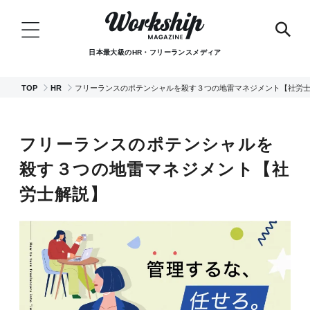
日本最大級のHR・フリーランスメディア
TOP
HR
フリーランスのポテンシャルを殺す３つの地雷マネジメント【社労
フリーランスのポテンシャルを
殺す３つの地雷マネジメント【社
労士解説】