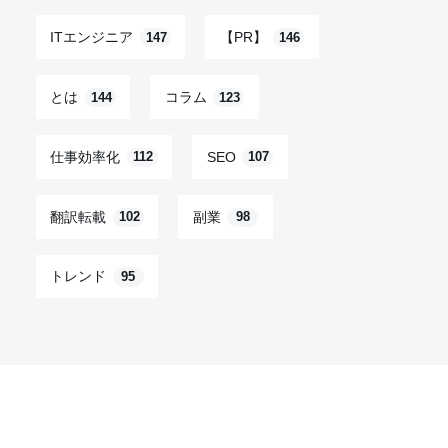
ITエンジニア
【PR】
147
146
とは
コラム
144
123
仕事効率化
SEO
112
107
翻訳転載
副業
102
98
トレンド
95