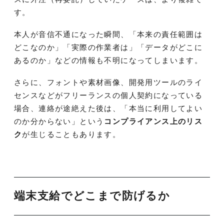
す。
本人が音信不通になった瞬間、「本来の責任範囲は
どこなのか」「実際の作業者は」「データがどこに
あるのか」などの情報も不明になってしまいます。
さらに、フォントや素材画像、開発用ツールのライ
センスなどがフリーランスの個人契約になっている
場合、連絡が途絶えた後は、「本当に利用してよい
のか分からない」という
コンプライアンス上のリス
ク
が生じることもあります。
端末支給でどこまで防げるか