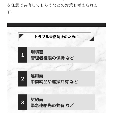
を任意で共有してもらうなどの対策も考えられま
す。