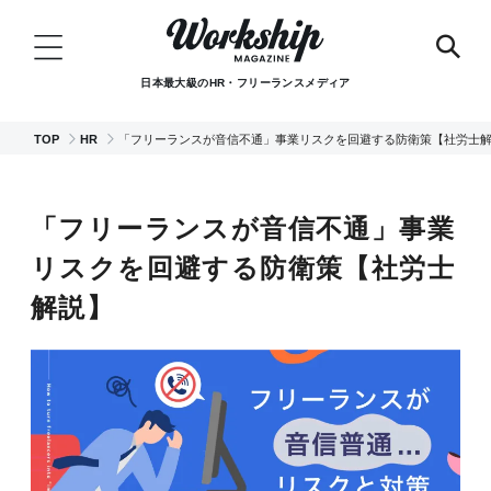
日本最大級のHR・フリーランスメディア
TOP
HR
「フリーランスが音信不通」事業リスクを回避する防衛策【社労士
「フリーランスが音信不通」事業
リスクを回避する防衛策【社労士
解説】