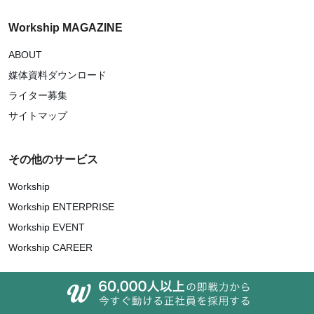
Workship MAGAZINE
ABOUT
媒体資料ダウンロード
ライター募集
サイトマップ
その他のサービス
Workship
Workship ENTERPRISE
Workship EVENT
Workship CAREER
関連サイト