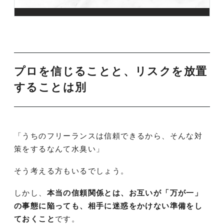
プロを信じることと、リスクを放置
することは別
「うちのフリーランスは信頼できるから、そんな対
策をするなんて水臭い」
そう考える方もいるでしょう。
しかし、
本当の信頼関係とは、お互いが「万が一」
の事態に陥っても、相手に迷惑をかけない準備をし
ておくこと
です。