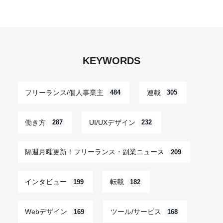
KEYWORDS
フリーランス/個人事業主
連載
484
305
働き方
UI/UXデザイン
287
232
隔週月曜更新！フリーランス・副業ニュース
209
インタビュー
転載
199
182
Webデザイン
ツール/サービス
169
168