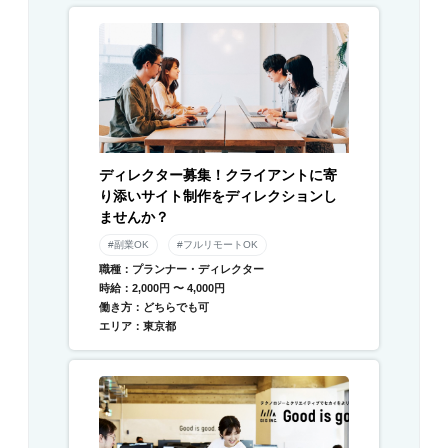
ディレクター募集！クライアントに寄
り添いサイト制作をディレクションし
ませんか？
#副業OK
#フルリモートOK
職種：プランナー・ディレクター
時給：2,000円 〜 4,000円
働き方：どちらでも可
エリア：東京都