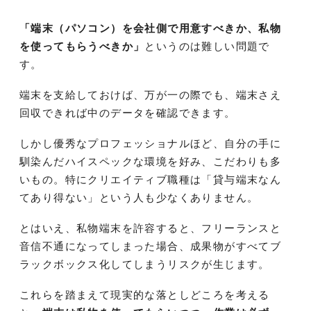
「端末（パソコン）を会社側で用意すべきか、私物
を使ってもらうべきか」
というのは難しい問題で
す。
端末を支給しておけば、万が一の際でも、端末さえ
回収できれば中のデータを確認できます。
しかし優秀なプロフェッショナルほど、自分の手に
馴染んだハイスペックな環境を好み、こだわりも多
いもの。特にクリエイティブ職種は「貸与端末なん
てあり得ない」という人も少なくありません。
とはいえ、私物端末を許容すると、フリーランスと
音信不通になってしまった場合、成果物がすべてブ
ラックボックス化してしまうリスクが生じます。
これらを踏まえて現実的な落としどころを考える