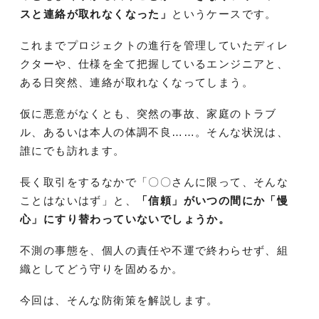
スと連絡が取れなくなった」
というケースです。
これまでプロジェクトの進行を管理していたディレ
クターや、仕様を全て把握しているエンジニアと、
ある日突然、連絡が取れなくなってしまう。
仮に悪意がなくとも、突然の事故、家庭のトラブ
ル、あるいは本人の体調不良……。そんな状況は、
誰にでも訪れます。
長く取引をするなかで「〇〇さんに限って、そんな
ことはないはず」と、
「信頼」がいつの間にか「慢
心」にすり替わっていないでしょうか。
不測の事態を、個人の責任や不運で終わらせず、組
織としてどう守りを固めるか。
今回は、そんな防衛策を解説します。