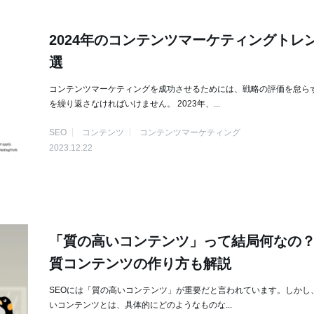
2024年のコンテンツマーケティングトレ
選
コンテンツマーケティングを成功させるためには、戦略の評価を怠ら
を繰り返さなければいけません。 2023年、...
SEO
コンテンツ
コンテンツマーケティング
2023.12.22
「質の高いコンテンツ」って結局何なの？
質コンテンツの作り方も解説
SEOには「質の高いコンテンツ」が重要だと言われています。しかし
いコンテンツとは、具体的にどのようなものな...