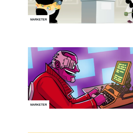
MARKETER
MARKETER