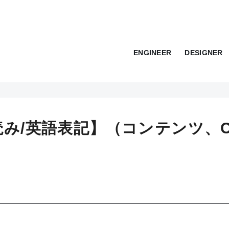
ENGINEER
DESIGNER
み/英語表記】（コンテンツ、C