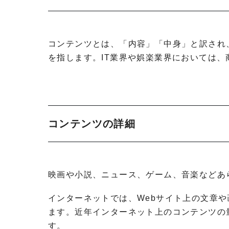
コンテンツとは、「内容」「中身」と訳され、
を指します。IT業界や娯楽業界においては
コンテンツの詳細
映画や小説、ニュース、ゲーム、音楽などあ
インターネットでは、Webサイト上の文章
ます。近年インターネット上のコンテンツの
す。