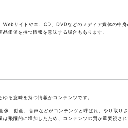
Webサイトや本、CD、DVDなどのメディア媒体の中身
、商品価値を持つ情報を意味する場合もあります。
らゆる意味を持つ情報がコンテンツです。
や画像、動画、音声などがコンテンツと呼ばれ、やり取り
量は飛躍的に増加したため、コンテンツの質が重要視され