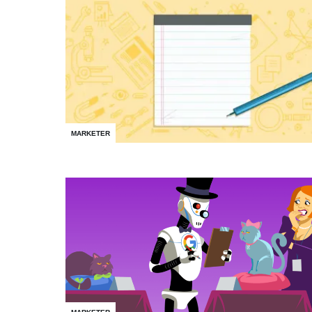
MARKETER