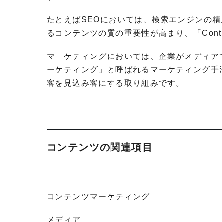
たとえばSEOにおいては、検索エンジンの
るコンテンツの質の重要性が高まり、「Conten
マーケティングにおいては、企業がメディア
ーケティング」と呼ばれるマーケティング手
客を見込み客にする取り組みです。
コンテンツの関連項目
コンテンツマーケティング
メディア