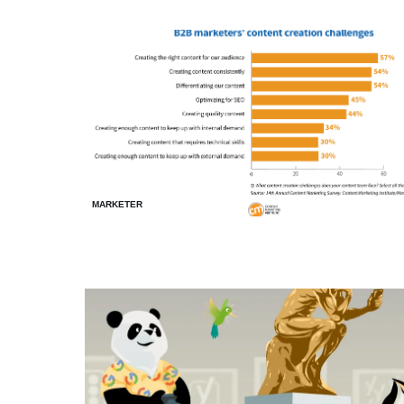
MARKETER