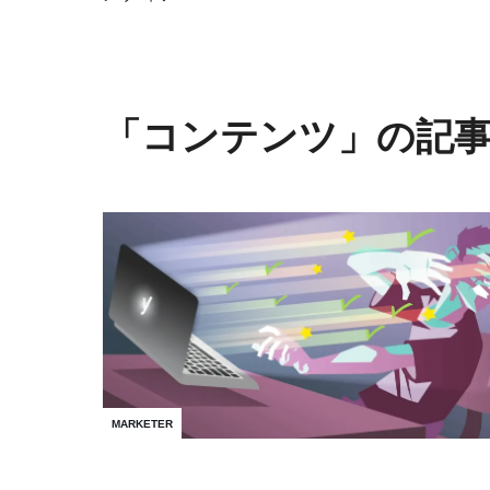
「コンテンツ」の記
MARKETER