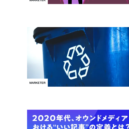
MARKETER
MARKETER