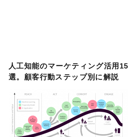
人工知能のマーケティング活用15
選。顧客行動ステップ別に解説