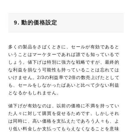
9. 動的価格設定
多くの製品をさばくときに、セールが有効であると
いうことはマーケターであれば誰でも知っているで
しょう。値下げは特別に強力な戦略ですが、最終的
な利益を損なう可能性も持っていることは忘れては
いけません。2/3の利益率で2倍の数売上げたとして
も、セールをしなかったばあいと比べて少ない利益
となるかもしれません。
値下げが有効なのは、以前の価格に不満を持ってい
た人々に対して購買を促せるためです。しかしそれ
は同時に、高い価格を支払えたであろう人々も、よ
り低い料金しか支払ってもらえなくなることを意味