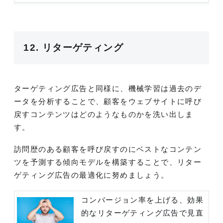
12. リターゲティング
ターゲティング広告と同様に、機械学習は過去のデ
ータを分析することで、顧客をウェブサイトに呼び
戻すコンテンツはどのようなものかを洗い出しま
す。
訪問歴のある顧客を呼び戻すのにベストなコンテン
ツを予測する傾向モデルを構築することで、リター
ゲティング広告の最適化に努めましょう。
コンバージョン率を上げる、効果
的なリターゲティング広告で見直