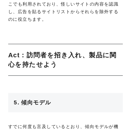
こでも利用されており、怪しいサイトの内容を認識
し、広告を貼るサイトリストからそれらを除外する
のに役立ちます。
Act：訪問者を招き入れ、製品に関
心を持たせよう
5. 傾向モデル
すでに何度も言及しているとおり、傾向モデルが機