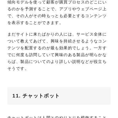
傾向モデルを使って顧客が購買プロセスのどこにい
るのかを予測することで、アプリやウェブページ上
で、その人がその時もっとも必要とするコンテンツ
を表示することができます。
まだサイトに来たばかりの人には、サービス全体に
ついて教えてあげて、興味を持続させるようなコン
テンツを配置するのが最も効果的でしょう。一方す
でに何度も訪問していて興味のある製品が明らかな
らば、製品についてのより詳しい説明などが役立ち
そうです。
11. チャットボット
チャットボットは人間とのやりとりを模倣すること