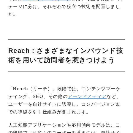
テージに分け、それぞれで役立つ技術を配置しまし
た。
Reach：さまざまなインバウンド技
術を用いて訪問者を惹きつけよう
「Reach（リーチ）」段階では、コンテンツマーケ
ティング、SEO、その他の
アーンドメディア
など、
ユーザーを自社サイトに誘導し、コンバージョンま
での導線を引く仕組みが含まれます。
人工知能アプリケーションや応用傾向モデルは、こ
の段階でより多くのユーザーを惹きつけ、自社サイ