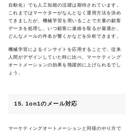
自動化）でも人工知能の活躍は期待されています。
これまではマーケターがなんとなく運用方法を決め
てきましたが、機械学習を用いることで大量の顧客
データを処理し、いつ顧客に連絡を取るが最適か、
どんなメールの件名が響くかなどを分析できます。
機械学習によるインサイトを応用することで、従来
人間がデザインしていた時に比べ、マーケティング
オートメーションの効果を飛躍的に上げられるでし
ょう。
15. 1on1のメール対応
マーケティングオートメーションと同様のやり方で