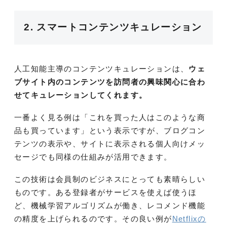
2. スマートコンテンツキュレーション
人工知能主導のコンテンツキュレーションは、
ウェ
ブサイト内のコンテンツを訪問者の興味関心に合わ
せてキュレーションしてくれます。
一番よく見る例は「これを買った人はこのような商
品も買っています」という表示ですが、ブログコン
テンツの表示や、サイトに表示される個人向けメッ
セージでも同様の仕組みが活用できます。
この技術は会員制のビジネスにとっても素晴らしい
ものです。ある登録者がサービスを使えば使うほ
ど、機械学習アルゴリズムが働き、レコメンド機能
の精度を上げられるのです。その良い例が
Netflixの