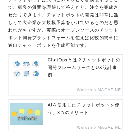
で、顧客の質問を理解して答えたり、注文を完成さ
せたりできます。チャットボットの開発は非常に難
しくて大企業が大規模予算をかけてやるものだと思
われがちですが、実際はオープンソースのチャット
ボット開発プラットフォームを使えば比較的簡単に
独自チャットボットを作成可能です。
ChatOpsとは？チャットボットの
開発フレームワークとUX設計事
例
Workship MAGAZINE
AIを使用したチャットボットを使
う、3つのメリット
Workship MAGAZINE