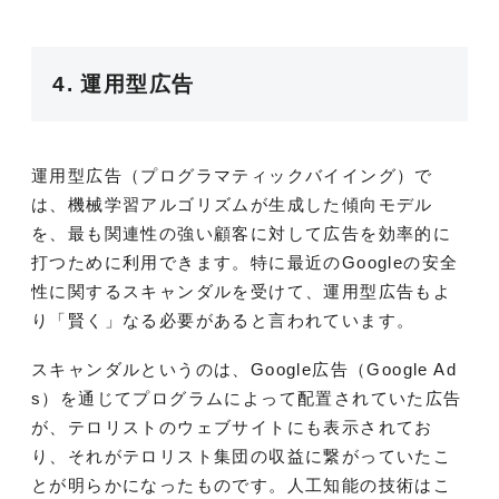
4. 運用型広告
運用型広告（プログラマティックバイイング）で
は、機械学習アルゴリズムが生成した傾向モデル
を、最も関連性の強い顧客に対して広告を効率的に
打つために利用できます。特に最近のGoogleの安全
性に関するスキャンダルを受けて、運用型広告もよ
り「賢く」なる必要があると言われています。
スキャンダルというのは、Google広告（Google Ad
s）を通じてプログラムによって配置されていた広告
が、テロリストのウェブサイトにも表示されてお
り、それがテロリスト集団の収益に繋がっていたこ
とが明らかになったものです。人工知能の技術はこ