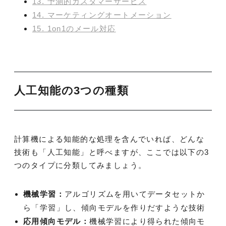
13. 予測的カスタマーサービス
14. マーケティングオートメーション
15. 1on1のメール対応
人工知能の3つの種類
計算機による知能的な処理を含んでいれば、どんな
技術も「人工知能」と呼べますが、ここでは以下の3
つのタイプに分類してみましょう。
機械学習：
アルゴリズムを用いてデータセットか
ら「学習」し、傾向モデルを作りだすような技術
応用傾向モデル：
機械学習により得られた傾向モ