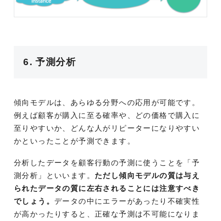
6. 予測分析
傾向モデルは、あらゆる分野への応用が可能です。
例えば顧客が購入に至る確率や、どの価格で購入に
至りやすいか、どんな人がリピーターになりやすい
かといったことが予測できます。
分析したデータを顧客行動の予測に使うことを「予
測分析」といいます。
ただし傾向モデルの質は与え
られたデータの質に左右されることには注意すべき
でしょう。
データの中にエラーがあったり不確実性
が高かったりすると、正確な予測は不可能になりま