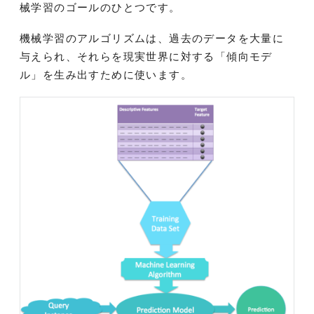
械学習のゴールのひとつです。
機械学習のアルゴリズムは、過去のデータを大量に
与えられ、それらを現実世界に対する「傾向モデ
ル」を生み出すために使います。