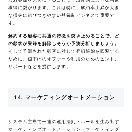
獲得に繋がります。これは特に、解約率上昇が大き
な損失に結びつきやすい登録制ビジネスで重要で
す。
解約する顧客に共通の特徴を突き止めることで、ど
の顧客が登録を解除しそうか予測分析しましょう。
そして予測された顧客に対して登録解除を回避する
ために、値下げのオファーや利用のためのヒント、
サポートなどを提供します。
14. マーケティングオートメーション
システム主導で一連の運用法則・ルールを生み出す
マーケティングオートメーション（マーケティング