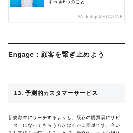
すべき6つのこと
Workship MAGAZINE
Engage：顧客を繋ぎ止めよう
13. 予測的カスタマーサービス
新規顧客にリーチするよりも、既存の購買層にリピ
ーターになってもらう方がはるかに簡単です。今い
るお客様を大切にすることで、最終的に大きな利益