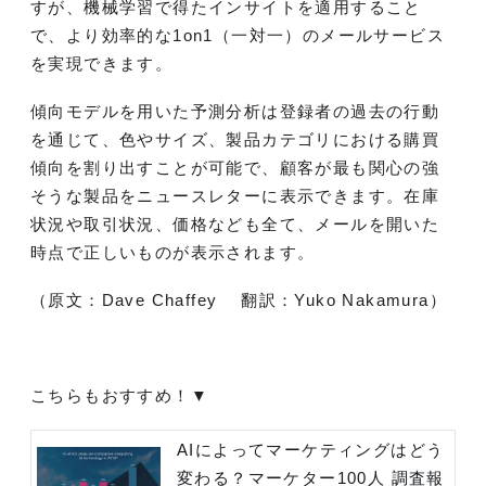
すが、機械学習で得たインサイトを適用すること
で、より効率的な1on1（一対一）のメールサービス
を実現できます。
傾向モデルを用いた予測分析は登録者の過去の行動
を通じて、色やサイズ、製品カテゴリにおける購買
傾向を割り出すことが可能で、顧客が最も関心の強
そうな製品をニュースレターに表示できます。在庫
状況や取引状況、価格なども全て、メールを開いた
時点で正しいものが表示されます。
（原文：Dave Chaffey 翻訳：Yuko Nakamura）
こちらもおすすめ！▼
AIによってマーケティングはどう
変わる？マーケター100人 調査報