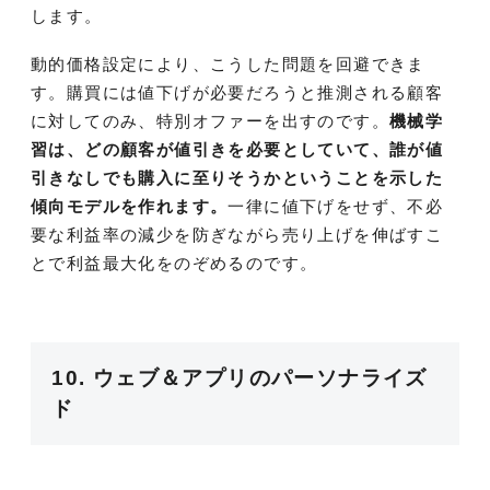
します。
動的価格設定により、こうした問題を回避できま
す。購買には値下げが必要だろうと推測される顧客
に対してのみ、特別オファーを出すのです。
機械学
習は、どの顧客が値引きを必要としていて、誰が値
引きなしでも購入に至りそうかということを示した
傾向モデルを作れます。
一律に値下げをせず、不必
要な利益率の減少を防ぎながら売り上げを伸ばすこ
とで利益最大化をのぞめるのです。
10. ウェブ＆アプリのパーソナライズ
ド