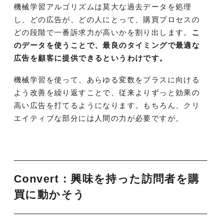
機械学習アルゴリズムは莫大な過去データを処理
し、どの広告が、どの人にとって、購買プロセスの
どの段階で一番訴求力が高いかを割り出します。
こ
のデータを使うことで、最良のタイミングで最適な
広告を顧客に提供できるというわけです。
機械学習を使って、あらゆる変数をプラスに向ける
よう改善を繰り返すことで、従来よりずっと効果の
高い広告を打てるようになります。もちろん、クリ
エイティブな部分には人間の力が必要ですが。
Convert：興味を持った訪問者を購
買に動かそう