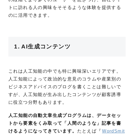
トに訪れる人の興味をそそるような体験を提供する
のに活用できます。
1. AI生成コンテンツ
これは人工知能の中でも特に興味深いエリアです。
人工知能によって政治的な意見のコラムや産業別の
ビジネスアドバイスのブログを書くことは難しいで
すが、人工知能が生み出したコンテンツが顧客誘導
に役立つ分野もあります。
人工知能の自動文章生成プログラムは、データセッ
トから要素をくみ取って「人間のような」記事を書
けるようになってきています。
たとえば『
WordSmit