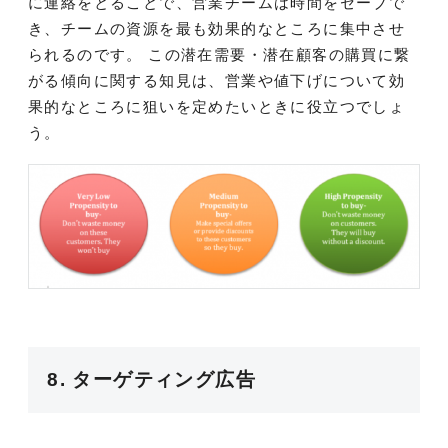
に連絡をとることで、営業チームは時間をセーブで
き、チームの資源を最も効果的なところに集中させ
られるのです。 この潜在需要・潜在顧客の購買に繋
がる傾向に関する知見は、営業や値下げについて効
果的なところに狙いを定めたいときに役立つでしょ
う。
8. ターゲティング広告