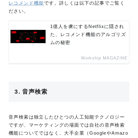
レコメンド機能
です。詳しくは以下の記事でご覧く
ださい。
1億人を虜にするNetflixに隠され
た、レコメンド機能のアルゴリズ
ムの秘密
Workship MAGAZINE
3. 音声検索
音声検索は独立したひとつの人工知能テクノロジー
ですが、マーケティングの場面では自社の音声検索
機能についてではなく、大手企業（GoogleやAmazo