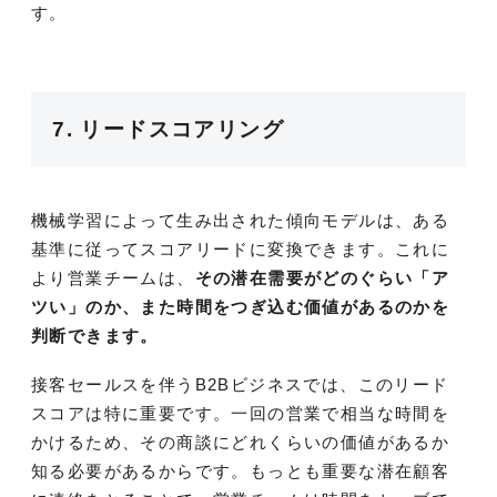
す。
7. リードスコアリング
機械学習によって生み出された傾向モデルは、ある
基準に従ってスコアリードに変換できます。これに
より営業チームは、
その潜在需要がどのぐらい「ア
ツい」のか、また時間をつぎ込む価値があるのかを
判断できます。
接客セールスを伴うB2Bビジネスでは、このリード
スコアは特に重要です。一回の営業で相当な時間を
かけるため、その商談にどれくらいの価値があるか
知る必要があるからです。もっとも重要な潜在顧客