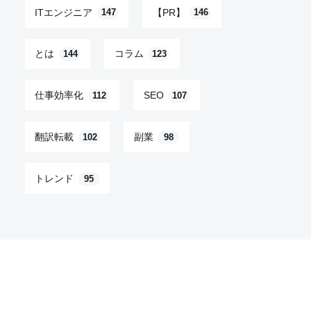
ITエンジニア
【PR】
147
146
とは
コラム
144
123
仕事効率化
SEO
112
107
翻訳転載
副業
102
98
トレンド
95