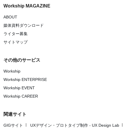
Workship MAGAZINE
ABOUT
媒体資料ダウンロード
ライター募集
サイトマップ
その他のサービス
Workship
Workship ENTERPRISE
Workship EVENT
Workship CAREER
関連サイト
GIGサイト
UXデザイン・プロトタイプ制作 - UX Design Lab