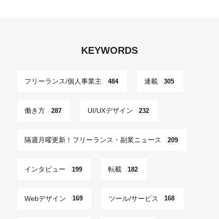
KEYWORDS
フリーランス/個人事業主
連載
484
305
働き方
UI/UXデザイン
287
232
隔週月曜更新！フリーランス・副業ニュース
209
インタビュー
転載
199
182
Webデザイン
ツール/サービス
169
168