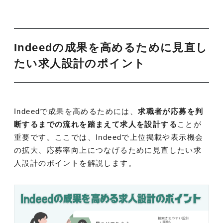
Indeedの成果を高めるために見直し
たい求人設計のポイント
Indeedで成果を高めるためには、
求職者が応募を判
断するまでの流れを踏まえて求人を設計する
ことが
重要です。ここでは、Indeedで上位掲載や表示機会
の拡大、応募率向上につなげるために見直したい求
人設計のポイントを解説します。