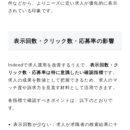
件などから、よりニーズに近い求人が優先的に表示
されている印象です。
表示回数・クリック数・応募率の影響
Indeedで求人運用を改善するうえで、
表示回数・ク
リック数・応募率は特に意識したい確認指標
です。
求人の成果を数値として把握できるため、求人のマ
ッチ度や訴求力を見直す材料として活用できます。
各指標で確認すべきポイントは、以下のとおりで
す。
表示回数が少ない：求人が求職者の検索結果に十