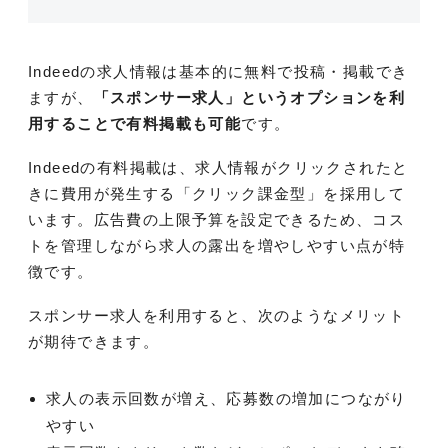
Indeedの求人情報は基本的に無料で投稿・掲載でき
ますが、
「スポンサー求人」というオプションを利
用することで有料掲載も可能
です。
Indeedの有料掲載は、求人情報がクリックされたと
きに費用が発生する「クリック課金型」を採用して
います。広告費の上限予算を設定できるため、コス
トを管理しながら求人の露出を増やしやすい点が特
徴です。
スポンサー求人を利用すると、次のようなメリット
が期待できます。
求人の表示回数が増え、応募数の増加につながり
やすい