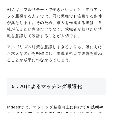
例えば「フルリモートで働きたい人」と「年収アッ
プを重視する人」では、同じ職種でも注目する条件
が異なります。そのため、求人を作成する際は、自
社が伝えたい内容だけでなく、求職者が知りたい情
報を意識して設計することが大切です。
アルゴリズム対策を意識しすぎるよりも、誰に向け
た求人なのかを明確にし、求職者視点で改善を重ね
ることが成果につながるでしょう。
5．AIによるマッチング最適化
Indeedでは、マッチング精度向上に向けて
AI技術や