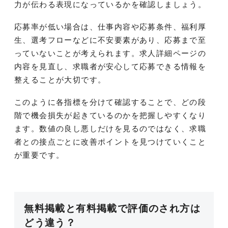
力が伝わる表現になっているかを確認しましょう。
応募率が低い場合は、仕事内容や応募条件、福利厚
生、選考フローなどに不安要素があり、応募まで至
っていないことが考えられます。求人詳細ページの
内容を見直し、求職者が安心して応募できる情報を
整えることが大切です。
このように各指標を分けて確認することで、どの段
階で機会損失が起きているのかを把握しやすくなり
ます。数値の良し悪しだけを見るのではなく、求職
者との接点ごとに改善ポイントを見つけていくこと
が重要です。
無料掲載と有料掲載で評価のされ方は
どう違う？