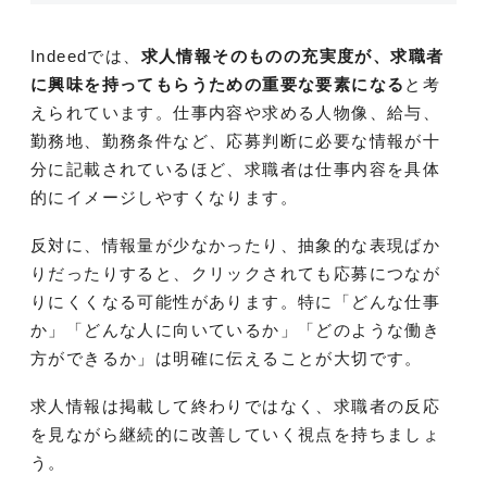
Indeedでは、
求人情報そのものの充実度が、求職者
に興味を持ってもらうための重要な要素になる
と考
えられています。仕事内容や求める人物像、給与、
勤務地、勤務条件など、応募判断に必要な情報が十
分に記載されているほど、求職者は仕事内容を具体
的にイメージしやすくなります。
反対に、情報量が少なかったり、抽象的な表現ばか
りだったりすると、クリックされても応募につなが
りにくくなる可能性があります。特に「どんな仕事
か」「どんな人に向いているか」「どのような働き
方ができるか」は明確に伝えることが大切です。
求人情報は掲載して終わりではなく、求職者の反応
を見ながら継続的に改善していく視点を持ちましょ
う。