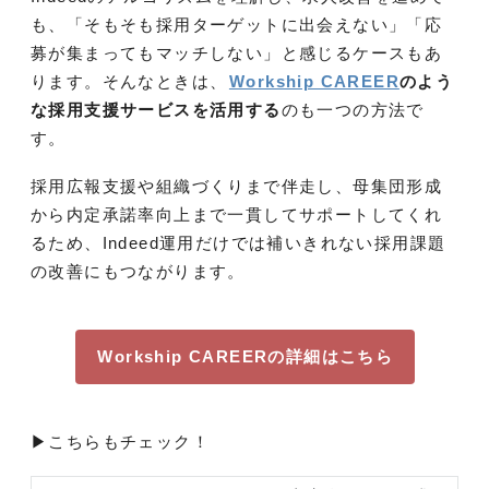
も、「そもそも採用ターゲットに出会えない」「応
募が集まってもマッチしない」と感じるケースもあ
ります。そんなときは、
Workship CAREER
のよう
な採用支援サービスを活用する
のも一つの方法で
す。
採用広報支援や組織づくりまで伴走し、母集団形成
から内定承諾率向上まで一貫してサポートしてくれ
るため、Indeed運用だけでは補いきれない採用課題
の改善にもつながります。
Workship CAREERの詳細はこちら
▶こちらもチェック！