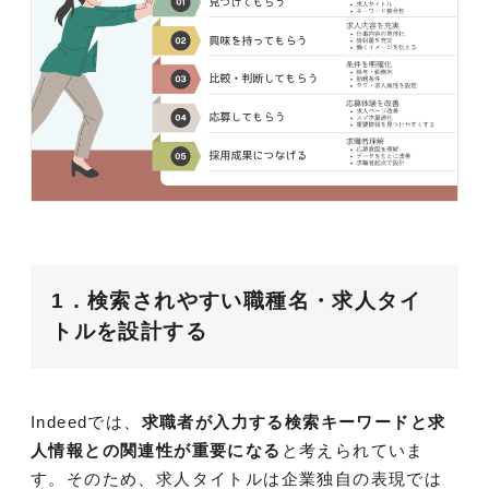
1．検索されやすい職種名・求人タイ
トルを設計する
Indeedでは、
求職者が入力する検索キーワードと求
人情報との関連性が重要になる
と考えられていま
す。そのため、求人タイトルは企業独自の表現では