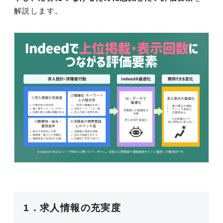
解説します。
1．求人情報の充実度