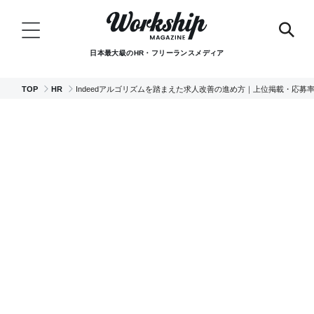
日本最大級のHR・フリーランスメディア
TOP
HR
Indeedアルゴリズムを踏まえた求人改善の進め方｜上位掲載・応募