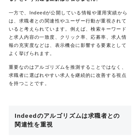
一方で、Indeedが公開している情報や運用実績から
は、求職者との関連性やユーザー行動が重視されて
いると考えられています。例えば、検索キーワード
と求人内容の一致度、クリック率、応募率、求人情
報の充実度などは、表示機会に影響する要素として
よく挙げられます。
重要なのはアルゴリズムを推測することではなく、
求職者に選ばれやすい求人を継続的に改善する視点
を持つことです。
Indeedのアルゴリズムは求職者との
関連性を重視