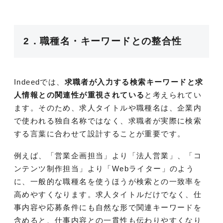
2．職種名・キーワードとの整合性
Indeedでは、
求職者が入力する検索キーワードと求
人情報との関連性が重視されている
と考えられてい
ます。そのため、求人タイトルや職種名は、企業内
で使われる独自名称ではなく、求職者が実際に検索
する言葉に合わせて設計することが重要です。
例えば、「営業企画担当」より「法人営業」、「コ
ンテンツ制作担当」より「Webライター」のよう
に、一般的な職種名を使うほうが検索との一致率を
高めやすくなります。求人タイトルだけでなく、仕
事内容や応募条件にも自然な形で関連キーワードを
含めると、仕事内容との一貫性も伝わりやすくなり