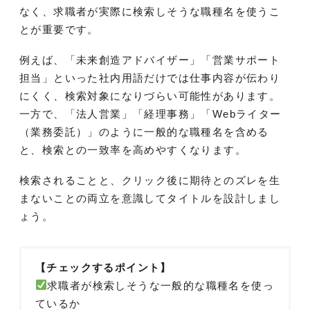
なく、求職者が実際に検索しそうな職種名を使うこ
とが重要です。
例えば、「未来創造アドバイザー」「営業サポート
担当」といった社内用語だけでは仕事内容が伝わり
にくく、検索対象になりづらい可能性があります。
一方で、「法人営業」「経理事務」「Webライター
（業務委託）」のように一般的な職種名を含める
と、検索との一致率を高めやすくなります。
検索されることと、クリック後に期待とのズレを生
まないことの両立を意識してタイトルを設計しまし
ょう。
【チェックするポイント】
求職者が検索しそうな一般的な職種名を使っ
ているか