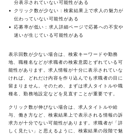
分表示されていない可能性がある
クリック数が少ない：検索結果上で求人の魅力が
伝わっていない可能性がある
応募率が低い：求人詳細ページで応募への不安や
迷いが生じている可能性がある
表示回数が少ない場合は、検索キーワードや勤務
地、職種名などが求職者の検索意図とずれている可
能性があります。求人情報が十分に表示されていな
ければ、どれだけ内容を作り込んでも求職者の目に
留まりません。そのため、まずは求人タイトルや職
種名、勤務地設定などを見直すことが重要です。
クリック数が伸びない場合は、求人タイトルや給
与、働き方など、検索結果上で表示される情報の訴
求力が十分でない可能性があります。求職者が「詳
しく見たい」と思えるように、検索結果の段階で魅