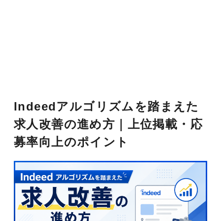
Indeedアルゴリズムを踏まえた
求人改善の進め方｜上位掲載・応
募率向上のポイント