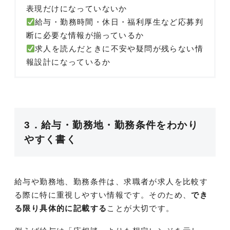
表現だけになっていないか
給与・勤務時間・休日・福利厚生など応募判
断に必要な情報が揃っているか
求人を読んだときに不安や疑問が残らない情
報設計になっているか
3．給与・勤務地・勤務条件をわかり
やすく書く
給与や勤務地、勤務条件は、求職者が求人を比較す
る際に特に重視しやすい情報です。そのため、
でき
る限り具体的に記載する
ことが大切です。