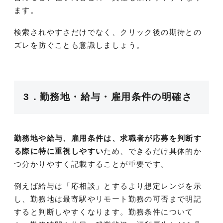
ます。
検索されやすさだけでなく、クリック後の期待との
ズレを防ぐことも意識しましょう。
3．勤務地・給与・雇用条件の明確さ
勤務地や給与、雇用条件は、求職者が応募を判断す
る際に特に重視しやすい
ため、できるだけ具体的か
つ分かりやすく記載することが重要です。
例えば給与は「応相談」とするより想定レンジを示
し、勤務地は最寄駅やリモート勤務の可否まで明記
すると判断しやすくなります。勤務条件について