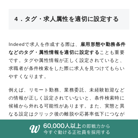
4．タグ・求人属性を適切に設定する
Indeedで求人を作成する際は、
雇用形態や勤務条件
などのタグ・属性情報を適切に設定する
ことも重要
です。タグや属性情報が正しく設定されていると、
求職者が条件検索をした際に求人を見つけてもらい
やすくなります。
例えば、リモート勤務、業務委託、未経験歓迎など
の情報が正しく設定されていないと、条件検索時に
候補から外れる可能性があります。また、実態と異
なる設定はクリック後の離脱や応募率低下につなが
ることもあります。
求人本文だけでなく、タグや属性情報まで含めて整