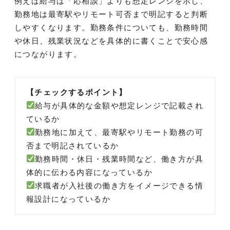
例えば給与は「応相談」よりも想定レンジを示し、
勤務地は最寄駅やリモート可否まで明記すると判断
しやすくなります。勤務条件についても、勤務時間
や休日、残業状況などを具体的に書くことで安心感
につながります。
【チェックするポイント】
給与が具体的な金額や想定レンジで記載され
ているか
勤務地に加えて、最寄駅やリモート勤務の可
否まで明記されているか
勤務時間・休日・残業時間など、働き方が具
体的に伝わる内容になっているか
求職者が入社後の働き方をイメージできる情
報設計になっているか