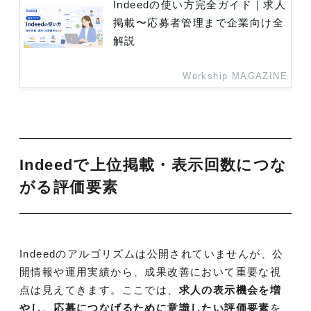
Indeedの使い方完全ガイド｜求人
掲載〜応募者管理まで企業向け全
解説
Workship MAGAZINE
Indeedで上位掲載・表示回数につな
がる評価要素
Indeedのアルゴリズムは公開されていませんが、公
開情報や運用実績から、成果改善において重要な視
点は見えてきます。ここでは、
求人の表示機会を増
やし、応募につなげるために意識したい評価要素
を