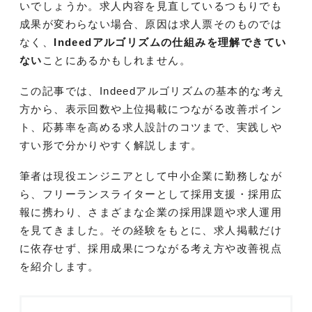
いでしょうか。求人内容を見直しているつもりでも
成果が変わらない場合、原因は求人票そのものでは
なく、
Indeedアルゴリズムの仕組みを理解できてい
ない
ことにあるかもしれません。
この記事では、Indeedアルゴリズムの基本的な考え
方から、表示回数や上位掲載につながる改善ポイン
ト、応募率を高める求人設計のコツまで、実践しや
すい形で分かりやすく解説します。
筆者は現役エンジニアとして中小企業に勤務しなが
ら、フリーランスライターとして採用支援・採用広
報に携わり、さまざまな企業の採用課題や求人運用
を見てきました。その経験をもとに、求人掲載だけ
に依存せず、採用成果につながる考え方や改善視点
を紹介します。