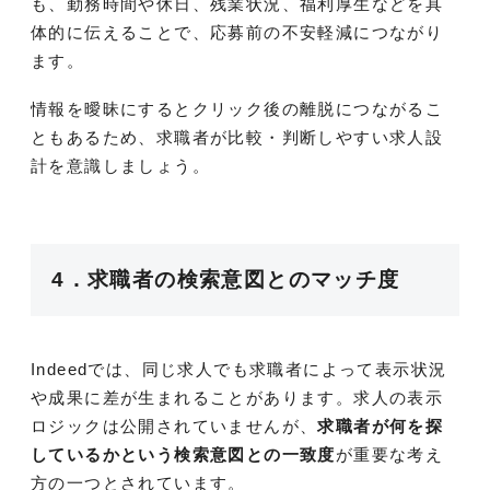
も、勤務時間や休日、残業状況、福利厚生などを具
体的に伝えることで、応募前の不安軽減につながり
ます。
情報を曖昧にするとクリック後の離脱につながるこ
ともあるため、求職者が比較・判断しやすい求人設
計を意識しましょう。
4．求職者の検索意図とのマッチ度
Indeedでは、同じ求人でも求職者によって表示状況
や成果に差が生まれることがあります。求人の表示
ロジックは公開されていませんが、
求職者が何を探
しているかという検索意図との一致度
が重要な考え
方の一つとされています。