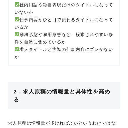
社内用語や独自表現だけのタイトルになって
いないか
仕事内容がひと目で伝わるタイトルになって
いるか
勤務形態や雇用形態など、検索されやすい条
件を自然に含めているか
求人タイトルと実際の仕事内容にズレがない
か
2．求人原稿の情報量と具体性を高め
る
求人原稿は情報量が多ければよいというわけではな