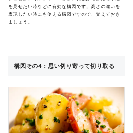
を見せたい時などに有効な構図です。高さの違いを
表現したい時にも使える構図ですので、覚えておき
ましょう。
構図その4：思い切り寄って切り取る