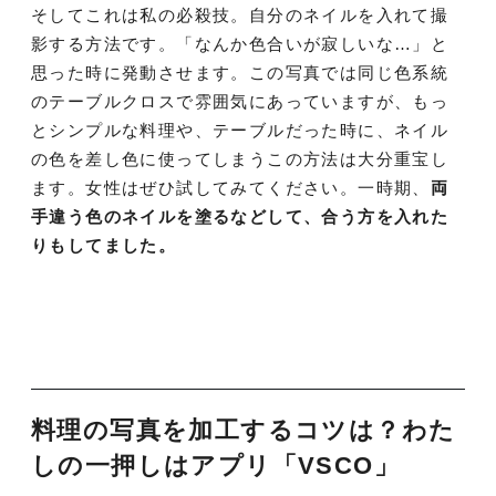
そしてこれは私の必殺技。自分のネイルを入れて撮
影する方法です。「なんか色合いが寂しいな…」と
思った時に発動させます。この写真では同じ色系統
のテーブルクロスで雰囲気にあっていますが、もっ
とシンプルな料理や、テーブルだった時に、ネイル
の色を差し色に使ってしまうこの方法は大分重宝し
ます。女性はぜひ試してみてください。一時期、
両
手違う色のネイルを塗るなどして、合う方を入れた
りもしてました。
料理の写真を加工するコツは？わた
しの一押しはアプリ「VSCO」