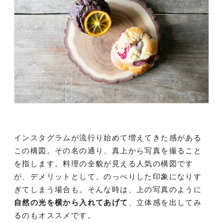
インスタグラムが流行り始めて増えてきた感がある
この構図。その名の通り、真上から写真を撮ること
を指します。料理の全貌が見える人気の構図です
が、デメリットとして、のっぺりした印象になりす
ぎてしまう場合も。そんな時は、上の写真のように
自然の光を横から入れてあげて
、立体感を出してみ
るのもオススメです。