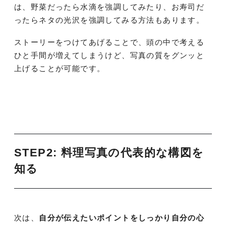
は、野菜だったら水滴を強調してみたり、お寿司だ
ったらネタの光沢を強調してみる方法もあります。
ストーリーをつけてあげることで、頭の中で考える
ひと手間が増えてしまうけど、写真の質をグンッと
上げることが可能です。
STEP2:
料理写真の代表的な構図を
知る
次は、
自分が伝えたいポイントをしっかり自分の心