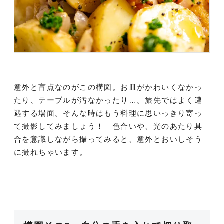
意外と盲点なのがこの構図。お皿がかわいくなかっ
たり、テーブルが汚なかったり…。旅先ではよく遭
遇する場面。そんな時はもう料理に思いっきり寄っ
て撮影してみましょう！ 色合いや、光のあたり具
合を意識しながら撮ってみると、意外とおいしそう
に撮れちゃいます。