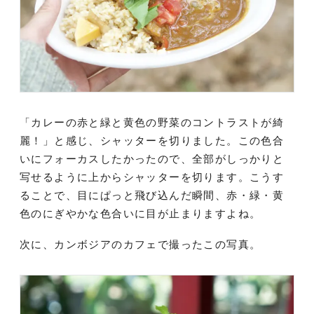
「カレーの赤と緑と黄色の野菜のコントラストが綺
麗！」と感じ、シャッターを切りました。この色合
いにフォーカスしたかったので、全部がしっかりと
写せるように上からシャッターを切ります。こうす
ることで、目にぱっと飛び込んだ瞬間、赤・緑・黄
色のにぎやかな色合いに目が止まりますよね。
次に、カンボジアのカフェで撮ったこの写真。