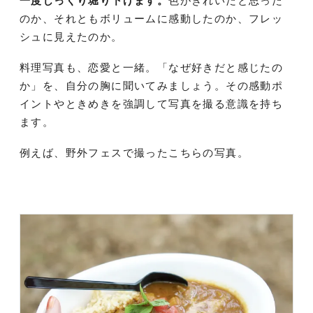
一度じっくり堀り下げます。
色がきれいだと思った
のか、それともボリュームに感動したのか、フレッ
シュに見えたのか。
料理写真も、恋愛と一緒。「なぜ好きだと感じたの
か」を、自分の胸に聞いてみましょう。その感動ポ
イントやときめきを強調して写真を撮る意識を持ち
ます。
例えば、野外フェスで撮ったこちらの写真。