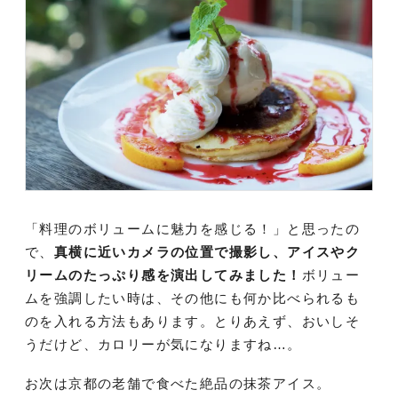
「料理のボリュームに魅力を感じる！」と思ったの
で、
真横に近いカメラの位置で撮影し、アイスやク
リームのたっぷり感を演出してみました！
ボリュー
ムを強調したい時は、その他にも何か比べられるも
のを入れる方法もあります。とりあえず、おいしそ
うだけど、カロリーが気になりますね…。
お次は京都の老舗で食べた絶品の抹茶アイス。