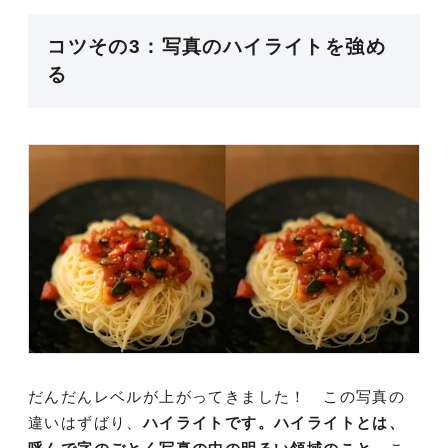
コツその3：写真のハイライトを強め
る
だんだんレベルが上がってきました！ この写真の
違いはずばり、
ハイライトです。ハイライトとは、