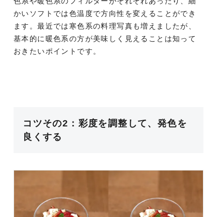
色系や暖色系のフィルターがそれぞれあったり、細
かいソフトでは色温度で方向性を変えることができ
ます。最近では寒色系の料理写真も増えましたが、
基本的に暖色系の方が美味しく見えることは知って
おきたいポイントです。
コツその2：彩度を調整して、発色を
良くする