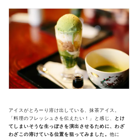
アイスがとろーり溶け出している、抹茶アイス。
「料理のフレッシュさを伝えたい！」と感じ、
とけ
てしまいそうな生っぽさを演出させるために、わざ
わざこの溶けている位置を狙ってみました。
他に