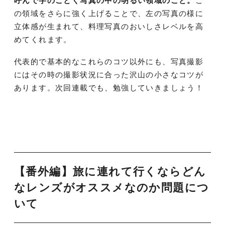
呼んで字のごとく写真の中の明るい領域のこと。
こ
の領域をさらに強く上げることで、左の写真の様に
立体感が生まれて、料理写真のおいしさレベルを高
めてくれます。
代表的で基本的なこれらのコツ以外にも、写真撮影
にはその時の撮影状況に合った沢山の小さなコツが
あります。次回連載でも、勉強していきましょう！
【番外編】旅に連れて行くならどん
なレンズがオススメなのか問題につ
いて