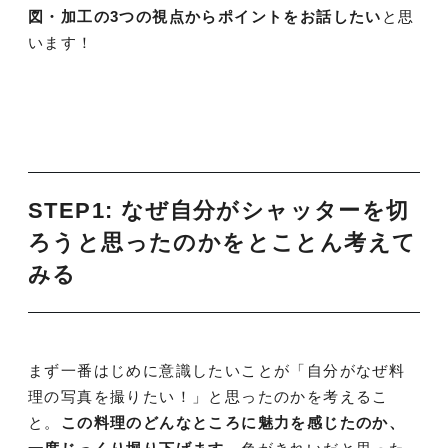
図・加工の3つの視点からポイントをお話したい
と思
います！
STEP1: なぜ自分がシャッターを切
ろうと思ったのかをとことん考えて
みる
まず一番はじめに意識したいことが「自分がなぜ料
理の写真を撮りたい！」と思ったのかを考えるこ
と。
この料理のどんなところに魅力を感じたのか、