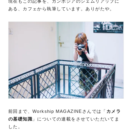
現在もこの記事を、カンボジアのシェムリアップに
ある、カフェから執筆しています。ありがたや。
前回まで、Workship MAGAZINEさんでは「
カメラ
の基礎知識
」についての連載をさせていただいてま
した。