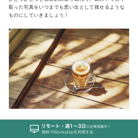
取った写真をいつまでも思い出として残せるような
ものにしていきましょう！
それでは今日も、良い旅を！