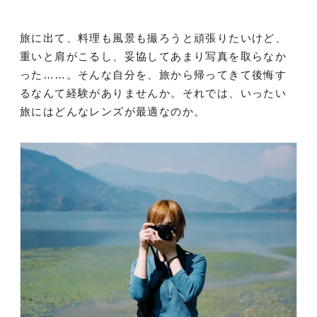
旅に出て、料理も風景も撮ろうと頑張りたいけど、
重いと肩がこるし、妥協してあまり写真を取らなか
った……。そんな自分を、旅から帰ってきて後悔す
るなんて経験がありませんか。それでは、いったい
旅にはどんなレンズが最適なのか。