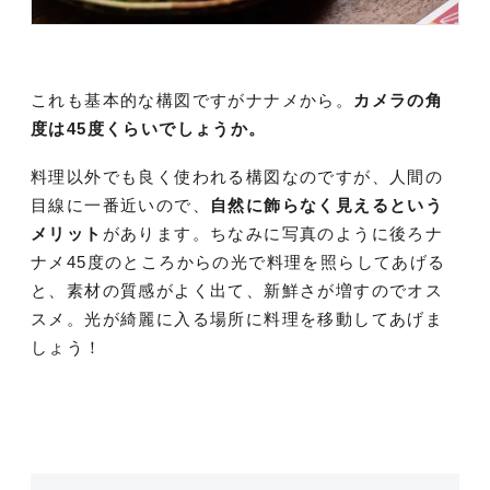
これも基本的な構図ですがナナメから。
カメラの角
度は45度くらいでしょうか。
料理以外でも良く使われる構図なのですが、人間の
目線に一番近いので、
自然に飾らなく見えるという
メリット
があります。ちなみに写真のように後ろナ
ナメ45度のところからの光で料理を照らしてあげる
と、素材の質感がよく出て、新鮮さが増すのでオス
スメ。光が綺麗に入る場所に料理を移動してあげま
しょう！