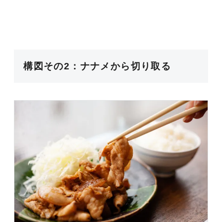
構図その2：ナナメから切り取る