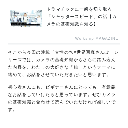
ドラマチックに一瞬を切り取る
「シャッタースピード」の話【カ
メラの基礎知識を知る】
Workship MAGAZINE
そこから今回の連載「古性のち×世界写真さんぽ」シ
リーズでは、カメラの基礎知識からさらに踏み込ん
だ内容を、わたしの大好きな「旅」というテーマに
絡めて、お話をさせていただきたいと思います。
初心者さんにも、ビギナーさんにとっても、有意義
なお話をしていけたらと思っています。ぜひカメラ
の基礎知識と合わせて読んでいただければ嬉しいで
す。