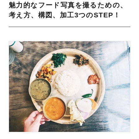
魅力的なフード写真を撮るための、
考え方、構図、加工3つのSTEP！