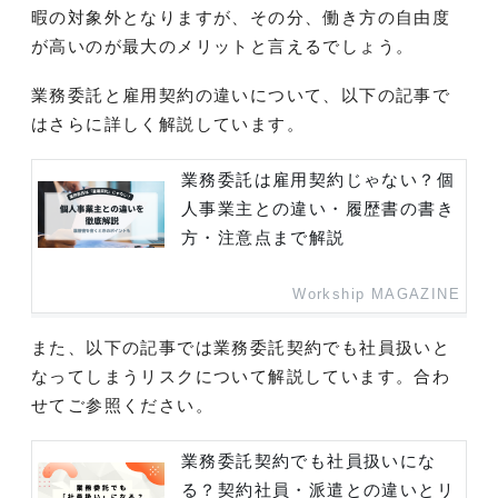
暇の対象外となりますが、その分、働き方の自由度
が高いのが最大のメリットと言えるでしょう。
業務委託と雇用契約の違いについて、以下の記事で
はさらに詳しく解説しています。
業務委託は雇用契約じゃない？個
人事業主との違い・履歴書の書き
方・注意点まで解説
Workship MAGAZINE
また、以下の記事では業務委託契約でも社員扱いと
なってしまうリスクについて解説しています。合わ
せてご参照ください。
業務委託契約でも社員扱いにな
る？契約社員・派遣との違いとリ