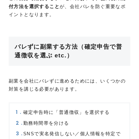
付方法を選択すること
が、会社バレを防ぐ重要なポ
イントとなります。
バレずに副業する方法（確定申告で普
通徴収を選ぶ etc.）
副業を会社にバレずに進めるためには、いくつかの
対策を講じる必要があります。
確定申告時に「普通徴収」を選択する
勤務時間帯を分ける
SNSで実名発信しない／個人情報を特定で