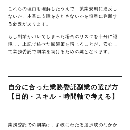
これらの理由を理解したうえで、就業規則に違反し
ないか、本業に支障をきたさないかを慎重に判断す
る必要があります。
もし副業がバレてしまった場合のリスクを十分に認
識し、上記で述べた回避策を講じることが、安心し
て業務委託で副業を続けるための鍵となります。
自分に合った業務委託副業の選び方
【目的・スキル・時間軸で考える】
業務委託での副業は、多岐にわたる選択肢のなかか