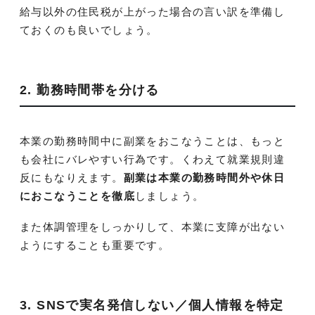
給与以外の住民税が上がった場合の言い訳を準備し
ておくのも良いでしょう。
2. 勤務時間帯を分ける
本業の勤務時間中に副業をおこなうことは、もっと
も会社にバレやすい行為です。くわえて就業規則違
反にもなりえます。
副業は本業の勤務時間外や休日
におこなうことを徹底
しましょう。
また体調管理をしっかりして、本業に支障が出ない
ようにすることも重要です。
3. SNSで実名発信しない／個人情報を特定