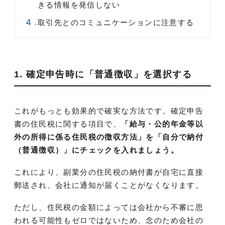
きる情報を発信しない
取引先とのコミュニケーションに注意する
1. 確定申告時に「普通徴収」を選択する
これがもっとも効果的で確実な方法です。確定申告
書の住民税に関する項目で、
「給与・公的年金等以
外の所得に係る住民税の徴収方法」を「自分で納付
（普通徴収）」にチェックを入れましょう。
これにより、副業分の住民税の納付書が自宅に直接
郵送され、会社に通知が届くことがなくなります。
ただし、住民税の金額によっては会社から不審に思
われる可能性もゼロではないため、念のため会社の