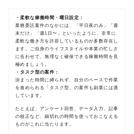
・柔軟な稼働時間・曜日設定：
業務委託案件のなかには、「平日夜のみ」「週
末だけ」「週1日〜」といったように、非常に
柔軟な働き方を許容しているものが多数存在し
ます。ご自身のライフスタイルや本業の忙しさ
に合わせて、無理なく確保できる稼働時間を見
極めましょう。
・タスク型の案件：
決まった時間に縛られず、自分のペースで作業
を進められる「タスク型」の案件も副業には適
しています。
たとえば、アンケート回答、データ入力、記事
の校正など、細切れの時間を使っておこなえる
ものがこれに当たります。