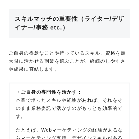
スキルマッチの重要性（ライター/デザ
イナー/事務 etc.）
ご自身の得意なことや持っているスキル、資格を最
大限に活かせる副業を選ぶことが、継続のしやすさ
や成果に直結します。
・ご自身の専門性を活かす：
本業で培ったスキルや経験があれば、それをそ
のまま業務委託で活かすのがもっとも効率的で
す。
たとえば、Webマーケティングの経験があるな
らマーケティング支援、デザインスキルがある