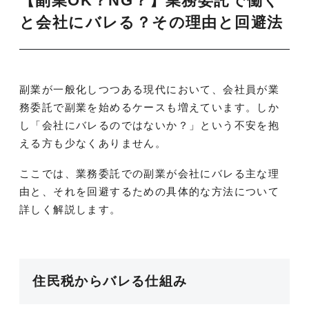
【副業OK？NG？】業務委託で働く
と会社にバレる？その理由と回避法
副業が一般化しつつある現代において、会社員が業
務委託で副業を始めるケースも増えています。しか
し「会社にバレるのではないか？」という不安を抱
える方も少なくありません。
ここでは、業務委託での副業が会社にバレる主な理
由と、それを回避するための具体的な方法について
詳しく解説します。
住民税からバレる仕組み