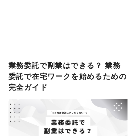
業務委託で副業はできる？ 業務
委託で在宅ワークを始めるための
完全ガイド