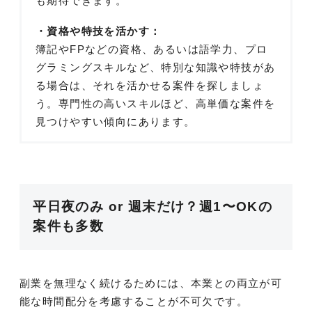
も期待できます。
・資格や特技を活かす：
簿記やFPなどの資格、あるいは語学力、プロ
グラミングスキルなど、特別な知識や特技があ
る場合は、それを活かせる案件を探しましょ
う。専門性の高いスキルほど、高単価な案件を
見つけやすい傾向にあります。
平日夜のみ or 週末だけ？週1〜OKの
案件も多数
副業を無理なく続けるためには、本業との両立が可
能な時間配分を考慮することが不可欠です。