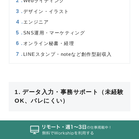
Webライティング
デザイン・イラスト
エンジニア
SNS運用・マーケティング
オンライン秘書・経理
LINEスタンプ・noteなど創作型副収入
1. データ入力・事務サポート（未経験
OK、バレにくい）
データ入力やオンライン事務サポートは、特別なス
キルや経験がなくても始めやすい副業の代表格で