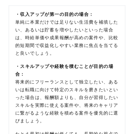
・収入アップが第一の目的の場合：
単純に本業だけでは足りない生活費を補填した
い、あるいは貯蓄を増やしたいといった場合
は、時給単価や成果報酬が高めの案件や、比較
的短期間で収益化しやすい業務に焦点を当てる
と良いでしょう。
・スキルアップや経験を積むことが目的の場
合：
将来的にフリーランスとして独立したい、ある
いは転職に向けて特定のスキルを磨きたいとい
った場合は、報酬額よりも、自分が習得したい
スキルを実際に使える案件や、将来のキャリア
に繋がるような経験を積める案件を優先的に選
びましょう。
たとえ最初は報酬が低くても、長期的な視点で