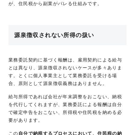
が、住民税から副業がバレる仕組みです。
源泉徴収されない所得の扱い
業務委託契約に基づく報酬は、雇用契約による給与
とは異なり、源泉徴収されないケースが多々ありま
す。とくに個人事業主として業務委託を受ける場
合、原則として源泉徴収義務はありません。
給与所得であれば会社が年末調整をおこない、納税
を代行してくれますが、業務委託による報酬は自分
で確定申告をおこない、所得税や住民税を納める必
要があります。
この
自分で納税するプロセスにおいて、住民税の納