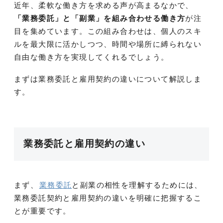
近年、柔軟な働き方を求める声が高まるなかで、
「業務委託」と「副業」を組み合わせる働き方
が注
目を集めています。この組み合わせは、個人のスキ
ルを最大限に活かしつつ、時間や場所に縛られない
自由な働き方を実現してくれるでしょう。
まずは業務委託と雇用契約の違いについて解説しま
す。
業務委託と雇用契約の違い
まず、
業務委託
と副業の相性を理解するためには、
業務委託契約と雇用契約の違いを明確に把握するこ
とが重要です。