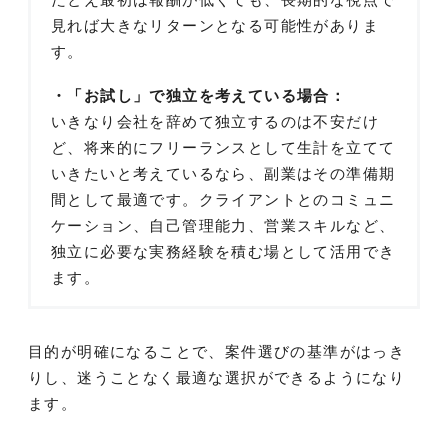
見れば大きなリターンとなる可能性がありま
す。
・「お試し」で独立を考えている場合：
いきなり会社を辞めて独立するのは不安だけ
ど、将来的にフリーランスとして生計を立てて
いきたいと考えているなら、副業はその準備期
間として最適です。クライアントとのコミュニ
ケーション、自己管理能力、営業スキルなど、
独立に必要な実務経験を積む場として活用でき
ます。
目的が明確になることで、案件選びの基準がはっき
りし、迷うことなく最適な選択ができるようになり
ます。