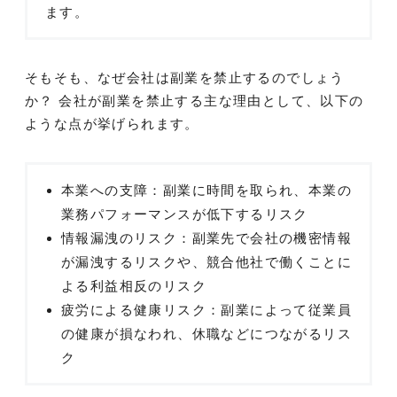
ます。
そもそも、なぜ会社は副業を禁止するのでしょう
か？ 会社が副業を禁止する主な理由として、以下の
ような点が挙げられます。
本業への支障：副業に時間を取られ、本業の
業務パフォーマンスが低下するリスク
情報漏洩のリスク：副業先で会社の機密情報
が漏洩するリスクや、競合他社で働くことに
よる利益相反のリスク
疲労による健康リスク：副業によって従業員
の健康が損なわれ、休職などにつながるリス
ク