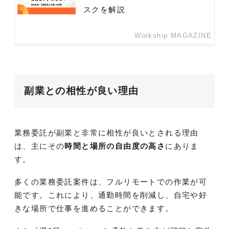
スクを解説
Workship MAGAZINE
副業との相性が良い理由
業務委託が副業と非常に相性が良いとされる理由
は、主にその
時間と場所の自由度の高さ
にありま
す。
多くの業務委託案件は、フルリモートでの作業が可
能です。これにより、通勤時間を削減し、自宅や好
きな場所で仕事を進めることができます。