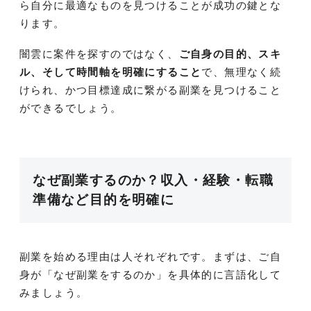
ら自分に最適なものを見つけることが成功の鍵とな
ります。
闇雲に案件を探すのではなく、
ご自身の目的、スキ
ル、そして時間軸を明確にすること
で、無理なく続
けられ、かつ目標達成に繋がる副業を見つけること
ができるでしょう。
なぜ副業するのか？収入・経験・転職
準備など目的を明確に
副業を始める理由は人それぞれです。まずは、ご自
身が「なぜ副業をするのか」を具体的に言語化して
みましょう。