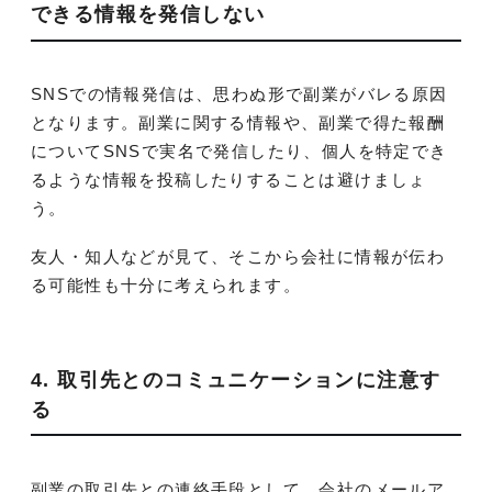
できる情報を発信しない
SNSでの情報発信は、思わぬ形で副業がバレる原因
となります。副業に関する情報や、副業で得た報酬
についてSNSで実名で発信したり、個人を特定でき
るような情報を投稿したりすることは避けましょ
う。
友人・知人などが見て、そこから会社に情報が伝わ
る可能性も十分に考えられます。
4. 取引先とのコミュニケーションに注意す
る
副業の取引先との連絡手段として、会社のメールア