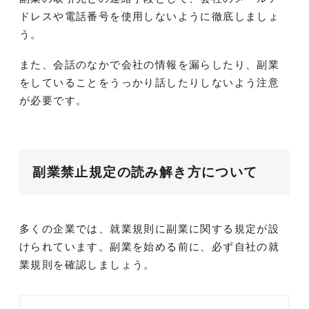
ドレスや電話番号を使用しないように徹底しましょ
う。
また、会話のなかで会社の情報を漏らしたり、副業
をしていることをうっかり話したりしないよう注意
が必要です。
副業禁止規定の読み解き方について
多くの企業では、就業規則に副業に関する規定が設
けられています。副業を始める前に、必ず自社の就
業規則を確認しましょう。