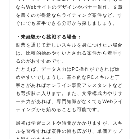
ならWebサイトのデザインやバナー制作、文章
を書くのが得意ならライティング案件など、す
ぐにでも着手できる分野から探しましょう。
・未経験から挑戦する場合：
副業を通じて新しいスキルを身につけたい場合
は、比較的始めやすいとされる案件から着手す
るのがおすすめです。
たとえば、データ入力はPC操作ができれば始
めやすいでしょうし、基本的なPCスキルと丁
寧さがあればオンライン事務アシスタントなど
も選択肢に入ります。また、文章構成力やリサ
ーチ力があれば、専門知識がなくてもWebライ
ティングから始めることも可能です。
最初は学習コストや時間がかかりますが、スキ
ルを習得すれば案件の幅も広がり、単価アップ