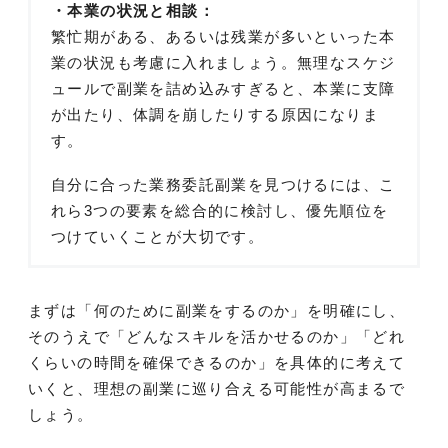
・本業の状況と相談：
繁忙期がある、あるいは残業が多いといった本
業の状況も考慮に入れましょう。無理なスケジ
ュールで副業を詰め込みすぎると、本業に支障
が出たり、体調を崩したりする原因になりま
す。
自分に合った業務委託副業を見つけるには、こ
れら3つの要素を総合的に検討し、優先順位を
つけていくことが大切です。
まずは「何のために副業をするのか」を明確にし、
そのうえで「どんなスキルを活かせるのか」「どれ
くらいの時間を確保できるのか」を具体的に考えて
いくと、理想の副業に巡り合える可能性が高まるで
しょう。