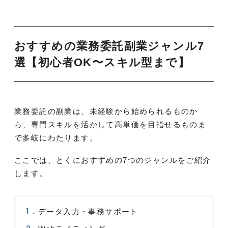
おすすめの業務委託副業ジャンル7
選【初心者OK〜スキル型まで】
業務委託の副業は、未経験から始められるものか
ら、専門スキルを活かして高単価を目指せるものま
で多岐にわたります。
ここでは、とくにおすすめの7つのジャンルをご紹介
します。
データ入力・事務サポート