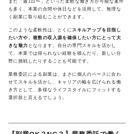
また「週1日〜」といった柔軟な働き方が可能な案件
も多く、本業の合間や休日などを活用して、無理な
く副業に取り組むことができます。
このような柔軟性は、とくに
スキルアップを目指し
たい方や、複数の収入源を確保したい方にとって大
きな魅力
となります。自分の専門スキルを活かし
て、本業では得られない経験を積んだり、新しい分
野に挑戦したりすることも可能です。
業務委託による副業は、まさに個人のペースに合わ
せてスキルを活かし、キャリアの幅を広げられる働
き方として、多様なライフスタイルにフィットする
選択肢と言えるでしょう。