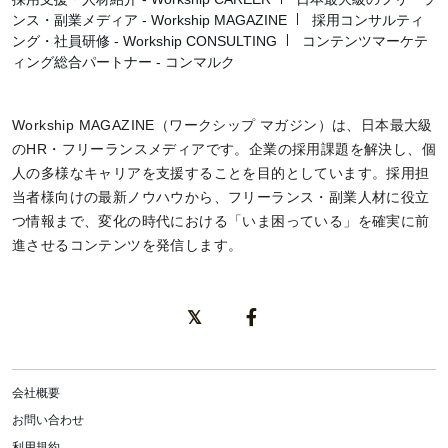
ンス・副業メディア - Workship MAGAZINE
採用コンサルティ
ング・社員研修 - Workship CONSULTING
コンテンツマーケテ
ィング総合パートナー - コンマルク
Workship MAGAZINE（ワークシップ マガジン）は、日本最大級
のHR・フリーランスメディアです。企業の採用課題を解決し、個
人の多様なキャリアを支援することを目的としています。採用担
当者様向けの最新ノウハウから、フリーランス・副業人材に役立
つ情報まで、変化の時代における「いま困っている」を確実に前
進させるコンテンツを発信します。
会社概要
お問い合わせ
利用規約