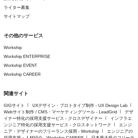
ライター募集
サイトマップ
その他のサービス
Workship
Workship ENTERPRISE
Workship EVENT
Workship CAREER
関連サイト
GIGサイト
UXデザイン・プロトタイプ制作 - UX Design Lab
Webサイト制作 / CMS・マーケティングツール - LeadGrid
デザ
イナー特化の採用支援サービス - クロスデザイナー
インフラエ
ンジニア特化の採用支援サービス - クロスネットワーク
エンジ
ニア・デザイナーのフリーランス採用 - Workship
エンジニアの
採用支援・人材紹介 - Workship CAREER
日本最大級のフリーラ