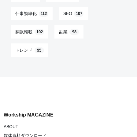
仕事効率化
SEO
112
107
翻訳転載
副業
102
98
トレンド
95
Workship MAGAZINE
ABOUT
媒体資料ダウンロード