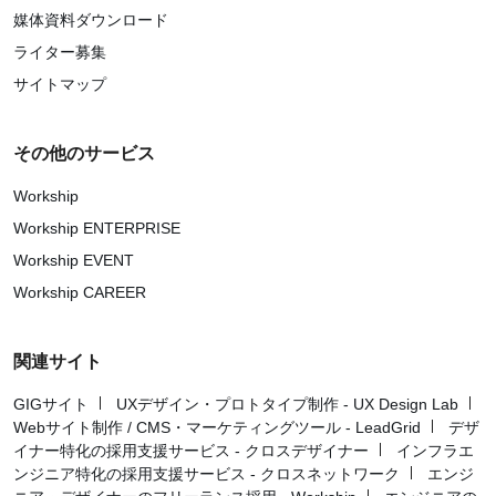
媒体資料ダウンロード
ライター募集
サイトマップ
その他のサービス
Workship
Workship ENTERPRISE
Workship EVENT
Workship CAREER
関連サイト
GIGサイト
UXデザイン・プロトタイプ制作 - UX Design Lab
Webサイト制作 / CMS・マーケティングツール - LeadGrid
デザ
イナー特化の採用支援サービス - クロスデザイナー
インフラエ
ンジニア特化の採用支援サービス - クロスネットワーク
エンジ