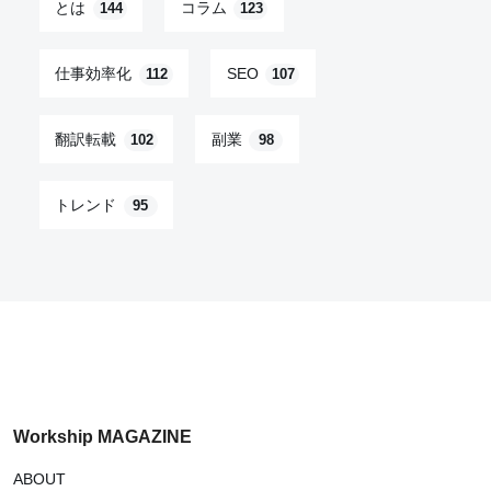
とは
コラム
144
123
仕事効率化
SEO
112
107
翻訳転載
副業
102
98
トレンド
95
Workship MAGAZINE
ABOUT