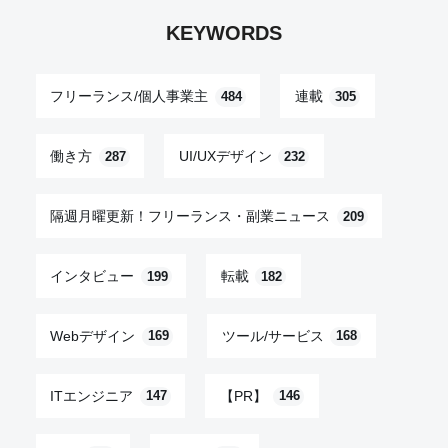
KEYWORDS
フリーランス/個人事業主
連載
484
305
働き方
UI/UXデザイン
287
232
隔週月曜更新！フリーランス・副業ニュース
209
インタビュー
転載
199
182
Webデザイン
ツール/サービス
169
168
ITエンジニア
【PR】
147
146