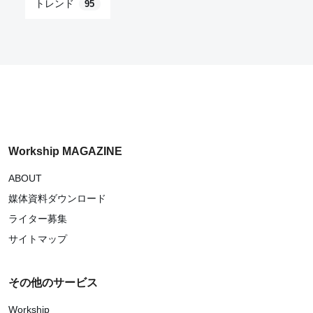
トレンド
95
Workship MAGAZINE
ABOUT
媒体資料ダウンロード
ライター募集
サイトマップ
その他のサービス
Workship