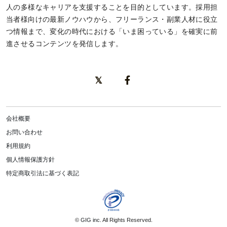
人の多様なキャリアを支援することを目的としています。採用担
当者様向けの最新ノウハウから、フリーランス・副業人材に役立
つ情報まで、変化の時代における「いま困っている」を確実に前
進させるコンテンツを発信します。
会社概要
お問い合わせ
利用規約
個人情報保護方針
特定商取引法に基づく表記
©
GIG inc.
All Rights Reserved.