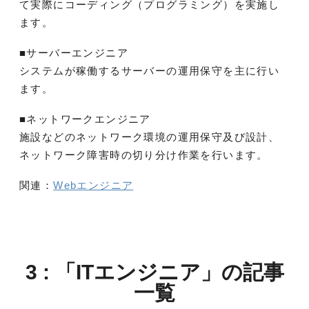
て実際にコーディング（プログラミング）を実施し
ます。
■サーバーエンジニア
システムが稼働するサーバーの運用保守を主に行い
ます。
■ネットワークエンジニア
施設などのネットワーク環境の運用保守及び設計、
ネットワーク障害時の切り分け作業を行います。
関連：
Webエンジニア
3 : 「ITエンジニア」の記事
一覧