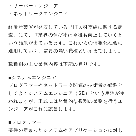
・サーバーエンジニア
・ネットワークエンジニア
経済産業省が発表している『IT人材需給に関する調
査』にて、IT業界の伸び率は今後も向上していくと
いう結果が出ているます。これからの情報化社会に
適用していく、需要の高い職種といえるでしょう。
職種別の主な業務内容は下記の通りです。
■システムエンジニア
プログラマーやネットワーク関連の技術者の総称と
してよくシステムエンジニア（SE）という用語が使
われますが、正式には監督的な役割の業務を行うエ
ンジニアがこれに該当します。
■プログラマー
要件の定まったシステムやアプリケーションに対し