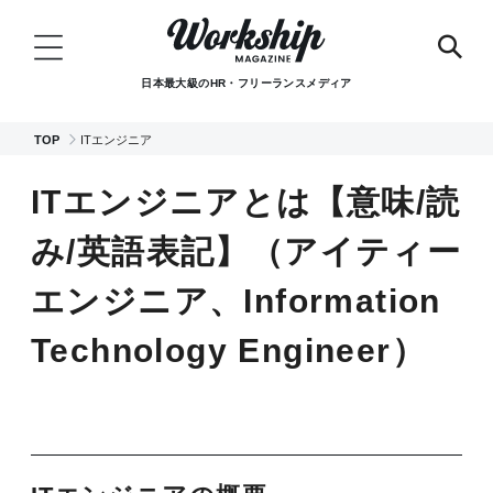
日本最大級のHR・フリーランスメディア
TOP
ITエンジニア
ITエンジニアとは【意味/読
み/英語表記】（アイティー
エンジニア、Information
Technology Engineer）