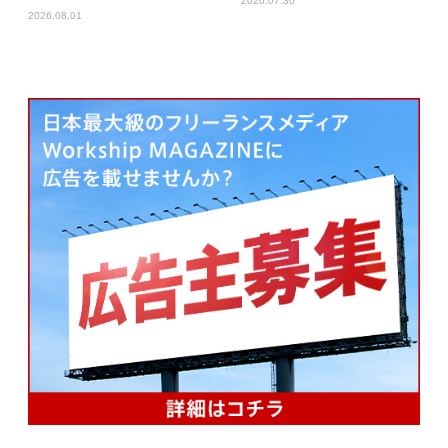
2026.07.30
2026.08.01