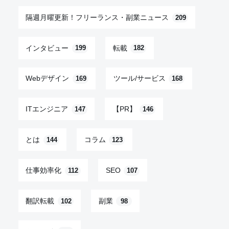
隔週月曜更新！フリーランス・副業ニュース
209
インタビュー
転載
199
182
Webデザイン
ツール/サービス
169
168
ITエンジニア
【PR】
147
146
とは
コラム
144
123
仕事効率化
SEO
112
107
翻訳転載
副業
102
98