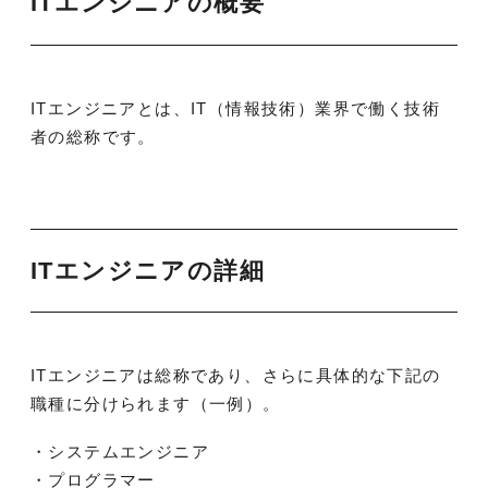
ITエンジニアの概要
ITエンジニアとは、IT（情報技術）業界で働く技術
者の総称です。
ITエンジニアの詳細
ITエンジニアは総称であり、さらに具体的な下記の
職種に分けられます（一例）。
・システムエンジニア
・プログラマー