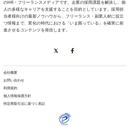
のHR・フリーランスメディアです。企業の採用課題を解決し、個
人の多様なキャリアを支援することを目的としています。採用担
当者様向けの最新ノウハウから、フリーランス・副業人材に役立
つ情報まで、変化の時代における「いま困っている」を確実に前
進させるコンテンツを発信します。
会社概要
お問い合わせ
利用規約
個人情報保護方針
特定商取引法に基づく表記