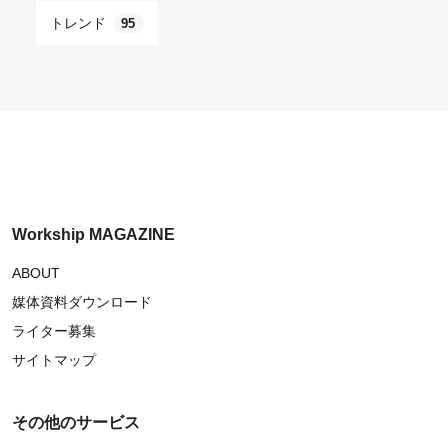
トレンド
95
Workship MAGAZINE
ABOUT
媒体資料ダウンロード
ライター募集
サイトマップ
その他のサービス