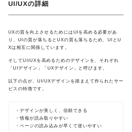
UI/UXの詳細
UXの質を向上させるためにはUIを高める必要があ
り、UIの質が落ちるとUXの質も落ちるため、UIとU
Xは相互に関係しています。
そしてUI/UXを高めるためのデザインを、それぞれ
「UIデザイン」「UXデザイン」と呼びます。
以下の点が、UI/UXデザインを踏まえて作られたサー
ビスの特徴です。
・デザインが美しく、信頼できる
・情報が読み取りやすい
・ページの読み込みが早くて使いやすい