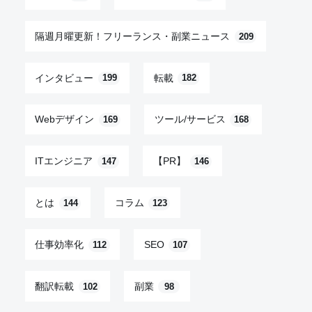
隔週月曜更新！フリーランス・副業ニュース
209
インタビュー
転載
199
182
Webデザイン
ツール/サービス
169
168
ITエンジニア
【PR】
147
146
とは
コラム
144
123
仕事効率化
SEO
112
107
翻訳転載
副業
102
98