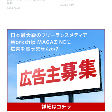
制度
2026.07.30
2026.08.01