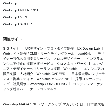
Workship
Workship ENTERPRISE
Workship EVENT
Workship CAREER
関連サイト
GIGサイト
UXデザイン・プロトタイプ制作 - UX Design Lab
Webサイト制作 / CMS・マーケティングツール - LeadGrid
デザ
イナー特化の採用支援サービス - クロスデザイナー
インフラエ
ンジニア特化の採用支援サービス - クロスネットワーク
エンジ
ニア・デザイナーのフリーランス採用 - Workship
エンジニアの
採用支援・人材紹介 - Workship CAREER
日本最大級のフリーラ
ンス・副業メディア - Workship MAGAZINE
採用コンサルティ
ング・社員研修 - Workship CONSULTING
コンテンツマーケテ
ィング総合パートナー - コンマルク
Workship MAGAZINE（ワークシップ マガジン）は、日本最大級