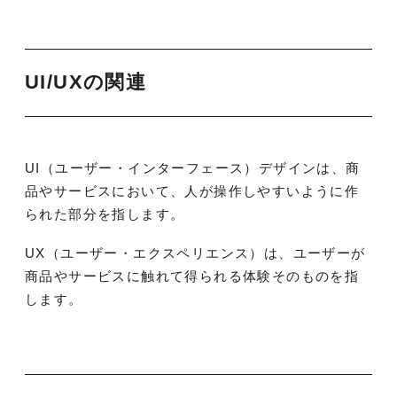
UI/UXの関連
UI（ユーザー・インターフェース）デザインは、商
品やサービスにおいて、人が操作しやすいように作
られた部分を指します。
UX（ユーザー・エクスペリエンス）は、ユーザーが
商品やサービスに触れて得られる体験そのものを指
します。