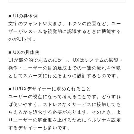
■ UIの具体例
文字のフォントや大きさ、ボタンの位置など、ユー
ザーがシステムを視覚的に認識するときに機能する
のがUIです。
■ UXの具体例
UIが部分的であるのに対し、UXはシステムの閲覧・
操作・ユーザーの目的達成までの一連の流れを体験
としてスムーズに行えるように設計するものです。
■ UI/UXデザイナーに求められること
ユーザーの視点になって考えることです。どうすれ
ば使いやすく、ストレスなくサービスに接触しても
らえるかを追求する必要があります。そのとき、よ
りユーザーの解像度を上げるためにペルソナを設定
するデザイナーも多いです。