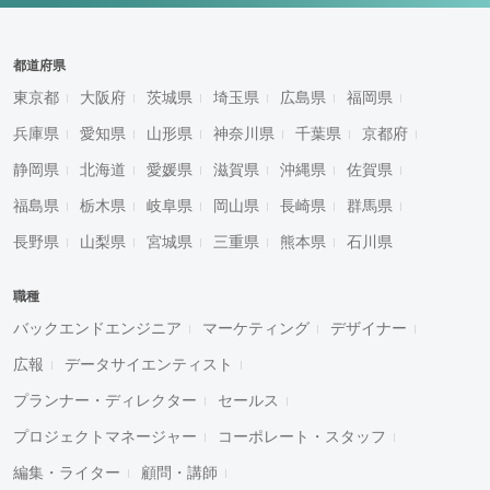
都道府県
東京都
大阪府
茨城県
埼玉県
広島県
福岡県
兵庫県
愛知県
山形県
神奈川県
千葉県
京都府
静岡県
北海道
愛媛県
滋賀県
沖縄県
佐賀県
福島県
栃木県
岐阜県
岡山県
長崎県
群馬県
長野県
山梨県
宮城県
三重県
熊本県
石川県
職種
バックエンドエンジニア
マーケティング
デザイナー
広報
データサイエンティスト
プランナー・ディレクター
セールス
プロジェクトマネージャー
コーポレート・スタッフ
編集・ライター
顧問・講師