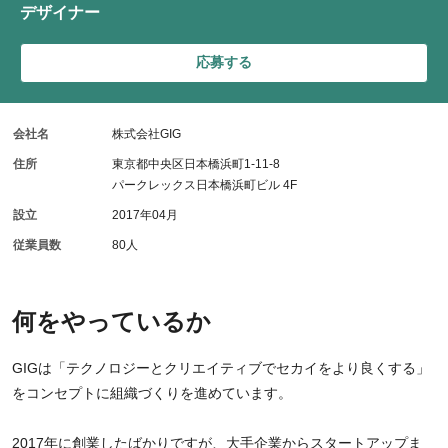
デザイナー
応募する
会社名
株式会社GIG
住所
東京都中央区日本橋浜町1-11-8
パークレックス日本橋浜町ビル 4F
設立
2017年04月
従業員数
80人
何をやっているか
GIGは「テクノロジーとクリエイティブでセカイをより良くする」
をコンセプトに組織づくりを進めています。
2017年に創業したばかりですが、大手企業からスタートアップま