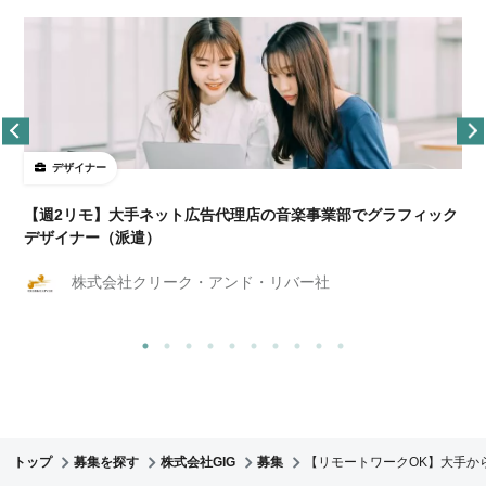
デザイナー
ョ
【週2リモ】大手ネット広告代理店の音楽事業部でグラフィック
デザイナー（派遣）
株式会社クリーク・アンド・リバー社
トップ
募集を探す
株式会社GIG
募集
【リモートワークOK】大手か