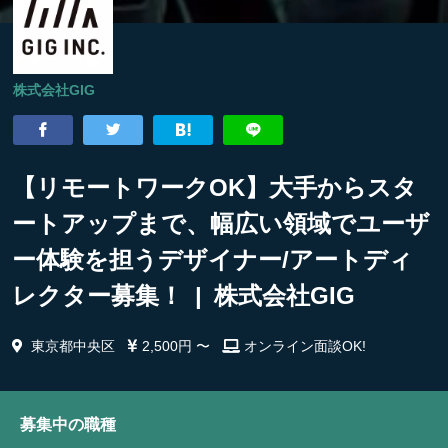
株式会社GIG
【リモートワークOK】大手からスタ
ートアップまで、幅広い領域でユーザ
ー体験を担うデザイナー/アートディ
レクター募集！ | 株式会社GIG
東京都中央区
2,500円 〜
オンライン面談OK!
募集中の職種