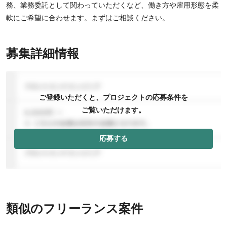
務、業務委託として関わっていただくなど、働き方や雇用形態を柔
軟にご希望に合わせます。まずはご相談ください。
募集詳細情報
ご登録いただくと、プロジェクトの応募条件を
ご覧いただけます。
応募する
類似のフリーランス案件