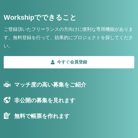
Workshipでできること
ご登録頂いたフリーランスの方向けに便利な専用機能がありま
す。
無料登録を行って、効果的にプロジェクトを探してくださ
い。
今すぐ会員登録
マッチ度の高い募集をご紹介
非公開の募集を見れます
無料で帳票を作れます