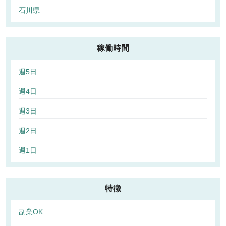
石川県
稼働時間
週5日
週4日
週3日
週2日
週1日
特徴
副業OK