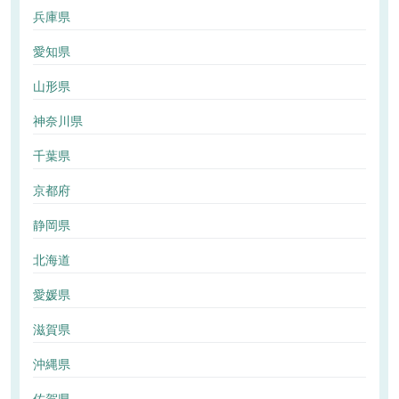
兵庫県
愛知県
山形県
神奈川県
千葉県
京都府
静岡県
北海道
愛媛県
滋賀県
沖縄県