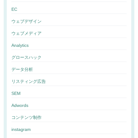
EC
ウェブデザイン
ウェブメディア
Analytics
グロースハック
データ分析
リスティング広告
SEM
Adwords
コンテンツ制作
instagram