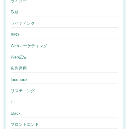
ライター
取材
ライティング
SEO
Webマーケティング
Web広告
広告運用
facebook
リスティング
UI
Slack
フロントエンド