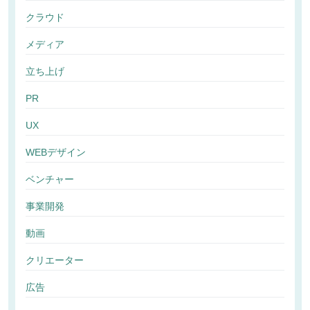
クラウド
メディア
立ち上げ
PR
UX
WEBデザイン
ベンチャー
事業開発
動画
クリエーター
広告