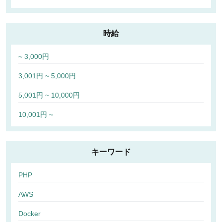
時給
~ 3,000円
3,001円 ~ 5,000円
5,001円 ~ 10,000円
10,001円 ~
キーワード
PHP
AWS
Docker