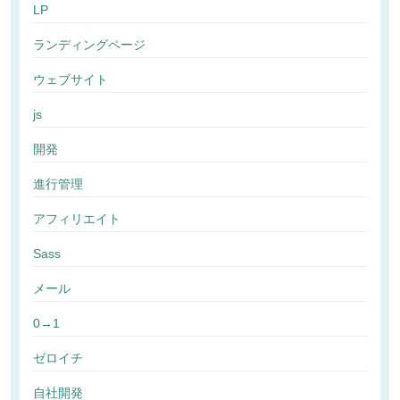
LP
ランディングページ
ウェブサイト
js
開発
進行管理
アフィリエイト
Sass
メール
0→1
ゼロイチ
自社開発