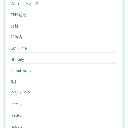
Webエンジニア
SNS運用
分析
経験者
ECサイト
Shopify
React Native
常駐
クリエイター
ファン
Redux
nodejs