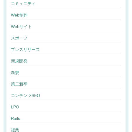
コミュニティ
Web制作
Webサイト
スポーツ
プレスリリース
新規開発
新規
第二新卒
コンテンツSEO
LPO
Rails
複業