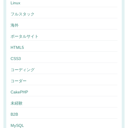
Linux
フルスタック
海外
ポータルサイト
HTML5
CSS3
コーディング
コーダー
CakePHP
未経験
B2B
MySQL