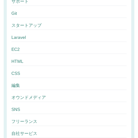
サポート
Git
スタートアップ
Laravel
EC2
HTML
CSS
編集
オウンドメディア
SNS
フリーランス
自社サービス