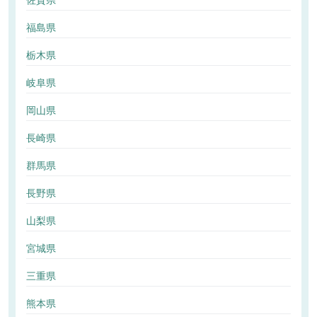
佐賀県
福島県
栃木県
岐阜県
岡山県
長崎県
群馬県
長野県
山梨県
宮城県
三重県
熊本県