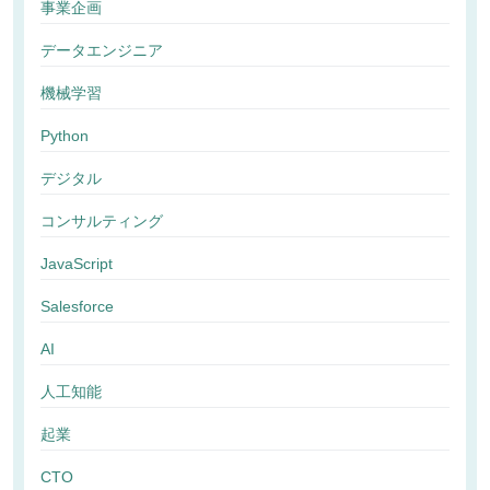
事業企画
データエンジニア
機械学習
Python
デジタル
コンサルティング
JavaScript
Salesforce
AI
人工知能
起業
CTO