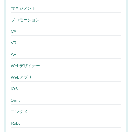
マネジメント
プロモーション
C#
VR
AR
Webデザイナー
Webアプリ
iOS
Swift
エンタメ
Ruby