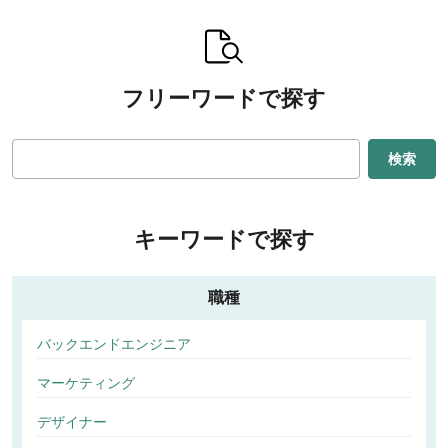
フリーワードで探す
検索
キーワードで探す
職種
バックエンドエンジニア
マーケティング
デザイナー