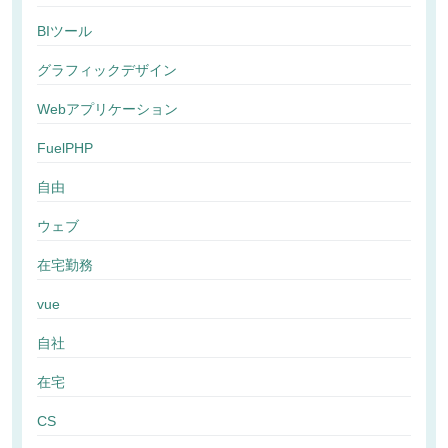
BIツール
グラフィックデザイン
Webアプリケーション
FuelPHP
自由
ウェブ
在宅勤務
vue
自社
在宅
CS