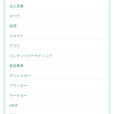
法人営業
マーケ
採用
スカウト
アプリ
コンテンツマーケティング
新規事業
ディレクター
プランナー
マーケター
UIUX