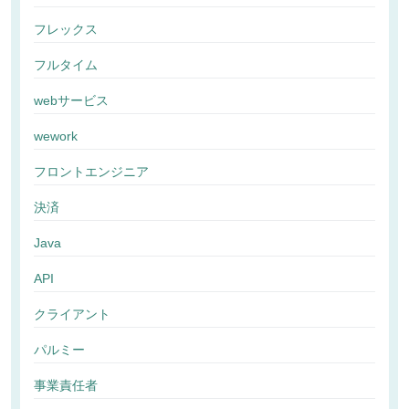
フレックス
フルタイム
webサービス
wework
フロントエンジニア
決済
Java
API
クライアント
パルミー
事業責任者