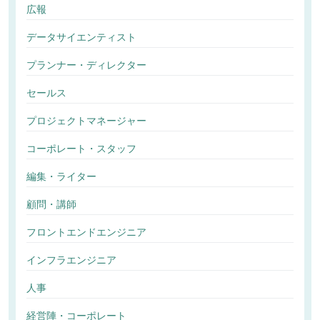
広報
データサイエンティスト
プランナー・ディレクター
セールス
プロジェクトマネージャー
コーポレート・スタッフ
編集・ライター
顧問・講師
フロントエンドエンジニア
インフラエンジニア
人事
経営陣・コーポレート