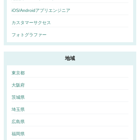
iOS/Androidアプリエンジニア
カスタマーサクセス
フォトグラファー
地域
東京都
大阪府
茨城県
埼玉県
広島県
福岡県