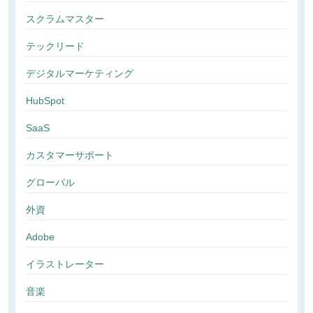
スクラムマスター
テックリード
デジタルマーケティング
HubSpot
SaaS
カスタマーサポート
グローバル
外資
Adobe
イラストレーター
音楽