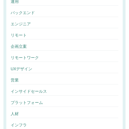
運用
バックエンド
エンジニア
リモート
企画立案
リモートワーク
UXデザイン
営業
インサイドセールス
プラットフォーム
人材
インフラ