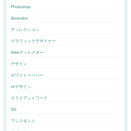
Photoshop
Illustrator
ディレクション
グラフィックデザイナー
Webディレクター
デザイン
ホワイトペーパー
UIデザイン
クライアントワーク
XD
アシスタント