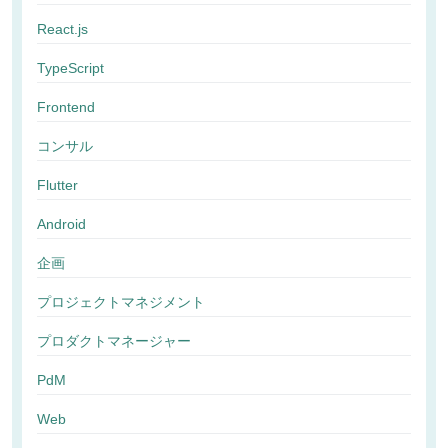
React.js
TypeScript
Frontend
コンサル
Flutter
Android
企画
プロジェクトマネジメント
プロダクトマネージャー
PdM
Web