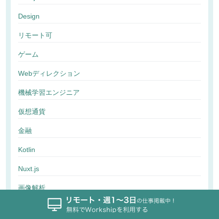
Design
リモート可
ゲーム
Webディレクション
機械学習エンジニア
仮想通貨
金融
Kotlin
Nuxt.js
画像解析
行動解析