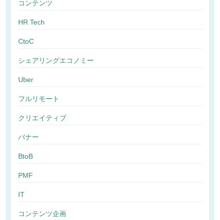
コンテンツ
HR Tech
CtoC
シェアリングエコノミー
Uber
フルリモート
クリエイティブ
バナー
BtoB
PMF
IT
コンテンツ企画