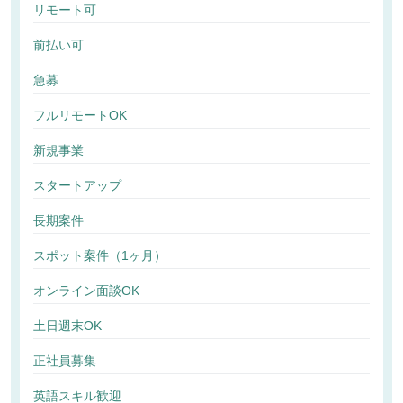
リモート可
前払い可
急募
フルリモートOK
新規事業
スタートアップ
長期案件
スポット案件（1ヶ月）
オンライン面談OK
土日週末OK
正社員募集
英語スキル歓迎