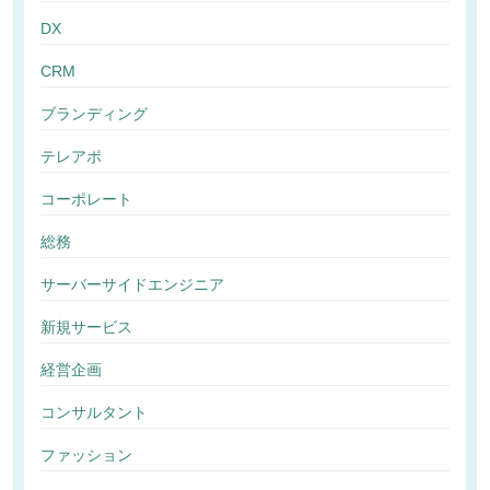
DX
CRM
ブランディング
テレアポ
コーポレート
総務
サーバーサイドエンジニア
新規サービス
経営企画
コンサルタント
ファッション