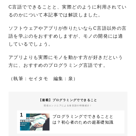
C言語でできることと、実際どのように利用されてい
るのかについて本記事では解説しました。
ソフトウェアやアプリが作りたいならC言語以外の言
語を学ぶのをおすすめしますが、モノの開発には適
しているでしょう。
アプリよりも実際にモノを動かす方が好きだという
方に、おすすめのプログラミング言語です。
（執筆：セイタモ 編集：泉）
【連載】プログラミングでできること
現役エンジニアによる各言語の特徴紹介！
1
プログラミングでできることと
は？初心者のための超基礎知識