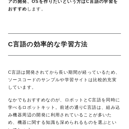
アの開発、OSを作りたいという方はC言語の学習を
おすすめ
します。
C言語の効率的な学習方法
C言語は開発されてから長い期間が経っているため、
ソースコードのサンプルや学習サイトは比較的充実
しています。
なかでもおすすめなのが、ロボットとC言語を同時に
学べるロボットキット。前述の通りC言語は、組み込
み機器周辺の開発に利用されていることが多いた
め、機器に関する知識も深められるものを選ぶとい