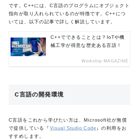
です。C++には、C言語のプログラムにオブジェクト
指向が取り入れられているのが特徴です。C++につ
いては、以下の記事で詳しく解説しています。
C++でできることとは？IoTや機
械工学が得意な歴史ある言語！
Workship MAGAZINE
C言語の開発環境
C言語をこれから学びたい方は、Microsoft社が無償
で提供している『
Visual Studio Code
』の利用をお
すすめします。