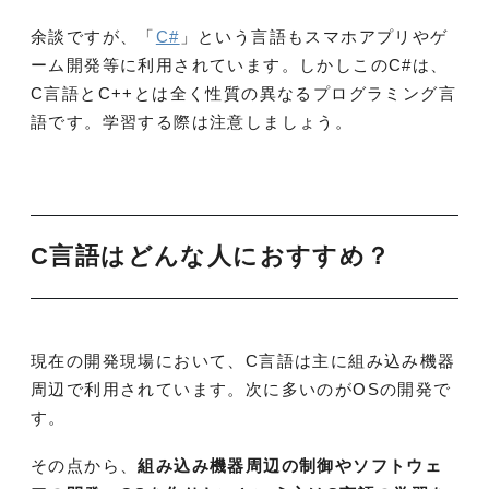
余談ですが、「
C#
」という言語もスマホアプリやゲ
ーム開発等に利用されています。しかしこのC#は、
C言語とC++とは全く性質の異なるプログラミング言
語です。学習する際は注意しましょう。
C言語はどんな人におすすめ？
現在の開発現場において、C言語は主に組み込み機器
周辺で利用されています。次に多いのがOSの開発で
す。
その点から、
組み込み機器周辺の制御やソフトウェ