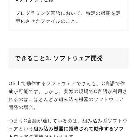
プログラミング言語において、特定の機能を定
型化させたファイルのこと。
できること3. ソフトウェア開発
OS上で動作するソフトウェアでさえも、C言語で作
成が可能です。しかし、実際の現場でC言語が利用さ
れるのは、ほとんどが組み込み機器のソフトウェア
開発の場合。
つまりC言語が適しているのは、組み込み系ソフトウ
ェアという
組み込み機器に搭載されて動作するソフ
トウェア
の開発だといえます。