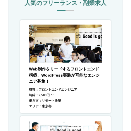
人気のフリーランス・副業求人
Web制作をリードするフロントエンド
構築、WordPress実装が可能なエンジ
ニア募集！
職種：フロントエンドエンジニア
時給：2,500円 〜
働き方：リモート希望
エリア：東京都