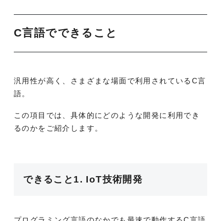
C言語でできること
汎用性が高く、さまざまな場面で利用されているC言
語。
この項目では、具体的にどのような開発に利用でき
るのかをご紹介します。
できること1. IoT技術開発
プログラミング言語のなかでも最速で動作するC言語