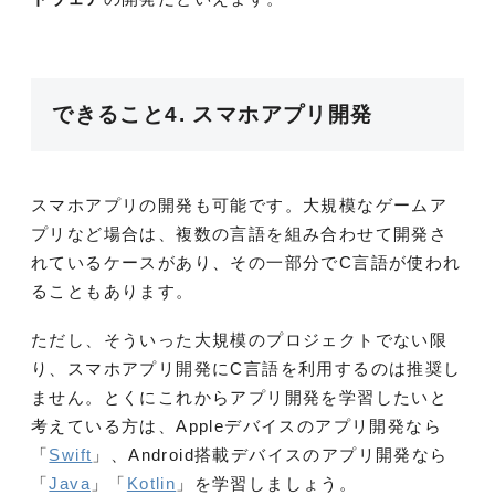
できること4. スマホアプリ開発
スマホアプリの開発も可能です。大規模なゲームア
プリなど場合は、複数の言語を組み合わせて開発さ
れているケースがあり、その一部分でC言語が使われ
ることもあります。
ただし、そういった大規模のプロジェクトでない限
り、スマホアプリ開発にC言語を利用するのは推奨し
ません。とくにこれからアプリ開発を学習したいと
考えている方は、Appleデバイスのアプリ開発なら
「
Swift
」、Android搭載デバイスのアプリ開発なら
「
Java
」「
Kotlin
」を学習しましょう。