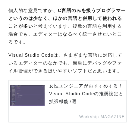
個人的な意見ですが、
C言語のみを扱うプログラマー
というのは少なく、ほかの言語と併用して使われる
ことが多い
と考えています。複数の言語を利用する
場合でも、エディターはなるべく統一させたいとこ
ろです。
Visual Studio Codeは、さまざまな言語に対応して
いるエディターのなかでも、簡単にデバッグやファ
イル管理ができる扱いやすいソフトだと思います。
女性エンジニアがおすすめする！
Visual Studio Codeの推奨設定と
拡張機能7選
Workship MAGAZINE