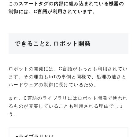
この
スマートタグの内部に組み込まれている機器の
制御には、C言語が利用されています
。
できること2. ロボット開発
ロボットの開発には、C言語がもっとも利用されてい
ます。その理由もIoTの事例と同様で、処理の速さと
ハードウェアの制御に長けているため。
また、C言語のライブラリにはロボット開発で使われ
るものが充実していることも利用される理由でしょ
う。
■ライブラリとは