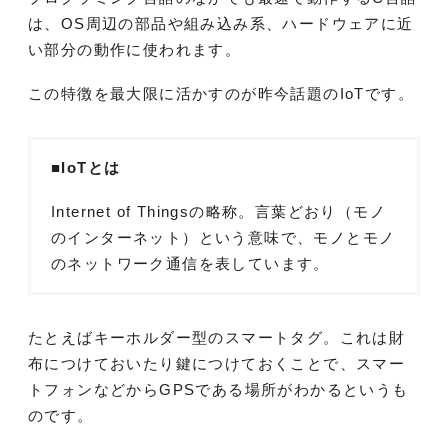
は、OS周辺の部品や組み込み系、ハードウェアに近
い部分の動作に使われます。
この特徴を最大限に活かすのが昨今話題のIoTです。
■IoTとは
Internet of Thingsの略称。言葉どおり（モノ
のインターネット）という意味で、モノとモノ
のネットワーク通信を表しています。
たとえばキーホルダー型のスマートタグ。これは財
布につけておいたり鍵につけておくことで、スマー
トフォンなどからGPSである場所がわかるというも
のです。