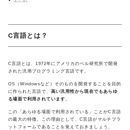
C言語とは？
C言語とは、1972年にアメリカのベル研究所で開発
された汎用プログラミング言語です。
OS（Windowsなど）そのものを開発することを目的
に作られた言語で、
高い汎用性から現在でもあらゆ
る場面で利用されています
。
この「あらゆる場面で利用されている」ことがC言語
の最大の特徴。この理由として、C言語がマルチプラ
ットフォームであることを覚えておきましょう。