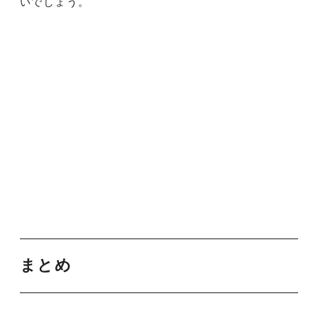
いでしょう。
まとめ