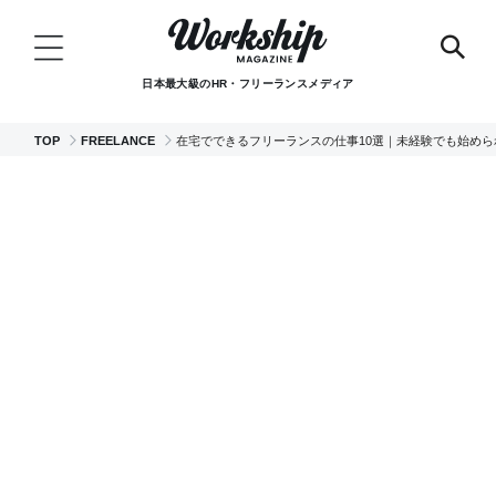
日本最大級のHR・フリーランスメディア
TOP
FREELANCE
在宅でできるフリーランスの仕事10選｜未経験でも始めら