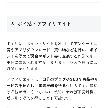
3. ポイ活・アフィリエイト
ポイ活は、ポイントサイトを利用して
アンケート回
答やアプリダウンロード、買い物などを行い、ポイ
ントを貯めて現金やギフト券に交換する
作業です。
手軽に始められますが、まとまった収入を得るには
時間がかかります。
アフィリエイトは、
自分のブログやSNSで商品やサ
ービスを紹介し、成果報酬を得る
仕組みです。最初
は収益が出にくいものの、軌道に乗れば不労所得に
近い形で収入を得ることも可能です。