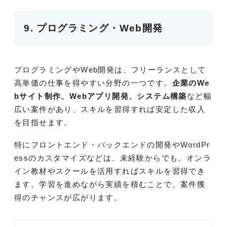
9. プログラミング・Web開発
プログラミングやWeb開発は、フリーランスとして
高単価の仕事を得やすい分野の一つです。
企業のWe
bサイト制作、Webアプリ開発、システム構築
など幅
広い案件があり、スキルを習得すれば安定した収入
を目指せます。
特にフロントエンド・バックエンドの開発やWordPr
essのカスタマイズなどは、未経験からでも、オンラ
イン教材やスクールを活用すればスキルを習得でき
ます。学習を進めながら実績を積むことで、案件獲
得のチャンスが広がります。