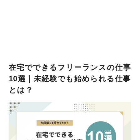
在宅でできるフリーランスの仕事
10選｜未経験でも始められる仕事
とは？