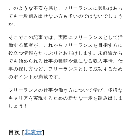
このような不安を感じ、フリーランスに興味はあっ
ても一歩踏み出せない方も多いのではないでしょう
か。
そこでこの記事では、実際にフリーランスとして活
動する筆者が、これからフリーランスを目指す方に
役立つ情報をたっぷりとお届けします。未経験から
でも始められる仕事の種類や気になる収入事情、仕
事の探し方など、フリーランスとして成功するため
のポイントが満載です。
フリーランスの仕事や働き方について学び、多様な
キャリアを実現するための新たな一歩を踏み出しま
しょう！
目次
[
非表示
]