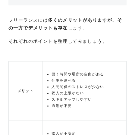
フリーランスには
多くのメリットがありますが、そ
の一方でデメリットも存在
します。
それぞれのポイントを整理してみましょう。
働く時間や場所の自由がある
仕事を選べる
人間関係のストレスが少ない
メリット
収入の上限がない
スキルアップしやすい
通勤が不要
収入が不安定