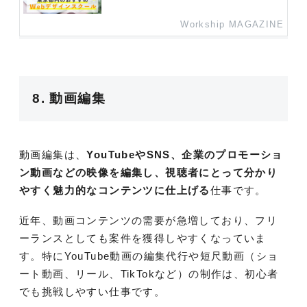
Workship MAGAZINE
8. 動画編集
動画編集は、
YouTubeやSNS、企業のプロモーショ
ン動画などの映像を編集し、視聴者にとって分かり
やすく魅力的なコンテンツに仕上げる
仕事です。
近年、動画コンテンツの需要が急増しており、フリ
ーランスとしても案件を獲得しやすくなっていま
す。特にYouTube動画の編集代行や短尺動画（ショ
ート動画、リール、TikTokなど）の制作は、初心者
でも挑戦しやすい仕事です。