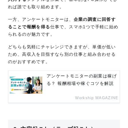
れば誰でも取り組めます。
一方、アンケートモニターは、
企業の調査に回答す
ることで報酬を得る
仕事で、スマホ1つで手軽に始め
られるのが魅力です。
どちらも気軽にチャレンジできますが、単価が低い
ため、高収入を目指すなら別の仕事と組み合わせる
のがおすすめです。
アンケートモニターの副業は稼げ
る？ 報酬相場や稼ぐコツを解説
Workship MAGAZINE