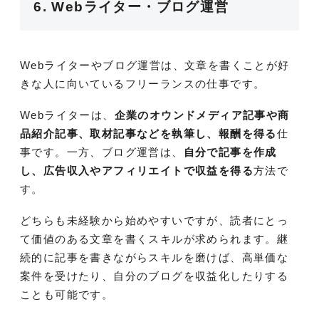
6. Webライター・ブログ運営
Webライターやブログ運営は、文章を書くことが好
きな人に向いているフリーランスの仕事です。
Webライターは、
企業のオウンドメディア記事や商
品紹介記事、取材記事などを執筆し、報酬を得る
仕
事です。一方、ブログ運営は、
自分で記事を作成
し、広告収入やアフィリエイトで収益を得る
方法で
す。
どちらも未経験から始めやすいですが、読者にとっ
て価値のある文章を書くスキルが求められます。継
続的に記事を書きながらスキルを磨けば、高単価な
案件を受けたり、自分のブログを収益化したりする
ことも可能です。