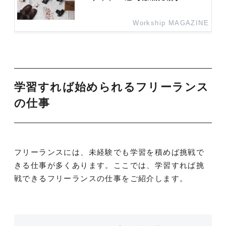
Workship MAGAZINE
学習すれば始められるフリーランス
の仕事
フリーランスには、未経験でも学習を積めば挑戦で
きる仕事が多くあります。ここでは、学習すれば挑
戦できるフリーランスの仕事をご紹介します。