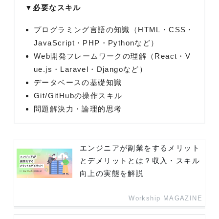
▼必要なスキル
プログラミング言語の知識（HTML・CSS・
JavaScript・PHP・Pythonなど）
Web開発フレームワークの理解（React・V
ue.js・Laravel・Djangoなど）
データベースの基礎知識
Git/GitHubの操作スキル
問題解決力・論理的思考
エンジニアが副業をするメリット
とデメリットとは？収入・スキル
向上の実態を解説
Workship MAGAZINE