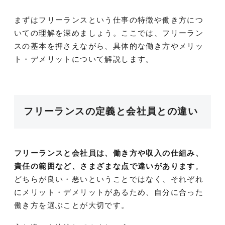
まずはフリーランスという仕事の特徴や働き方につ
いての理解を深めましょう。ここでは、フリーラン
スの基本を押さえながら、具体的な働き方やメリッ
ト・デメリットについて解説します。
フリーランスの定義と会社員との違い
フリーランスと会社員は、働き方や収入の仕組み、
責任の範囲など、さまざまな点で違いがあります
。
どちらが良い・悪いということではなく、それぞれ
にメリット・デメリットがあるため、自分に合った
働き方を選ぶことが大切です。