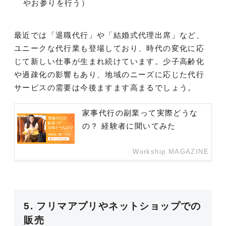
やお参りを行う）
最近では「退職代行」や「結婚式代理出席」など、
ユニークな代行業も登場しており、時代の変化に応
じて新しい仕事が生まれ続けています。少子高齢化
や過疎化の影響もあり、地域のニーズに応じた代行
サービスの需要は今後ますます高まるでしょう。
家事代行の副業って実際どうな
の？ 経験者に聞いてみた
Workship MAGAZINE
5. フリマアプリやネットショップでの
販売