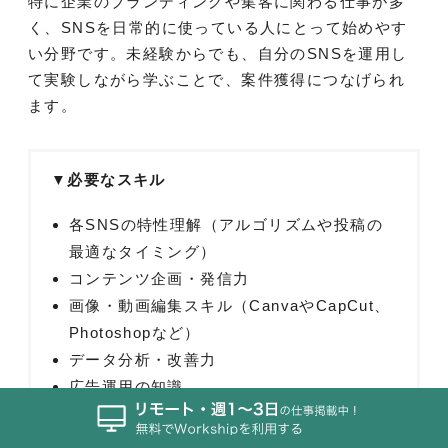
特に企業のブランディングや集客に関わる仕事が多
く、SNSを日常的に使っている人にとって始めやす
い分野です。未経験からでも、自分のSNSを運用し
て実験しながら学ぶことで、案件獲得につなげられ
ます。
▼必要なスキル
各SNSの特性理解（アルゴリズムや投稿の
最適なタイミング）
コンテンツ企画・発信力
画像・動画編集スキル（CanvaやCapCut、
Photoshopなど）
データ分析・改善力
広告運用の知識