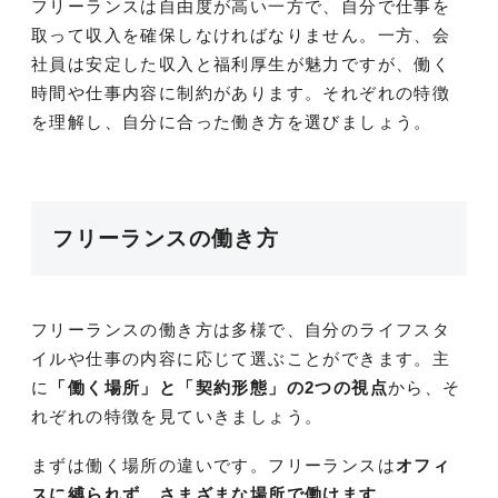
フリーランスは自由度が高い一方で、自分で仕事を
取って収入を確保しなければなりません。一方、会
社員は安定した収入と福利厚生が魅力ですが、働く
時間や仕事内容に制約があります。それぞれの特徴
を理解し、自分に合った働き方を選びましょう。
フリーランスの働き方
フリーランスの働き方は多様で、自分のライフスタ
イルや仕事の内容に応じて選ぶことができます。主
に
「働く場所」と「契約形態」の2つの視点
から、そ
れぞれの特徴を見ていきましょう。
まずは働く場所の違いです。フリーランスは
オフィ
スに縛られず、さまざまな場所で働けます
。