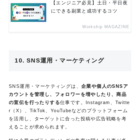
【エンジニア必見】土日・平日夜
にできる副業と成功するコツ
Workship MAGAZINE
10. SNS運用・マーケティング
SNS運用・マーケティングは、
企業や個人のSNSア
カウントを管理し、フォロワーを増やしたり、商品
の宣伝を行ったりする
仕事です。Instagram、Twitte
r（X）、TikTok、YouTubeなどのプラットフォーム
を活用し、ターゲットに合った投稿や広告戦略を考
えることが求められます。