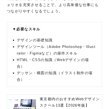
ォリオを充実させることで、より高単価な仕事にも
つながりやすくなるでしょう。
▼必要なスキル
デザインの基礎知識
デザインツール（Adobe Photoshop・Illust
rator・Figmaなど）の操作スキル
HTML・CSSの知識（Webデザインの場
合）
デッサン・構図の知識（イラスト制作の場
合）
東京都内のおすすめWebデザイン
スクール13選【2026年版】