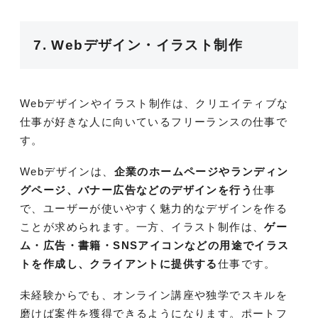
7. Webデザイン・イラスト制作
Webデザインやイラスト制作は、クリエイティブな
仕事が好きな人に向いているフリーランスの仕事で
す。
Webデザインは、
企業のホームページやランディン
グページ、バナー広告などのデザインを行う
仕事
で、ユーザーが使いやすく魅力的なデザインを作る
ことが求められます。一方、イラスト制作は、
ゲー
ム・広告・書籍・SNSアイコンなどの用途でイラス
トを作成し、クライアントに提供する
仕事です。
未経験からでも、オンライン講座や独学でスキルを
磨けば案件を獲得できるようになります。ポートフ