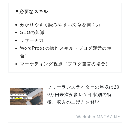
▼必要なスキル
分かりやすく読みやすい文章を書く力
SEOの知識
リサーチ力
WordPressの操作スキル（ブログ運営の場
合）
マーケティング視点（ブログ運営の場合）
フリーランスライターの年収は20
0万円未満が多い？年収別の特
徴、収入の上げ方を解説
Workship MAGAZINE