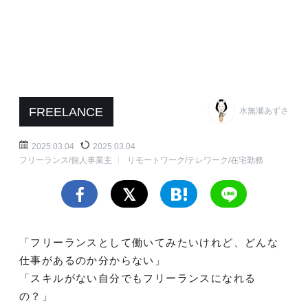
FREELANCE
水無瀬あずさ
2025.03.04
2025.03.04
フリーランス/個人事業主
リモートワーク/テレワーク/在宅勤務
「フリーランスとして働いてみたいけれど、どんな
仕事があるのか分からない」
「スキルがない自分でもフリーランスになれる
の？」