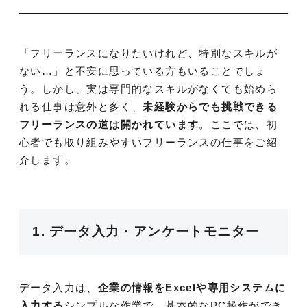
「フリーランスになりたいけれど、特別なスキルが
ない…」と不安に思っている方もいることでしょ
う。しかし、実は専門的なスキルがなくても始めら
れる仕事は意外と多く、
未経験からでも挑戦できる
フリーランスの道は開かれています
。ここでは、初
心者でも取り組みやすいフリーランスの仕事をご紹
介します。
1. データ入力・アンケートモニター
データ入力は、
企業の情報をExcelや専用システムに
入力する
シンプルな作業で、基本的なPC操作ができ