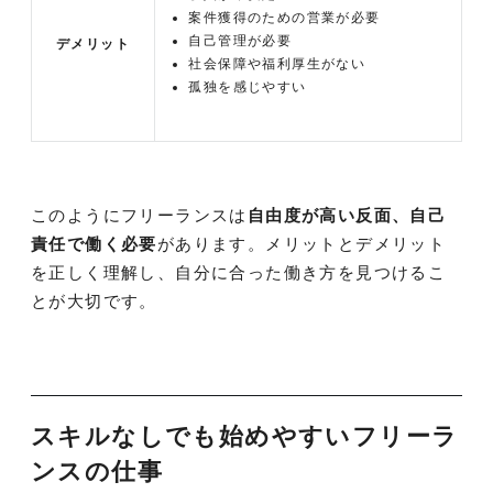
案件獲得のための営業が必要
自己管理が必要
デメリット
社会保障や福利厚生がない
孤独を感じやすい
このようにフリーランスは
自由度が高い反面、自己
責任で働く必要
があります。メリットとデメリット
を正しく理解し、自分に合った働き方を見つけるこ
とが大切です。
スキルなしでも始めやすいフリーラ
ンスの仕事