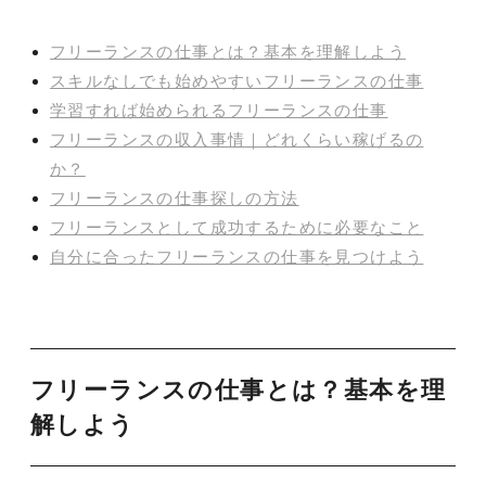
フリーランスの仕事とは？基本を理解しよう
スキルなしでも始めやすいフリーランスの仕事
学習すれば始められるフリーランスの仕事
フリーランスの収入事情｜どれくらい稼げるの
か？
フリーランスの仕事探しの方法
フリーランスとして成功するために必要なこと
自分に合ったフリーランスの仕事を見つけよう
フリーランスの仕事とは？基本を理
解しよう