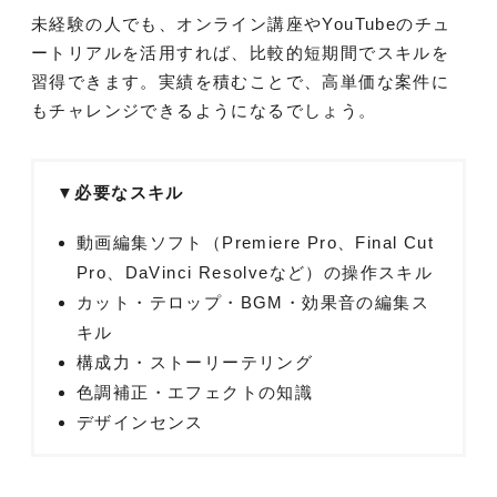
未経験の人でも、オンライン講座やYouTubeのチュ
ートリアルを活用すれば、比較的短期間でスキルを
習得できます。実績を積むことで、高単価な案件に
もチャレンジできるようになるでしょう。
▼必要なスキル
動画編集ソフト（Premiere Pro、Final Cut
Pro、DaVinci Resolveなど）の操作スキル
カット・テロップ・BGM・効果音の編集ス
キル
構成力・ストーリーテリング
色調補正・エフェクトの知識
デザインセンス