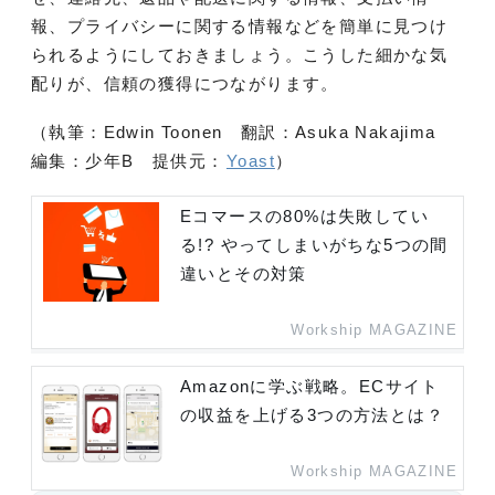
報、プライバシーに関する情報などを簡単に見つけ
られるようにしておきましょう。こうした細かな気
配りが、信頼の獲得につながります。
（執筆：Edwin Toonen 翻訳：Asuka Nakajima
編集：少年B 提供元：
Yoast
）
Eコマースの80%は失敗してい
る!? やってしまいがちな5つの間
違いとその対策
Workship MAGAZINE
Amazonに学ぶ戦略。ECサイト
の収益を上げる3つの方法とは？
Workship MAGAZINE