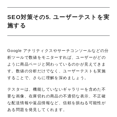
SEO対策その5. ユーザーテストを実
施する
Google アナリティクスやサーチコンソールなどの分
析ツールで数値をモニターすれば、ユーザーがどの
ように商品ページと関わっているのかが見えてきま
す。数値の分析だけでなく、ユーザーテストも実施
することで、さらに理解を深めましょう。
テスターは、機能していないギャラリーを含めた不
要な画像、在庫切れの商品の不適切な表示、不正確
な配送情報や返品情報など、信頼を損ねる可能性が
ある問題を発見してくれます。