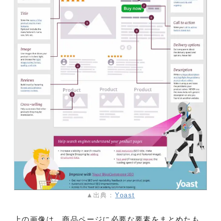
▲出典：
Yoast
上の画像は、商品ページに必要な要素をまとめたも