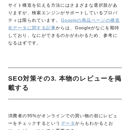
サイト構造を伝える方法にはさまざまな選択肢があ
りますが、検索エンジンがサポートしているプロパ
ティは限られています。
Googleの商品ページの構造
化データに関する記事
からは、Googleがなにを期待
しており、なにができるのかがわかるため、参考に
なるはずです。
SEO対策その3. 本物のレビューを掲
載する
消費者の95%がオンラインでの買い物の前にレビュ
ーをチェックするという
データ
からもわかるとお