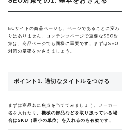
SEO対策その1. 基本をおさえる
ECサイトの商品ページも、ページであることに変わ
りはありません。コンテンツページで重要なSEO対
策は、商品ページでも同様に重要です。まずはSEO
対策の基礎をおさえましょう。
ポイント1. 適切なタイトルをつける
まずは商品名に焦点を当ててみましょう。メーカー
名を入れたり、
機械の部品などを取り扱っている場
合はSKU（最小の単位）を入れるのも有効
です。