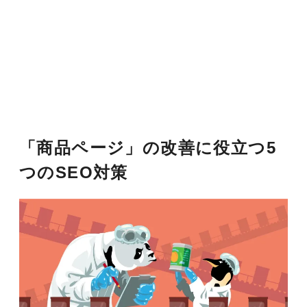
「商品ページ」の改善に役立つ5
つのSEO対策