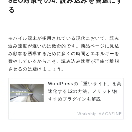
SEO対策その4. 読み込みを高速にす
る
モバイル端末が多用されている現代において、読み
込み速度が遅いのは致命的です。商品ページに見込
み顧客を誘導するために多くの時間とエネルギーを
費やしているからこそ、読み込み速度が理由で離脱
させるのは避けましょう。
WordPressの「重いサイト」を高
速化する12の方法。メリット/お
すすめプラグインも解説
Workship MAGAZINE