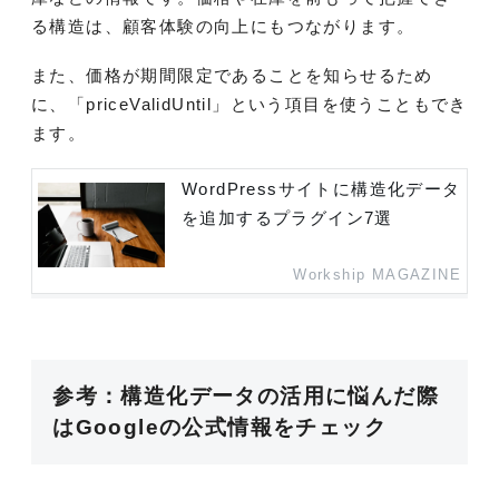
る構造は、顧客体験の向上にもつながります。
また、価格が期間限定であることを知らせるため
に、「priceValidUntil」という項目を使うこともでき
ます。
WordPressサイトに構造化データ
を追加するプラグイン7選
Workship MAGAZINE
参考：構造化データの活用に悩んだ際
はGoogleの公式情報をチェック