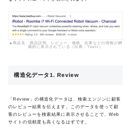
▲商品名、商品説明、レビュー、価格、在庫などの情報が網
羅的に表示されている（出典：Yoast）
構造化データ1. Review
「Review」の構造化データは、検索エンジンに顧客
のレビュー結果を伝えます。このデータを使って顧
客のレビューを検索結果に表示させることで、Web
サイトの信頼度も高くなるはずです。