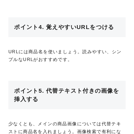
ポイント4. 覚えやすいURLをつける
URLには商品名を使いましょう。読みやすい、シン
プルなURLがおすすめです。
ポイント5. 代替テキスト付きの画像を
挿入する
少なくとも、メインの商品画像については代替テキ
ストに商品名を入れましょう。画像検索で有利にな