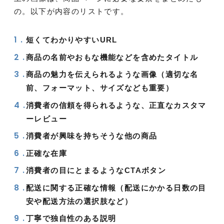
の。以下が内容のリストです。
短くてわかりやすいURL
商品の名前やおもな機能などを含めたタイトル
商品の魅力を伝えられるような画像（適切な名
前、フォーマット、サイズなども重要）
消費者の信頼を得られるような、正直なカスタマ
ーレビュー
消費者が興味を持ちそうな他の商品
正確な在庫
消費者の目にとまるようなCTAボタン
配送に関する正確な情報（配送にかかる日数の目
安や配送方法の選択肢など）
丁寧で独自性のある説明