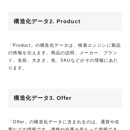
構造化データ2. Product
「Product」の構造化データは、検索エンジンに製品
の情報を伝えます。商品の説明、メーカー、ブラン
ド、名前、大きさ、色、SKUなどがその情報にあた
ります。
構造化データ3. Offer
「Offer」の構造化データに含まれるのは、通貨や在
庫などの情報です。価格や在庫を前もって把握でき