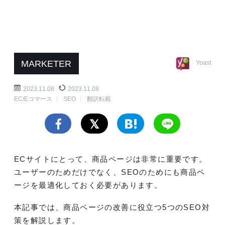
MARKETER
Yoast
2023.11.08
2023.11.08
EC/Eコマース
SEO
翻訳転載
ECサイトにとって、商品ページは非常に重要です。
ユーザーのためだけでなく、SEOのためにも商品ペ
ージを最適化しておく必要があります。
本記事では、商品ページの改善に役立つ5つのSEO対
策を解説します。