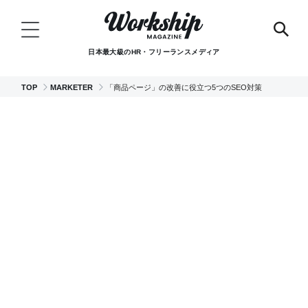
日本最大級のHR・フリーランスメディア
TOP
MARKETER
「商品ページ」の改善に役立つ5つのSEO対策