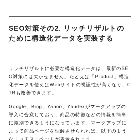
SEO対策その2. リッチリザルトの
ために構造化データを実装する
リッチリザルトに必要な構造化データは、最新のSE
O対策には欠かせません。たとえば「Product」構造
化データを使えばWebサイトの視認性が高くなり、C
TRも改善できます。
Google、Bing、Yahoo、Yandexがマークアップの
導入に合意しており、商品の特徴などの情報を簡単
に識別できるようになっています。マークアップに
よって商品ページを理解させられれば、以下のよう
なリッチスニペットが表示されます。