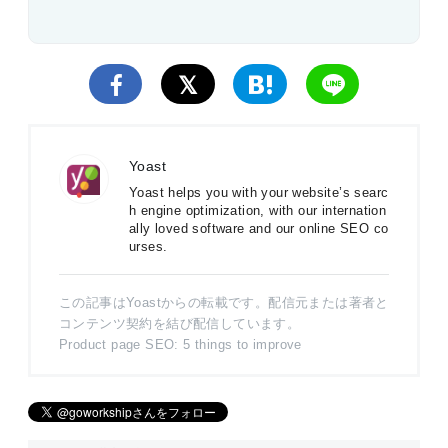
Yoast
Yoast helps you with your website’s searc
h engine optimization, with our internation
ally loved software and our online SEO co
urses.
この記事はYoastからの転載です。配信元または著者と
コンテンツ契約を結び配信しています。
Product page SEO: 5 things to improve