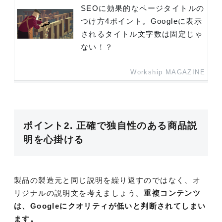
SEOに効果的なページタイトルの
つけ方4ポイント。Googleに表示
されるタイトル文字数は固定じゃ
ない！？
Workship MAGAZINE
ポイント2. 正確で独自性のある商品説
明を心掛ける
製品の製造元と同じ説明を繰り返すのではなく、オ
リジナルの説明文を考えましょう。
重複コンテンツ
は、Googleにクオリティが低いと判断されてしまい
ます。