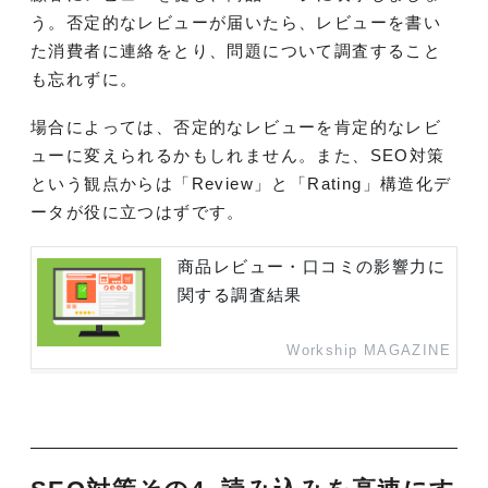
う。否定的なレビューが届いたら、レビューを書い
た消費者に連絡をとり、問題について調査すること
も忘れずに。
場合によっては、否定的なレビューを肯定的なレビ
ューに変えられるかもしれません。また、SEO対策
という観点からは「Review」と「Rating」構造化デ
ータが役に立つはずです。
商品レビュー・口コミの影響力に
関する調査結果
Workship MAGAZINE