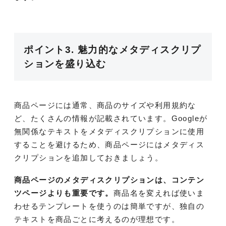
ポイント3. 魅力的なメタディスクリプ
ションを盛り込む
商品ページには通常、商品のサイズや利用規約な
ど、たくさんの情報が記載されています。Googleが
無関係なテキストをメタディスクリプションに使用
することを避けるため、商品ページにはメタディス
クリプションを追加しておきましょう。
商品ページのメタディスクリプションは、コンテン
ツページよりも重要です。
商品名を変えれば使いま
わせるテンプレートを使うのは簡単ですが、独自の
テキストを商品ごとに考えるのが理想です。