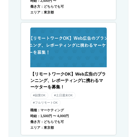
時給：2,500円 〜
働き方：どちらでも可
エリア：東京都
【リモートワークOK】Web広告のプラ
ンニング、レポーティングに携わるマ
ーケターを募集！
#副業OK
#土日週末OK
#フルリモートOK
職種：マーケティング
時給：1,500円 〜 4,000円
働き方：どちらでも可
エリア：東京都