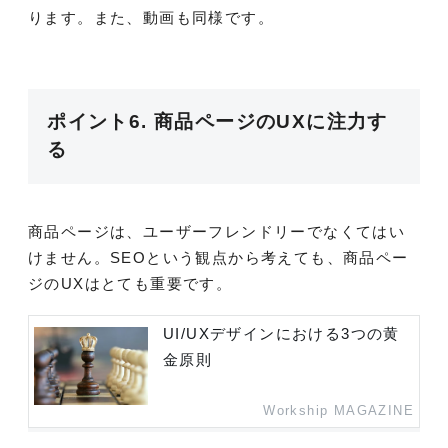
ります。また、動画も同様です。
ポイント6. 商品ページのUXに注力す
る
商品ページは、ユーザーフレンドリーでなくてはい
けません。SEOという観点から考えても、商品ペー
ジのUXはとても重要です。
UI/UXデザインにおける3つの黄
金原則
Workship MAGAZINE