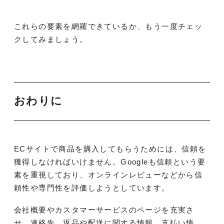
これらの要素を網羅できているか、もう一度チェッ
クしてみましょう。
おわりに
ECサイトで商品を購入してもらうためには、信頼を
獲得しなければいけません。Googleも信頼という要
素を重視しており、オンラインレビューなどから信
頼性や専門性を評価しようとしています。
会社概要やカスタマーサービスのページを充実さ
せ、連絡先、返品や配送に関する情報、支払い情