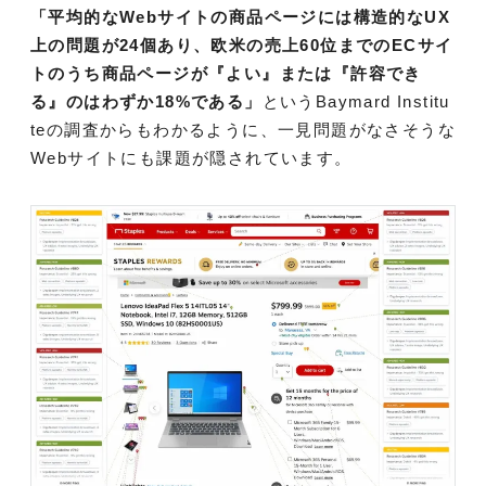
「平均的なWebサイトの商品ページには構造的なUX
上の問題が24個あり、欧米の売上60位までのECサイ
トのうち商品ページが『よい』または『許容でき
る』のはわずか18%である」
というBaymard Institu
teの調査からもわかるように、一見問題がなさそうな
Webサイトにも課題が隠されています。