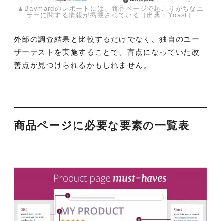
▲Baymardのレポートには、商品ページで起こりがちなエ
ラーに関する情報が掲載されている（出典：Yoast）
外部の調査結果と比較するだけでなく、独自のユー
ザーテストを実施することで、盲点になっていた改
善点が見つけられるかもしれません。
商品ページに必要な要素の一覧表