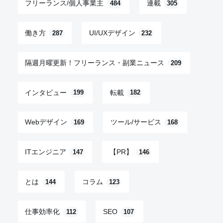
フリーランス/個人事業主
連載
484
305
働き方
UI/UXデザイン
287
232
隔週月曜更新！フリーランス・副業ニュース
209
インタビュー
転載
199
182
Webデザイン
ツール/サービス
169
168
ITエンジニア
【PR】
147
146
とは
コラム
144
123
仕事効率化
SEO
112
107