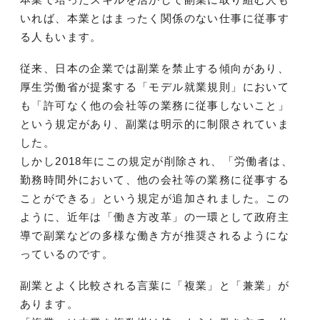
いれば、本業とはまったく関係のない仕事に従事す
る人もいます。
従来、日本の企業では副業を禁止する傾向があり、
厚生労働省が提案する「モデル就業規則」において
も「許可なく他の会社等の業務に従事しないこと」
という規定があり、副業は明示的に制限されていま
した。
しかし2018年にこの規定が削除され、「労働者は、
勤務時間外において、他の会社等の業務に従事する
ことができる」という規定が追加されました。この
ように、近年は「働き方改革」の一環として政府主
導で副業などの多様な働き方が推奨されるようにな
っているのです。
副業とよく比較される言葉に「複業」と「兼業」が
あります。