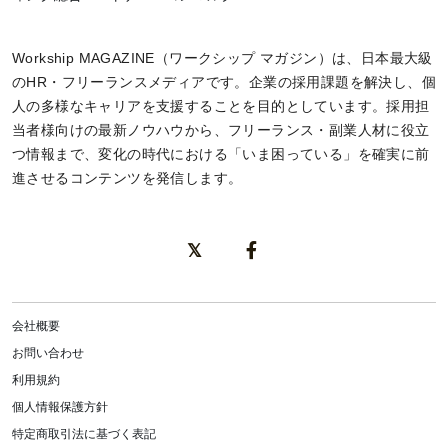
Workship MAGAZINE（ワークシップ マガジン）は、日本最大級
のHR・フリーランスメディアです。企業の採用課題を解決し、個
人の多様なキャリアを支援することを目的としています。採用担
当者様向けの最新ノウハウから、フリーランス・副業人材に役立
つ情報まで、変化の時代における「いま困っている」を確実に前
進させるコンテンツを発信します。
会社概要
お問い合わせ
利用規約
個人情報保護方針
特定商取引法に基づく表記