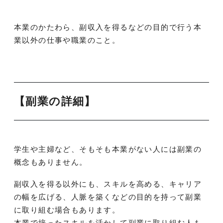
本業のかたわら、副収入を得るなどの目的で行う本
業以外の仕事や職業のこと。
【副業の詳細】
学生や主婦など、そもそも本業がない人には副業の
概念もありません。
副収入を得る以外にも、スキルを高める、キャリア
の幅を広げる、人脈を築くなどの目的を持って副業
に取り組む場合もあります。
本業で培ったスキルを活かして副業に取り組む人も