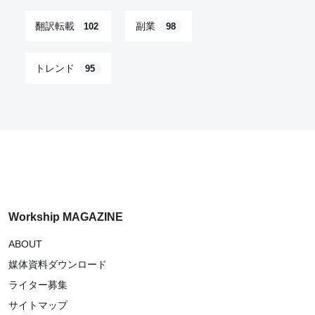
翻訳転載
副業
102
98
トレンド
95
Workship MAGAZINE
ABOUT
媒体資料ダウンロード
ライター募集
サイトマップ