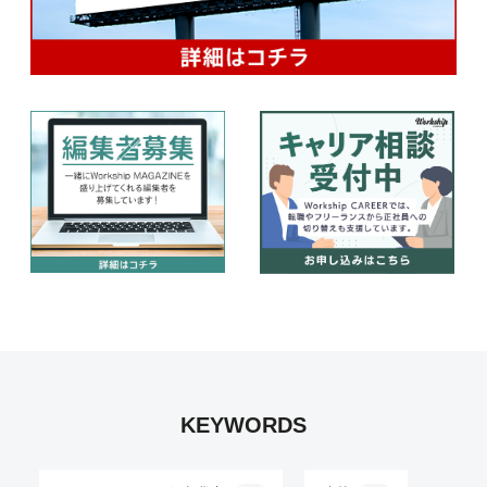
KEYWORDS