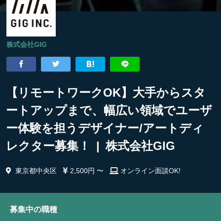
株式会社GIG
【リモートワークOK】大手からスタ
ートアップまで、幅広い領域でユーザ
ー体験を担うデザイナー/アートディ
レクター募集！ | 株式会社GIG
東京都中央区
2,500円 〜
オンライン面談OK!
募集中の職種