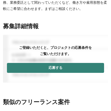
務、業務委託として関わっていただくなど、働き方や雇用形態を柔
軟にご希望に合わせます。まずはご相談ください。
募集詳細情報
ご登録いただくと、プロジェクトの応募条件を
ご覧いただけます。
応募する
類似のフリーランス案件