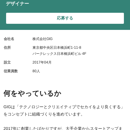
デザイナー
応募する
会社名
株式会社GIG
住所
東京都中央区日本橋浜町1-11-8
パークレックス日本橋浜町ビル 4F
設立
2017年04月
従業員数
80人
何をやっているか
GIGは「テクノロジーとクリエイティブでセカイをより良くする」
をコンセプトに組織づくりを進めています。
2017年に創業したばかりですが、大手企業からスタートアップま