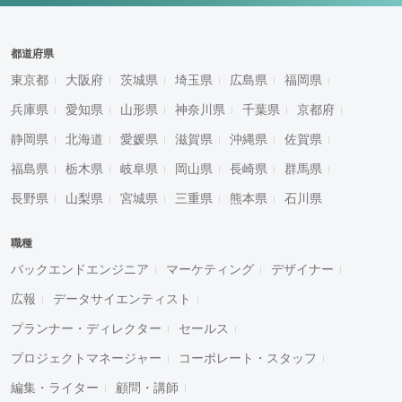
都道府県
東京都
大阪府
茨城県
埼玉県
広島県
福岡県
兵庫県
愛知県
山形県
神奈川県
千葉県
京都府
静岡県
北海道
愛媛県
滋賀県
沖縄県
佐賀県
福島県
栃木県
岐阜県
岡山県
長崎県
群馬県
長野県
山梨県
宮城県
三重県
熊本県
石川県
職種
バックエンドエンジニア
マーケティング
デザイナー
広報
データサイエンティスト
プランナー・ディレクター
セールス
プロジェクトマネージャー
コーポレート・スタッフ
編集・ライター
顧問・講師