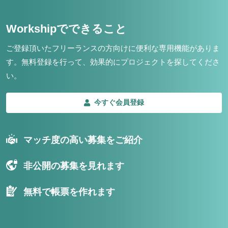
Workshipでできること
ご登録頂いたフリーランスの方向けに便利な専用機能がありま
す。
無料登録を行って、効果的にプロジェクトを探してくださ
い。
今すぐ会員登録
マッチ度の高い募集をご紹介
非公開の募集を見れます
無料で帳票を作れます