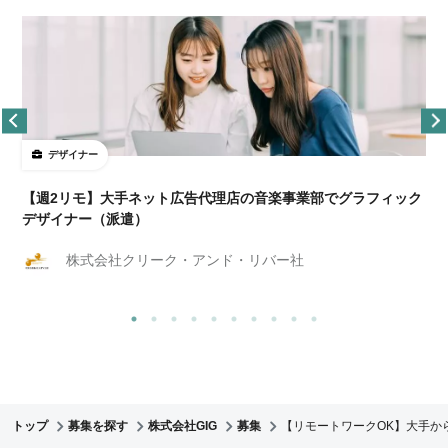
デザイナー
ョ
【週2リモ】大手ネット広告代理店の音楽事業部でグラフィック
デザイナー（派遣）
株式会社クリーク・アンド・リバー社
トップ
募集を探す
株式会社GIG
募集
【リモートワークOK】大手か