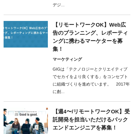
デジ...
【リモートワークOK】Web広
告のプランニング、レポーティ
ングに携わるマーケターを募
集！
マーケティング
GIGは「テクノロジーとクリエイティブ
でセカイをより良くする」をコンセプト
に組織づくりを進めています。 2017年
に創...
【週4〜/リモートワークOK】受
託開発を担当いただけるバック
エンドエンジニアを募集！