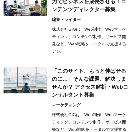
力でビジネスを成長させる！コ
ンテンツディレクター募集
編集・ライター
株式会社GIGは、Web制作、Webマーケ
ティング、コンテンツ制作、サービス開
発など、Web戦略をトータルで支援する
デジ...
「このサイト、もっと伸ばせる
のに…」そんな課題、解決しま
せんか？ アクセス解析・Webコ
ンサルタント募集
マーケティング
株式会社GIGは、Web制作、Webマーケ
ティング、コンテンツ制作、サービス開
発など、Web戦略をトータルで支援する