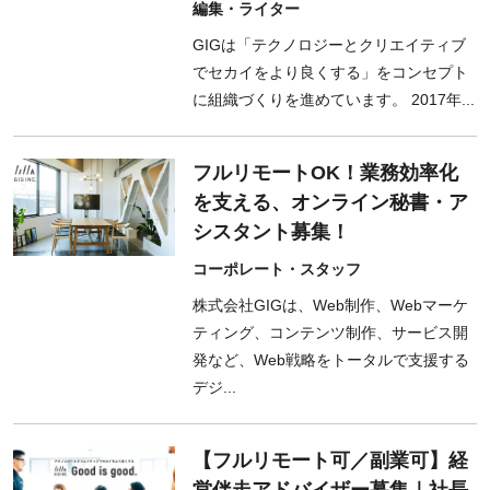
編集・ライター
GIGは「テクノロジーとクリエイティブ
でセカイをより良くする」をコンセプト
に組織づくりを進めています。 2017年...
フルリモートOK！業務効率化
を支える、オンライン秘書・ア
シスタント募集！
コーポレート・スタッフ
株式会社GIGは、Web制作、Webマーケ
ティング、コンテンツ制作、サービス開
発など、Web戦略をトータルで支援する
デジ...
【フルリモート可／副業可】経