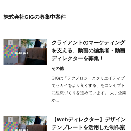
株式会社GIGの募集中案件
クライアントのマーケティング
を支える、動画の編集者・動画
ディレクターを募集！
その他
GIGは「テクノロジーとクリエイティブ
でセカイをより良くする」をコンセプト
に組織づくりを進めています。 大手企業
か...
【Webディレクター】デザイン
テンプレートを活用した制作案