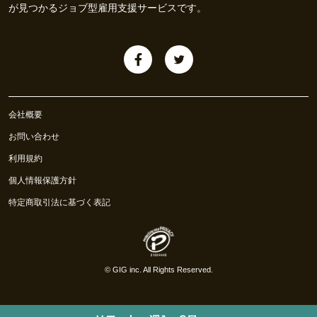
が見つかるジョブ型雇用支援サービスです。
会社概要
お問い合わせ
利用規約
個人情報保護方針
特定商取引法に基づく表記
©
GIG inc.
All Rights Reserved.