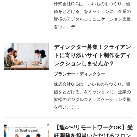
株式会社GIGは「いいものをつくり、価
値をとどける」をミッションに、企業の
皆様のデジタルコミュニケーション支援
を行い、デ...
ディレクター募集！クライアン
トに寄り添いサイト制作をディ
レクションしませんか？
プランナー・ディレクター
株式会社GIGは「いいものをつくり、価
値をとどける」をミッションに、企業の
皆様のデジタルコミュニケーション支援
を行い、デ...
【週4〜/リモートワークOK】受
託開発を担当いただけるフロン