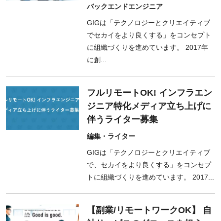
バックエンドエンジニア
GIGは「テクノロジーとクリエイティブ
でセカイをより良くする」をコンセプト
に組織づくりを進めています。 2017年
に創...
フルリモートOK! インフラエン
ジニア特化メディア立ち上げに
伴うライター募集
編集・ライター
GIGは「テクノロジーとクリエイティブ
で、セカイをより良くする」をコンセプ
トに組織づくりを進めています。 2017...
【副業/リモートワークOK】 自