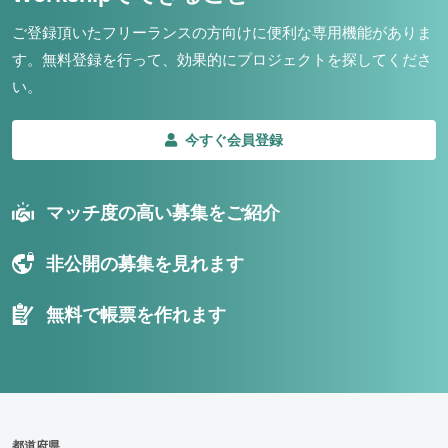
ご登録頂いたフリーランスの方向けに便利な専用機能がありま
す。
無料登録を行って、効果的にプロジェクトを探してくださ
い。
今すぐ会員登録
マッチ度の高い募集をご紹介
非公開の募集を見れます
無料で帳票を作れます
都道府県