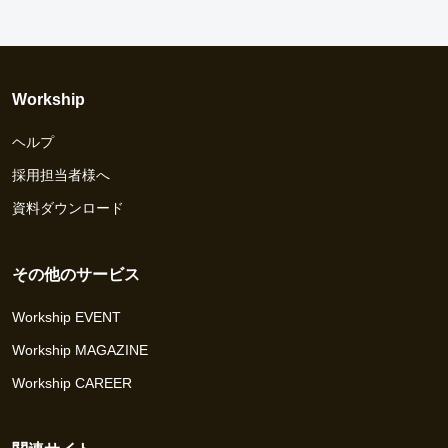
Workship
ヘルプ
採用担当者様へ
資料ダウンロード
その他のサービス
Workship EVENT
Workship MAGAZINE
Workship CAREER