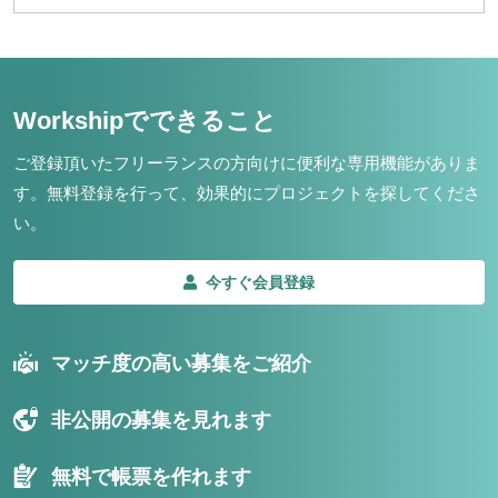
Workshipでできること
ご登録頂いたフリーランスの方向けに便利な専用機能がありま
す。
無料登録を行って、効果的にプロジェクトを探してくださ
い。
今すぐ会員登録
マッチ度の高い募集をご紹介
非公開の募集を見れます
無料で帳票を作れます