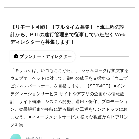
【リモート可能】【フルタイム募集】上流工程の設
計から、PJTの進行管理まで従事していただく Web
ディレクターを募集します！
プランナー・ディレクター
「キッカケは、いつもここから。」 シャムローグは拡大する
ウェブマーケットに対して、御社の成長を支援する「ウェブ
ビジネスパートナー」を目指します。 【SERVICE】 ■イン
テグレーションサービス サイトやアプリの企画から情報設
計、サイト構築、システム開発、運用・保守、プロモーショ
ン、効果解析まで多岐に渡る機能や工程をワンストップにお
こなう。 ■マネージメントサービス 様々な視点からヒアリン
グを実...