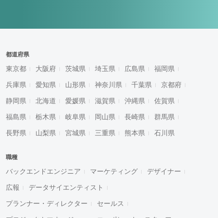
都道府県
東京都
大阪府
茨城県
埼玉県
広島県
福岡県
兵庫県
愛知県
山形県
神奈川県
千葉県
京都府
静岡県
北海道
愛媛県
滋賀県
沖縄県
佐賀県
福島県
栃木県
岐阜県
岡山県
長崎県
群馬県
長野県
山梨県
宮城県
三重県
熊本県
石川県
職種
バックエンドエンジニア
マーケティング
デザイナー
広報
データサイエンティスト
プランナー・ディレクター
セールス