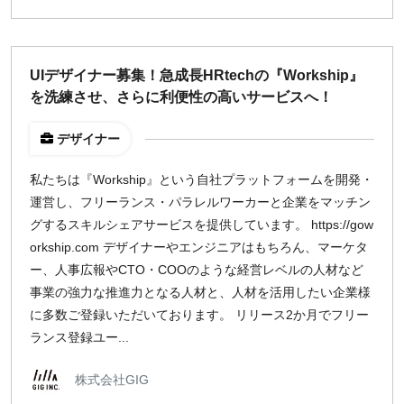
UIデザイナー募集！急成長HRtechの『Workship』
を洗練させ、さらに利便性の高いサービスへ！
デザイナー
私たちは『Workship』という自社プラットフォームを開発・
運営し、フリーランス・パラレルワーカーと企業をマッチン
グするスキルシェアサービスを提供しています。 https://gow
orkship.com デザイナーやエンジニアはもちろん、マーケタ
ー、人事広報やCTO・COOのような経営レベルの人材など
事業の強力な推進力となる人材と、人材を活用したい企業様
に多数ご登録いただいております。 リリース2か月でフリー
ランス登録ユー...
株式会社GIG