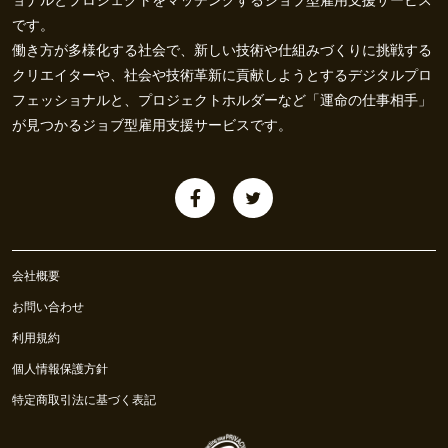
ョナルとプロジェクトをマッチングするジョブ型雇用支援サービス
です。
働き方が多様化する社会で、新しい技術や仕組みづくりに挑戦する
クリエイターや、社会や技術革新に貢献しようとするデジタルプロ
フェッショナルと、プロジェクトホルダーなど「運命の仕事相手」
が見つかるジョブ型雇用支援サービスです。
会社概要
お問い合わせ
利用規約
個人情報保護方針
特定商取引法に基づく表記