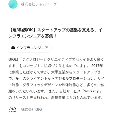
株式会社シャムローグ
【週3勤務OK】スタートアップの基盤を支える、イ
ンフラエンジニアを募集！
インフラエンジニア
GIGは「テクノロジーとクリエイティブでセカイをより良く
する」をコンセプトに組織づくりを進めています。 2017年
に創業したばかりですが、大手企業からスタートアップま
で、多くのクライアントからデジタルプロモーション、サイ
ト制作、グラフィックデザインや映像制作など、多くのご依
頼をいただいています。 また、自社サービス「Workship」
のリリースも先日行われ、新規事業にも力を入れています。
株式会社GIG