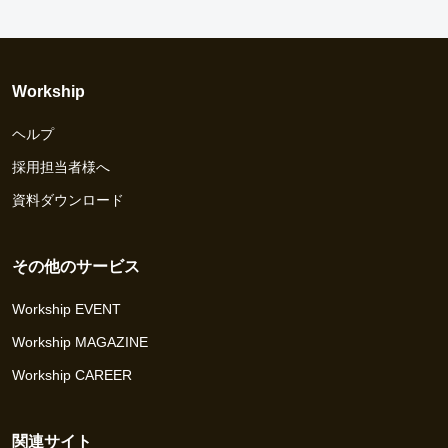
Workship
ヘルプ
採用担当者様へ
キャンセル
検索
資料ダウンロード
その他のサービス
Workship EVENT
Workship MAGAZINE
Workship CAREER
関連サイト