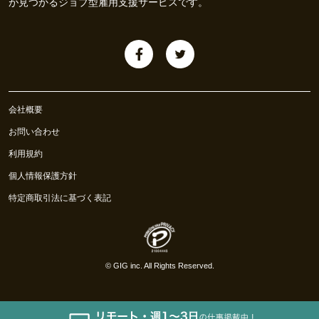
が見つかるジョブ型雇用支援サービスです。
会社概要
お問い合わせ
利用規約
個人情報保護方針
特定商取引法に基づく表記
©
GIG inc.
All Rights Reserved.