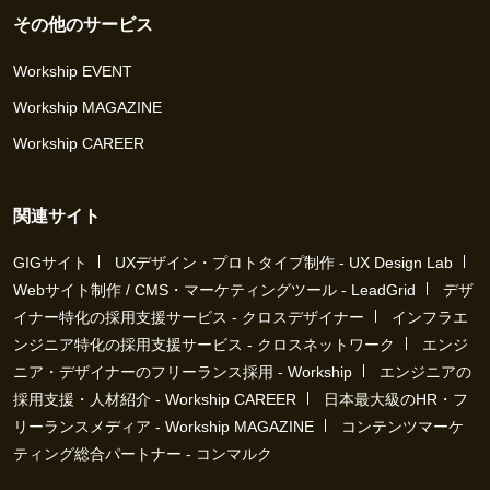
その他のサービス
Workship EVENT
Workship MAGAZINE
Workship CAREER
関連サイト
GIGサイト
UXデザイン・プロトタイプ制作 - UX Design Lab
Webサイト制作 / CMS・マーケティングツール - LeadGrid
デザ
イナー特化の採用支援サービス - クロスデザイナー
インフラエ
ンジニア特化の採用支援サービス - クロスネットワーク
エンジ
ニア・デザイナーのフリーランス採用 - Workship
エンジニアの
採用支援・人材紹介 - Workship CAREER
日本最大級のHR・フ
リーランスメディア - Workship MAGAZINE
コンテンツマーケ
ティング総合パートナー - コンマルク