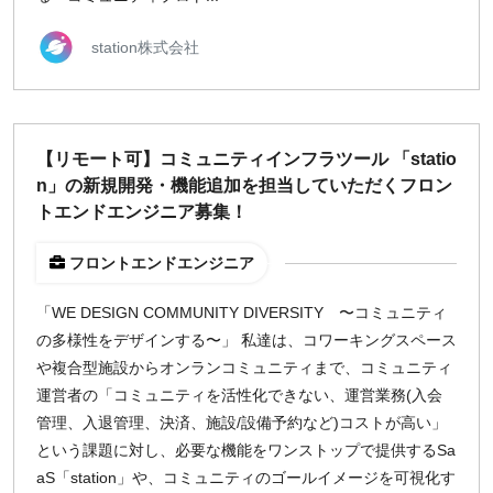
station株式会社
【リモート可】コミュニティインフラツール 「statio
n」の新規開発・機能追加を担当していただくフロン
トエンドエンジニア募集！
フロントエンドエンジニア
「WE DESIGN COMMUNITY DIVERSITY 〜コミュニティ
の多様性をデザインする〜」 私達は、コワーキングスペース
や複合型施設からオンランコミュニティまで、コミュニティ
運営者の「コミュニティを活性化できない、運営業務(入会
管理、入退管理、決済、施設/設備予約など)コストが高い」
という課題に対し、必要な機能をワンストップで提供するSa
aS「station」や、コミュニティのゴールイメージを可視化す