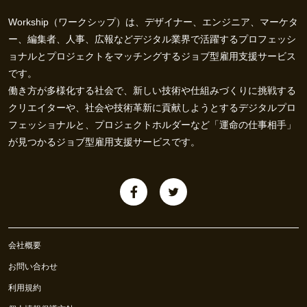
Workship（ワークシップ）は、デザイナー、エンジニア、マーケタ
ー、編集者、人事、広報などデジタル業界で活躍するプロフェッシ
ョナルとプロジェクトをマッチングするジョブ型雇用支援サービス
です。
働き方が多様化する社会で、新しい技術や仕組みづくりに挑戦する
クリエイターや、社会や技術革新に貢献しようとするデジタルプロ
フェッショナルと、プロジェクトホルダーなど「運命の仕事相手」
が見つかるジョブ型雇用支援サービスです。
会社概要
お問い合わせ
利用規約