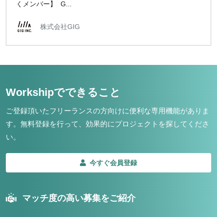
くメンバー】 G...
株式会社GIG
Workshipでできること
ご登録頂いたフリーランスの方向けに便利な専用機能がありま
す。
無料登録を行って、効果的にプロジェクトを探してくださ
い。
今すぐ会員登録
マッチ度の高い募集をご紹介