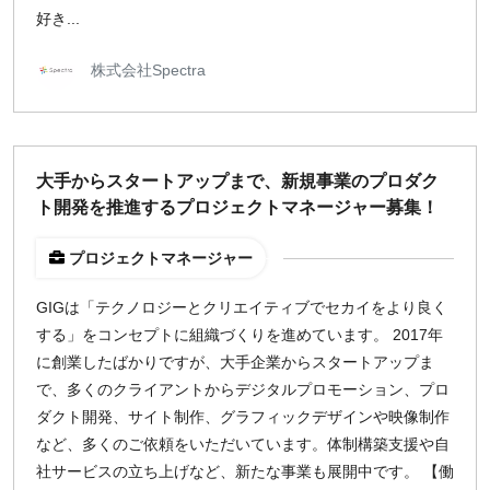
好き...
株式会社Spectra
大手からスタートアップまで、新規事業のプロダク
ト開発を推進するプロジェクトマネージャー募集！
プロジェクトマネージャー
GIGは「テクノロジーとクリエイティブでセカイをより良く
する」をコンセプトに組織づくりを進めています。 2017年
に創業したばかりですが、大手企業からスタートアップま
で、多くのクライアントからデジタルプロモーション、プロ
ダクト開発、サイト制作、グラフィックデザインや映像制作
など、多くのご依頼をいただいています。体制構築支援や自
社サービスの立ち上げなど、新たな事業も展開中です。 【働