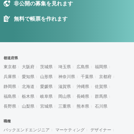
非公開の募集を見れます
無料で帳票を作れます
都道府県
東京都
大阪府
茨城県
埼玉県
広島県
福岡県
兵庫県
愛知県
山形県
神奈川県
千葉県
京都府
静岡県
北海道
愛媛県
滋賀県
沖縄県
佐賀県
福島県
栃木県
岐阜県
岡山県
長崎県
群馬県
長野県
山梨県
宮城県
三重県
熊本県
石川県
職種
バックエンドエンジニア
マーケティング
デザイナー