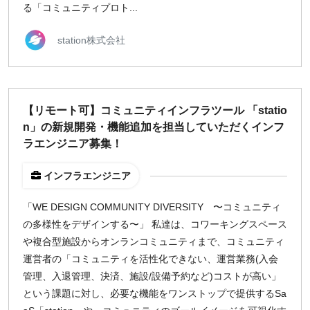
る「コミュニティプロト...
station株式会社
【リモート可】コミュニティインフラツール 「statio
n」の新規開発・機能追加を担当していただくインフ
ラエンジニア募集！
インフラエンジニア
「WE DESIGN COMMUNITY DIVERSITY 〜コミュニティ
の多様性をデザインする〜」 私達は、コワーキングスペース
や複合型施設からオンランコミュニティまで、コミュニティ
運営者の「コミュニティを活性化できない、運営業務(入会
管理、入退管理、決済、施設/設備予約など)コストが高い」
という課題に対し、必要な機能をワンストップで提供するSa