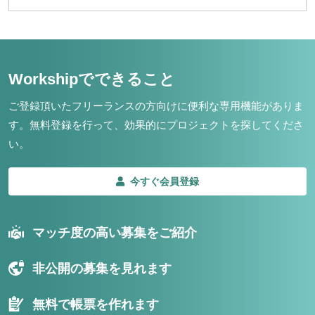
Workshipでできること
ご登録頂いたフリーランスの方向けに便利な専用機能がありま
す。
無料登録を行って、効果的にプロジェクトを探してくださ
い。
今すぐ会員登録
マッチ度の高い募集をご紹介
非公開の募集を見れます
無料で帳票を作れます