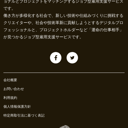
ョナルとプロジェクトをマッチングするジョブ型雇用支援サービス
です。
働き方が多様化する社会で、新しい技術や仕組みづくりに挑戦する
クリエイターや、社会や技術革新に貢献しようとするデジタルプロ
フェッショナルと、プロジェクトホルダーなど「運命の仕事相手」
が見つかるジョブ型雇用支援サービスです。
会社概要
お問い合わせ
利用規約
個人情報保護方針
特定商取引法に基づく表記