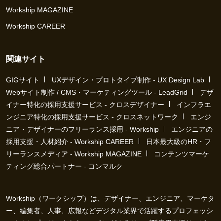
Workship MAGAZINE
Workship CAREER
関連サイト
GIGサイト
UXデザイン・プロトタイプ制作 - UX Design Lab
Webサイト制作 / CMS・マーケティングツール - LeadGrid
デザ
イナー特化の採用支援サービス - クロスデザイナー
インフラエ
ンジニア特化の採用支援サービス - クロスネットワーク
エンジ
ニア・デザイナーのフリーランス採用 - Workship
エンジニアの
採用支援・人材紹介 - Workship CAREER
日本最大級のHR・フ
リーランスメディア - Workship MAGAZINE
コンテンツマーケ
ティング総合パートナー - コンマルク
Workship（ワークシップ）は、デザイナー、エンジニア、マーケタ
ー、編集者、人事、広報などデジタル業界で活躍するプロフェッシ