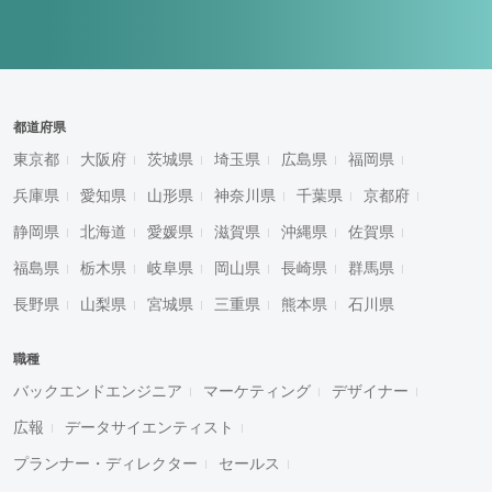
都道府県
東京都
大阪府
茨城県
埼玉県
広島県
福岡県
兵庫県
愛知県
山形県
神奈川県
千葉県
京都府
静岡県
北海道
愛媛県
滋賀県
沖縄県
佐賀県
福島県
栃木県
岐阜県
岡山県
長崎県
群馬県
長野県
山梨県
宮城県
三重県
熊本県
石川県
職種
バックエンドエンジニア
マーケティング
デザイナー
広報
データサイエンティスト
プランナー・ディレクター
セールス