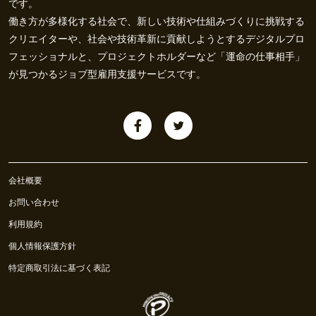
です。
働き方が多様化する社会で、新しい技術や仕組みづくりに挑戦する
クリエイターや、社会や技術革新に貢献しようとするデジタルプロ
フェッショナルと、プロジェクトホルダーなど「運命の仕事相手」
が見つかるジョブ型雇用支援サービスです。
会社概要
お問い合わせ
利用規約
個人情報保護方針
特定商取引法に基づく表記