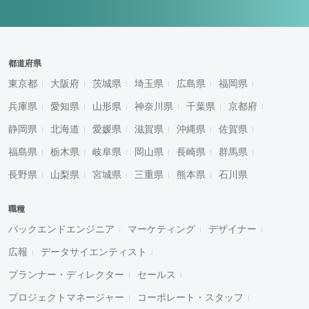
都道府県
東京都
大阪府
茨城県
埼玉県
広島県
福岡県
兵庫県
愛知県
山形県
神奈川県
千葉県
京都府
静岡県
北海道
愛媛県
滋賀県
沖縄県
佐賀県
福島県
栃木県
岐阜県
岡山県
長崎県
群馬県
長野県
山梨県
宮城県
三重県
熊本県
石川県
職種
バックエンドエンジニア
マーケティング
デザイナー
広報
データサイエンティスト
プランナー・ディレクター
セールス
プロジェクトマネージャー
コーポレート・スタッフ