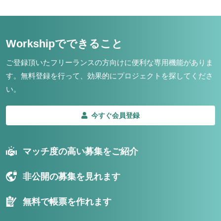
Workshipでできること
ご登録頂いたフリーランスの方向けに便利な専用機能がありま
す。
無料登録を行って、効果的にプロジェクトを探してくださ
い。
今すぐ会員登録
マッチ度の高い募集をご紹介
非公開の募集を見れます
無料で帳票を作れます