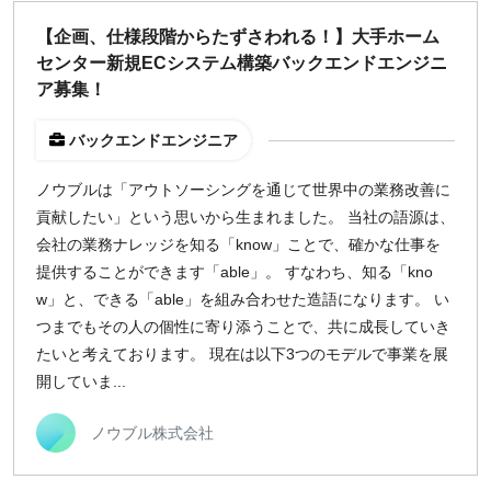
【企画、仕様段階からたずさわれる！】大手ホーム
センター新規ECシステム構築バックエンドエンジニ
ア募集！
バックエンドエンジニア
ノウブルは「アウトソーシングを通じて世界中の業務改善に
貢献したい」という思いから生まれました。 当社の語源は、
会社の業務ナレッジを知る「know」ことで、確かな仕事を
提供することができます「able」。 すなわち、知る「kno
w」と、できる「able」を組み合わせた造語になります。 い
つまでもその人の個性に寄り添うことで、共に成長していき
たいと考えております。 現在は以下3つのモデルで事業を展
開していま...
ノウブル株式会社