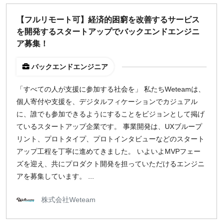
【フルリモート可】経済的困窮を改善するサービス
を開発するスタートアップでバックエンドエンジニ
ア募集！
バックエンドエンジニア
「すべての人が支援に参加する社会を」 私たちWeteamは、
個人寄付や支援を、デジタルフィケーションでカジュアル
に、誰でも参加できるようにすることをビジョンとして掲げ
ているスタートアップ企業です。 事業開発は、UXブループ
リント、プロトタイプ、プロトインタビューなどのスタート
アップ工程を丁寧に進めてきました。 いよいよMVPフェー
ズを迎え、共にプロダクト開発を担っていただけるエンジニ
アを募集しています。 ...
株式会社Weteam