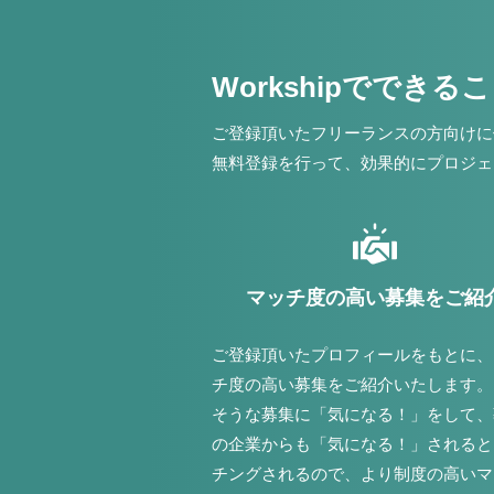
Workshipでできる
ご登録頂いたフリーランスの方向けに
無料登録を行って、効果的にプロジェ
マッチ度の高い募集をご紹
ご登録頂いたプロフィールをもとに、
チ度の高い募集をご紹介いたします。
そうな募集に「気になる！」をして、
の企業からも「気になる！」されると
チングされるので、より制度の高いマ