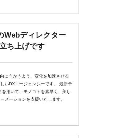
ちのWebディレクター
立ち上げです
がより良い方向に向かうよう、変化を加速させる
しいDXエージェンシーです。 最新テ
ッドを用いて、モノゴトを素早く、美し
ォーメーションを支援いたします。