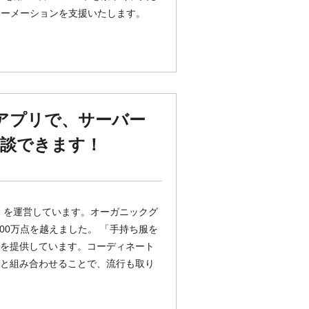
ォーメーションを支援いたします。
ンアプリで、サーバー
相談できます！
』を運営しています。オーガニックグ
00万点を越えました。 「手持ち服を
スを提供しています。コーディネート
像と組み合わせることで、流行も取り