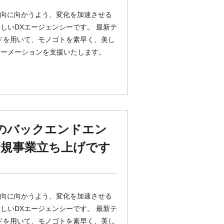
がより良い方向に向かうよう、変化を加速させる
しいDXエージェンシーです。 最新テ
ッドを用いて、モノゴトを素早く、美し
ォーメーションを支援いたします。
ちのバックエンドエン
規事業立ち上げです
がより良い方向に向かうよう、変化を加速させる
しいDXエージェンシーです。 最新テ
ッドを用いて、モノゴトを素早く、美し