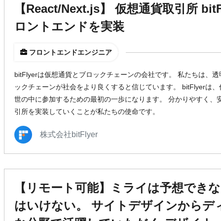
【React/Next.js】 仮想通貨取引所 bi
ロントエンドを実装
フロントエンドエンジニア
bitFlyerは仮想通貨とブロックチェーンの会社です。 私たちは
ックチェーンが社会をより良くすると信じています。 bitFlyer
世の中に参加するための最初の一歩になります。 分かりやすく、
引所を実装していくことが私たちの使命です。
株式会社bitFlyer
【リモート可能】ミライは予想できな
はいけない。 サイトデザインからデ