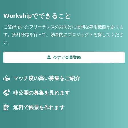
Workshipでできること
ご登録頂いたフリーランスの方向けに便利な専用機能がありま
す。
無料登録を行って、効果的にプロジェクトを探してくださ
い。
今すぐ会員登録
マッチ度の高い募集をご紹介
非公開の募集を見れます
無料で帳票を作れます