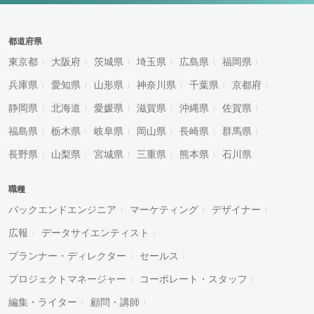
都道府県
東京都
大阪府
茨城県
埼玉県
広島県
福岡県
兵庫県
愛知県
山形県
神奈川県
千葉県
京都府
静岡県
北海道
愛媛県
滋賀県
沖縄県
佐賀県
福島県
栃木県
岐阜県
岡山県
長崎県
群馬県
長野県
山梨県
宮城県
三重県
熊本県
石川県
職種
バックエンドエンジニア
マーケティング
デザイナー
広報
データサイエンティスト
プランナー・ディレクター
セールス
プロジェクトマネージャー
コーポレート・スタッフ
編集・ライター
顧問・講師