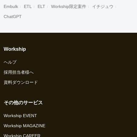
Embulk
ETL
ELT
Workship限定案件
イチジュウ
ChatGPT
Workship
ヘルプ
採用担当者様へ
資料ダウンロード
その他のサービス
Workship EVENT
Workship MAGAZINE
Workship CAREER