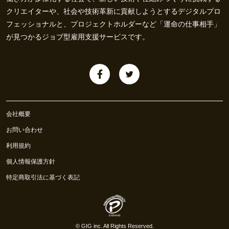
クリエイターや、社会や技術革新に貢献しようとするデジタルプロ
フェッショナルと、プロジェクトホルダーなど「運命の仕事相手」
が見つかるジョブ型雇用支援サービスです。
会社概要
お問い合わせ
利用規約
個人情報保護方針
特定商取引法に基づく表記
©
GIG inc.
All Rights Reserved.