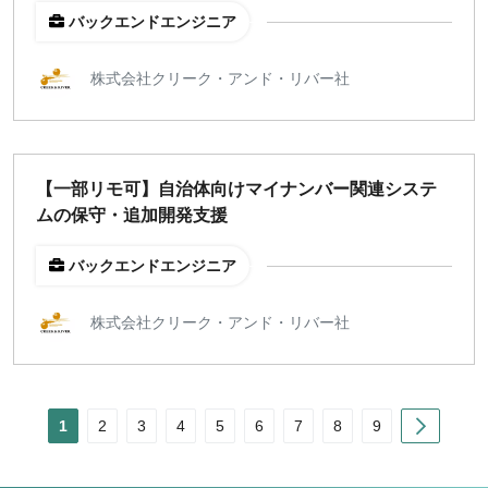
バックエンドエンジニア
株式会社クリーク・アンド・リバー社
【一部リモ可】自治体向けマイナンバー関連システ
ムの保守・追加開発支援
バックエンドエンジニア
株式会社クリーク・アンド・リバー社
Next
1
2
3
4
5
6
7
8
9