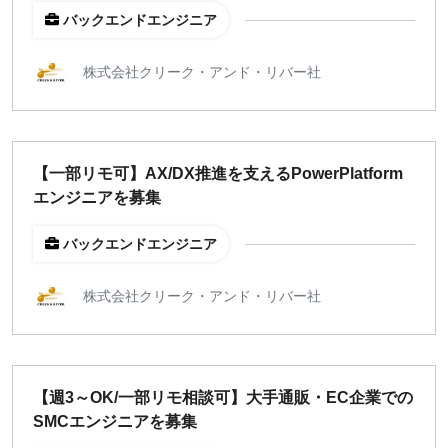
バックエンドエンジニア
株式会社クリーク・アンド・リバー社
【一部リモ可】AX/DX推進を支えるPowerPlatform
エンジニアを募集
バックエンドエンジニア
株式会社クリーク・アンド・リバー社
【週3～OK/一部リモ相談可】大手通販・EC企業での
SMCエンジニアを募集