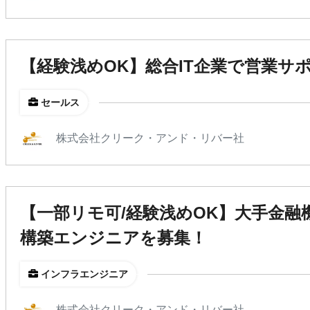
【経験浅めOK】総合IT企業で営業サ
セールス
株式会社クリーク・アンド・リバー社
【一部リモ可/経験浅めOK】大手金融
構築エンジニアを募集！
インフラエンジニア
株式会社クリーク・アンド・リバー社