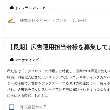
インフラエンジニア
株式会社クリーク・アンド・リバー社
【長期】広告運用担当者様を募集して
マーケティング
私たちは「テクノロジーの活用」に特化し、企業のDX課題に対し
構築、内製化支援までワンストップで行うコンサルティングカンパニー
ジーの活用で、世界をアップデートする ICTの発達により、あら
され、過去類を見ないスピードで世界中に届けられるようになりま
に手に入る時代。しかし...
株式会社AsetZ