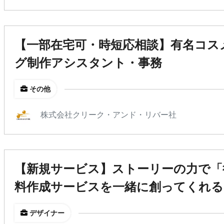
【一部在宅可・時短応相談】有名コス
グ制作アシスタント・事務
その他
株式会社クリーク・アンド・リバー社
【新規サービス】ストーリーの力で「
料作成サービスを一緒に創ってくれる
デザイナー