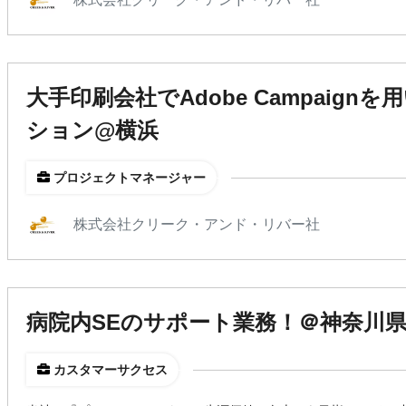
大手印刷会社でAdobe Campaign
ション@横浜
プロジェクトマネージャー
株式会社クリーク・アンド・リバー社
病院内SEのサポート業務！＠神奈川
カスタマーサクセス