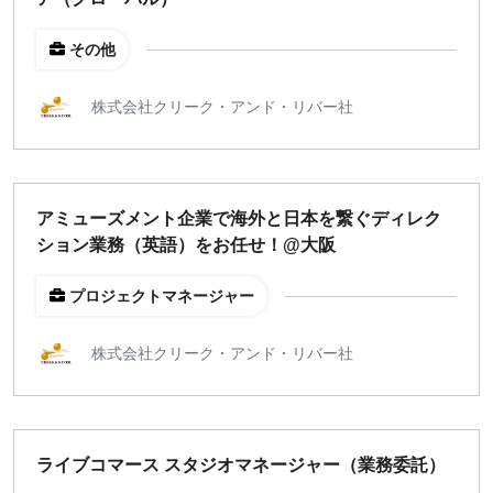
その他
株式会社クリーク・アンド・リバー社
アミューズメント企業で海外と日本を繋ぐディレク
ション業務（英語）をお任せ！@大阪
プロジェクトマネージャー
株式会社クリーク・アンド・リバー社
ライブコマース スタジオマネージャー（業務委託）