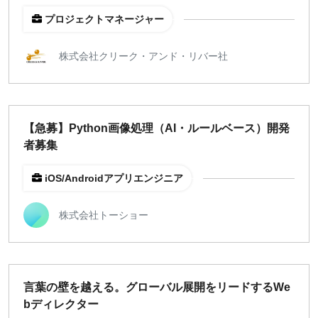
プロジェクトマネージャー
株式会社クリーク・アンド・リバー社
【急募】Python画像処理（AI・ルールベース）開発
者募集
iOS/Androidアプリエンジニア
株式会社トーショー
言葉の壁を越える。グローバル展開をリードするWe
bディレクター