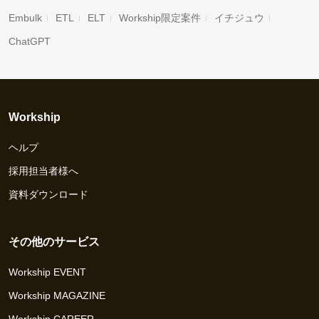
Embulk
ETL
ELT
Workship限定案件
イチジュウ
ChatGPT
Workship
ヘルプ
採用担当者様へ
資料ダウンロード
その他のサービス
Workship EVENT
Workship MAGAZINE