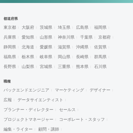
都道府県
東京都
大阪府
茨城県
埼玉県
広島県
福岡県
兵庫県
愛知県
山形県
神奈川県
千葉県
京都府
静岡県
北海道
愛媛県
滋賀県
沖縄県
佐賀県
福島県
栃木県
岐阜県
岡山県
長崎県
群馬県
長野県
山梨県
宮城県
三重県
熊本県
石川県
職種
バックエンドエンジニア
マーケティング
デザイナー
広報
データサイエンティスト
プランナー・ディレクター
セールス
プロジェクトマネージャー
コーポレート・スタッフ
編集・ライター
顧問・講師