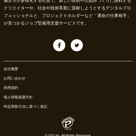
働き方が多様化する社会で、新しい技術や仕組みづくりに挑戦する
クリエイターや、社会や技術革新に貢献しようとするデジタルプロ
フェッショナルと、プロジェクトホルダーなど「運命の仕事相手」
が見つかるジョブ型雇用支援サービスです。
会社概要
お問い合わせ
利用規約
個人情報保護方針
特定商取引法に基づく表記
©
GIG inc.
All Rights Reserved.