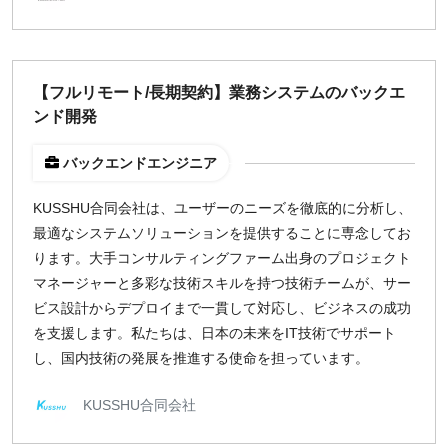
【フルリモート/長期契約】業務システムのバックエ
ンド開発
バックエンドエンジニア
KUSSHU合同会社は、ユーザーのニーズを徹底的に分析し、
最適なシステムソリューションを提供することに専念してお
ります。大手コンサルティングファーム出身のプロジェクト
マネージャーと多彩な技術スキルを持つ技術チームが、サー
ビス設計からデプロイまで一貫して対応し、ビジネスの成功
を支援します。私たちは、日本の未来をIT技術でサポート
し、国内技術の発展を推進する使命を担っています。
KUSSHU合同会社