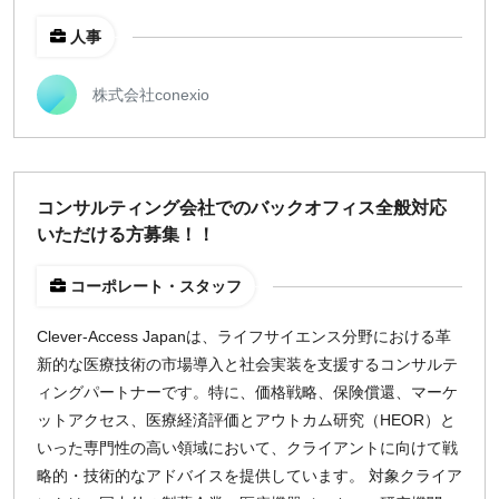
人事
株式会社conexio
コンサルティング会社でのバックオフィス全般対応
いただける方募集！！
コーポレート・スタッフ
Clever-Access Japanは、ライフサイエンス分野における革
新的な医療技術の市場導入と社会実装を支援するコンサルテ
ィングパートナーです。特に、価格戦略、保険償還、マーケ
ットアクセス、医療経済評価とアウトカム研究（HEOR）と
いった専門性の高い領域において、クライアントに向けて戦
略的・技術的なアドバイスを提供しています。 対象クライア