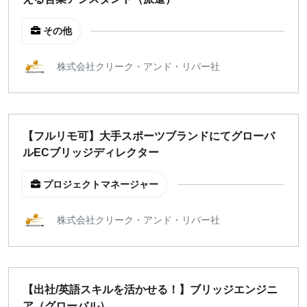
その他
株式会社クリーク・アンド・リバー社
【フルリモ可】大手スポーツブランドにてグローバ
ルECブリッジディレクター
プロジェクトマネージャー
株式会社クリーク・アンド・リバー社
【出社/英語スキルを活かせる！】ブリッジエンジニ
ア（グローバル）