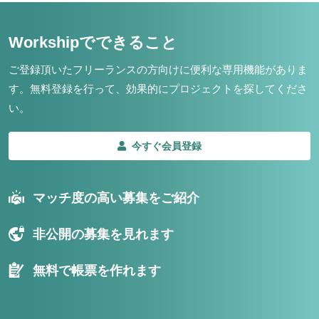
Workshipでできること
ご登録頂いたフリーランスの方向けに便利な専用機能がありま
す。
無料登録を行って、効果的にプロジェクトを探してくださ
い。
今すぐ会員登録
マッチ度の高い募集をご紹介
非公開の募集を見れます
無料で帳票を作れます