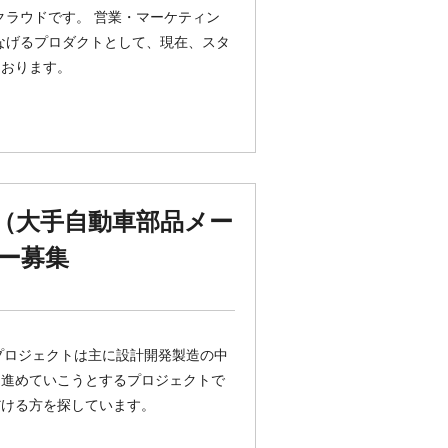
一クラウドです。 営業・マーケティン
なげるプロダクトとして、現在、スタ
ております。
（大手自動車部品メー
ー募集
プロジェクトは主に設計開発製造の中
を進めていこうとするプロジェクトで
だける方を探しています。