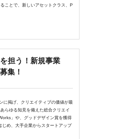
ることで、新しいアセットクラス、P
を担う！新規事業
M募集！
ョンに掲げ、クリエイティブの価値が最
のあらゆる知見を備えた総合クリエイ
Works」や、グッドデザイン賞を獲得
スをはじめ、大手企業からスタートアップ