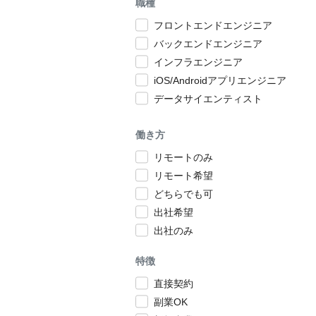
職種
フロントエンドエンジニア
バックエンドエンジニア
インフラエンジニア
iOS/Androidアプリエンジニア
データサイエンティスト
働き方
リモートのみ
リモート希望
どちらでも可
出社希望
出社のみ
特徴
直接契約
副業OK