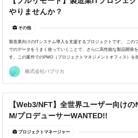
【フルリモート】製造業ITプロジェク
やりませんか？
その他
製造業向けのITシステム導入を支援するプロジェクトです。 この
でのデータをうまく使っていくことで、さらに高性能な製品開発
す。この案件でのPMO（プロジェクトマネジメントオフィス）を
株式会社パブリカ
【Web3/NFT】全世界ユーザー向けの
M/プロデューサーWANTED!!
プロジェクトマネージャー