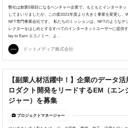
弊社は創業5期目になるベンチャー企業で、もともとインターネッ
してまいりましたが、この度2021年度より大きく事業を変更し、We
NFT専門事業会社です。 私たちのミッションは、NFTのような
レクターをはじめとするすべてのインターネットユーザーに提供す
lay to Earn エコノミー、よ...
ドットメディア株式会社
【副業人材活躍中！】企業のデータ活
ロダクト開発をリードするEM（エン
ジャー）を募集
プロジェクトマネージャー