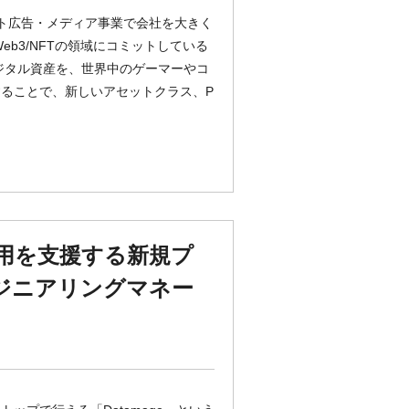
ト広告・メディア事業で会社を大きく
b3/NFTの領域にコミットしている
デジタル資産を、世界中のゲーマーやコ
ることで、新しいアセットクラス、P
用を支援する新規プ
ジニアリングマネー