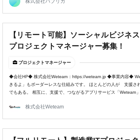
株式会社パブリカ
【リモート可能】ソーシャルビジネ
プロジェクトマネージャー募集！
プロジェクトマネージャー
◆会社HP◆ 株式会社Weteam：https://weteam.jp ◆事業内
きるよ」もボーダーレスな仕組みです。 ほとんどの人が 支援さ
でもある。 相互に、支援で、つながるアプリサービス「Weteam」を
株式会社Weteam