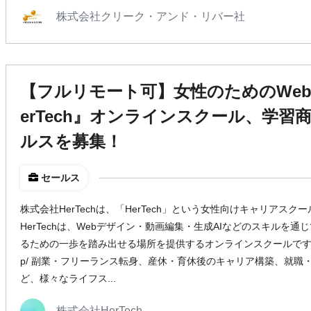
株式会社クリーク・アンド・リバー社
【フルリモート可】女性のためのWeb
erTech』オンラインスクール、学
ルスを募集！
セールス
株式会社HerTechは、「HerTech」という女性向けキャリアスクー
HerTechは、Webデザイン・動画編集・生成AIなどのスキルを
るための一歩を踏み出せる場所を提供するオンラインスクールです。 サービスサ
p/ 副業・フリーランス転身、産休・育休後のキャリア構築、就職
ど、様々なライフス...
株式会社HerTech