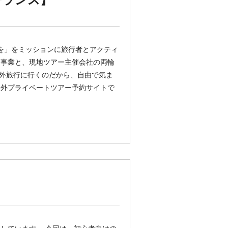
感動を」をミッションに旅行者とアクティ
ム事業と、現地ツアー主催会社の両輪
く海外旅行に行くのだから、自由で気ま
海外プライベートツアー予約サイトで