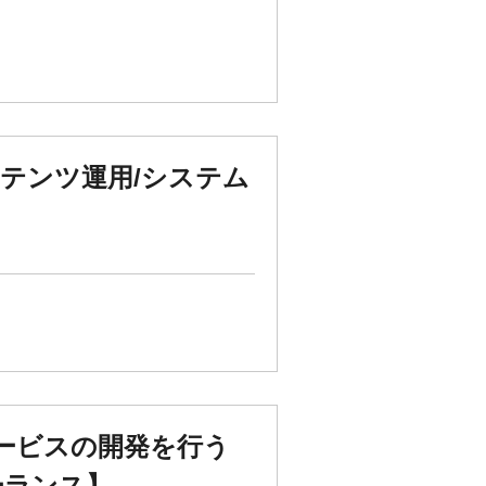
テンツ運用/システム
サービスの開発を行う
ーランス】