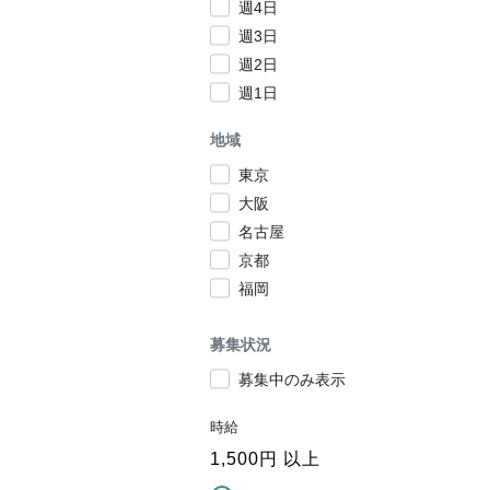
週4日
週3日
週2日
週1日
地域
東京
大阪
名古屋
京都
福岡
募集状況
募集中のみ表示
時給
1,500
円 以上