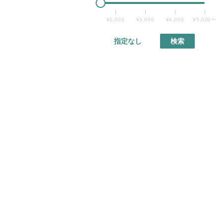
¥2,000
¥3,000
¥4,000
¥5,000〜
指定なし
検索