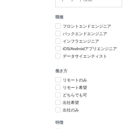
職種
フロントエンドエンジニア
バックエンドエンジニア
インフラエンジニア
iOS/Androidアプリエンジニア
データサイエンティスト
働き方
リモートのみ
リモート希望
どちらでも可
出社希望
出社のみ
特徴