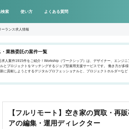
集検索
使い方
よくある質問
リーランス求人情報
ス・業務委託の案件一覧
求人案件1915件をご紹介！Workship（ワークシップ）は、デザイナー、エン
ルとプロジェクトをマッチングするジョブ型雇用支援サービスです。 働き方が多
新に貢献しようとするデジタルプロフェッショナルと、プロジェクトホルダーなど
【フルリモート】空き家の買取・再販
アの編集・運用ディレクター