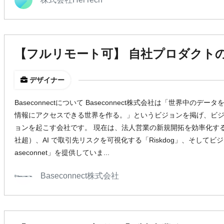
【フルリモート可】 自社プロダクトのU
デザイナー
Baseconnectについて Baseconnect株式会社は「世界中の
情報にアクセスできる世界を作る。」というビジョンを掲げ、ビ
ョンを起こす会社です。 現在は、法人営業の新規開拓を効率化するSaa
社超）、AI で取引先リスクを可視化する「Riskdog」、そして
aseconnet」を提供していま...
Baseconnect株式会社