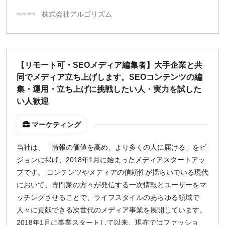
株式会社アルゴリズム
【リモート可・SEOメディア編集者】大手企業と共
同でメディア立ち上げします。SEOコンテンツの編
集・運用・立ち上げに挑戦したい人・実力を試した
い人歓迎
マーケティング
当社は、「情報の価値を高め、より多くの人に届ける」をビ
ジョンに掲げ、2018年1月に始まったメディアスタートアッ
プです。 コンテンツやメディアの信頼性が揺らいでいる現代
において、専門家の方々が発信する一次情報とユーザーをマ
ッチングさせることで、ライフスタイルのあらゆる領域で
人々に貢献できる次世代のメディア事業を展開しています。
2018年1月に事業スタートして以来、現在ではファッショ