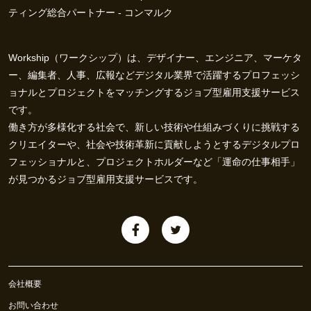
ティング総合パートナー - コンマルク
Workship（ワークシップ）は、デザイナー、エンジニア、マーケタ
ー、編集者、人事、広報などデジタル業界で活躍するプロフェッシ
ョナルとプロジェクトをマッチングするジョブ型雇用支援サービス
です。
働き方が多様化する社会で、新しい技術や仕組みづくりに挑戦する
クリエイターや、社会や技術革新に貢献しようとするデジタルプロ
フェッショナルと、プロジェクトホルダーなど「運命の仕事相手」
が見つかるジョブ型雇用支援サービスです。
会社概要
お問い合わせ