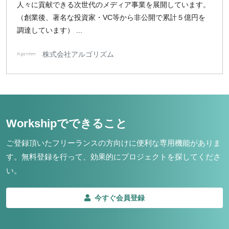
人々に貢献できる次世代のメディア事業を展開しています。
（創業後、著名な投資家・VC等から非公開で累計５億円を
調達しています） ...
株式会社アルゴリズム
Workshipでできること
ご登録頂いたフリーランスの方向けに便利な専用機能がありま
す。
無料登録を行って、効果的にプロジェクトを探してくださ
い。
今すぐ会員登録