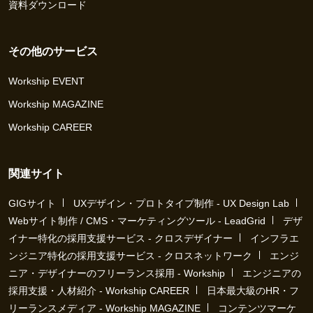
資料ダウンロード
その他のサービス
Workship EVENT
Workship MAGAZINE
Workship CAREER
関連サイト
GIGサイト
UXデザイン・プロトタイプ制作 - UX Design Lab
Webサイト制作 / CMS・マーケティングツール - LeadGrid
デザ
イナー特化の採用支援サービス - クロスデザイナー
インフラエ
ンジニア特化の採用支援サービス - クロスネットワーク
エンジ
ニア・デザイナーのフリーランス採用 - Workship
エンジニアの
採用支援・人材紹介 - Workship CAREER
日本最大級のHR・フ
リーランスメディア - Workship MAGAZINE
コンテンツマーケ