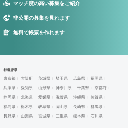
マッチ度の高い募集をご紹介
非公開の募集を見れます
無料で帳票を作れます
都道府県
東京都
大阪府
茨城県
埼玉県
広島県
福岡県
兵庫県
愛知県
山形県
神奈川県
千葉県
京都府
静岡県
北海道
愛媛県
滋賀県
沖縄県
佐賀県
福島県
栃木県
岐阜県
岡山県
長崎県
群馬県
長野県
山梨県
宮城県
三重県
熊本県
石川県