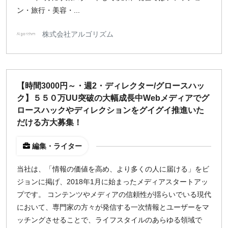
ン・旅行・美容・...
株式会社アルゴリズム
【時間3000円～・週2・ディレクター/グロースハッ
ク】５５０万UU突破の大幅成長中Webメディアでグ
ロースハックやディレクションをグイグイ推進いた
だける方大募集！
編集・ライター
当社は、「情報の価値を高め、より多くの人に届ける」をビ
ジョンに掲げ、2018年1月に始まったメディアスタートアッ
プです。 コンテンツやメディアの信頼性が揺らいでいる現代
において、専門家の方々が発信する一次情報とユーザーをマ
ッチングさせることで、ライフスタイルのあらゆる領域で