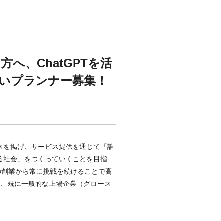
へ、ChatGPTを活
いプランナー募集！
パスを掲げ、サービス提供を通じて「誰
きる社会」をつくっていくことを目指
月の創業から常に挑戦を続けることで高
の、既に一般的な上場企業（グロース