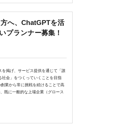
へ、ChatGPTを活
いプランナー募集！
パスを掲げ、サービス提供を通じて「誰
きる社会」をつくっていくことを目指
月の創業から常に挑戦を続けることで高
の、既に一般的な上場企業（グロース