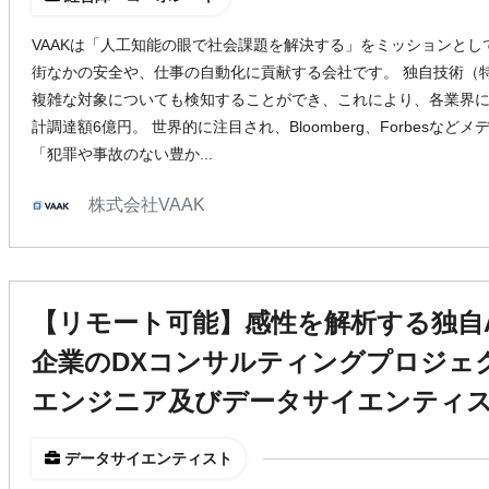
VAAKは「人工知能の眼で社会課題を解決する」をミッションとし
街なかの安全や、仕事の自動化に貢献する会社です。 独自技術（
複雑な対象についても検知することができ、これにより、各業界に
計調達額6億円。 世界的に注目され、Bloomberg、Forbesなど
「犯罪や事故のない豊か...
株式会社VAAK
【リモート可能】感性を解析する独自
企業のDXコンサルティングプロジェ
エンジニア及びデータサイエンティ
データサイエンティスト