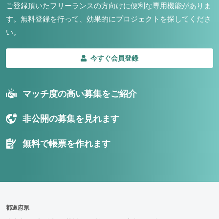
ご登録頂いたフリーランスの方向けに便利な専用機能がありま
す。
無料登録を行って、効果的にプロジェクトを探してくださ
い。
今すぐ会員登録
マッチ度の高い募集をご紹介
非公開の募集を見れます
無料で帳票を作れます
都道府県