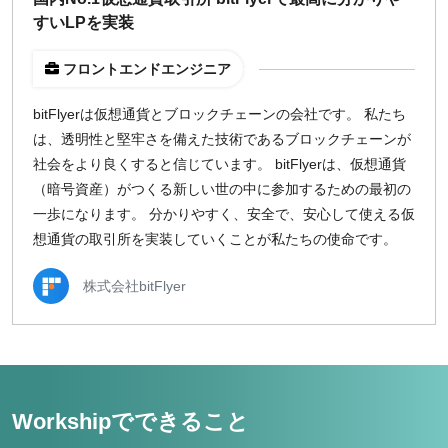
すいLPを実装
フロントエンドエンジニア
bitFlyerは仮想通貨とブロックチェーンの会社です。 私たち
は、透明性と堅牢さを備えた技術であるブロックチェーンが
社会をより良くすると信じています。 bitFlyerは、仮想通貨
（暗号資産）がつくる新しい世の中に参加するための最初の
一歩になります。 分かりやすく、安全で、安心して使える仮
想通貨の取引所を実装していくことが私たちの使命です。
株式会社bitFlyer
Workshipでできること