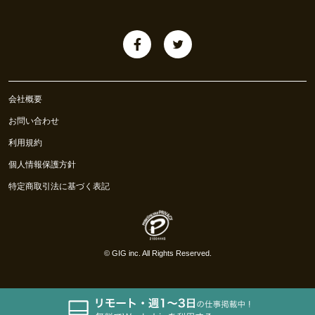
会社概要
お問い合わせ
利用規約
個人情報保護方針
特定商取引法に基づく表記
©
GIG inc.
All Rights Reserved.