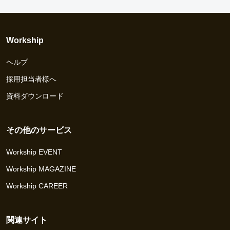
Workship
ヘルプ
採用担当者様へ
資料ダウンロード
その他のサービス
Workship EVENT
Workship MAGAZINE
Workship CAREER
関連サイト