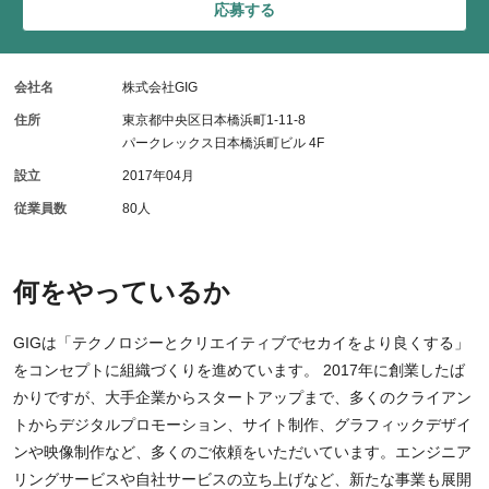
応募する
会社名
株式会社GIG
住所
東京都中央区日本橋浜町1-11-8
パークレックス日本橋浜町ビル 4F
設立
2017年04月
従業員数
80人
何をやっているか
GIGは「テクノロジーとクリエイティブでセカイをより良くする」
をコンセプトに組織づくりを進めています。 2017年に創業したば
かりですが、大手企業からスタートアップまで、多くのクライアン
トからデジタルプロモーション、サイト制作、グラフィックデザイ
ンや映像制作など、多くのご依頼をいただいています。エンジニア
リングサービスや自社サービスの立ち上げなど、新たな事業も展開