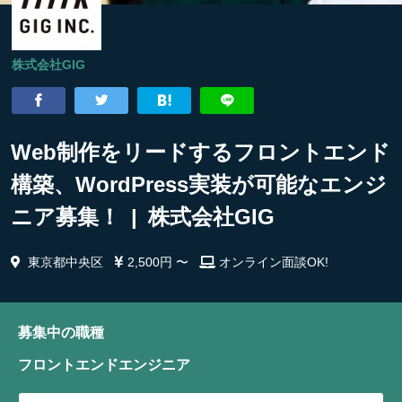
株式会社GIG
Web制作をリードするフロントエンド
構築、WordPress実装が可能なエンジ
ニア募集！ | 株式会社GIG
東京都中央区
2,500円 〜
オンライン面談OK!
募集中の職種
フロントエンドエンジニア