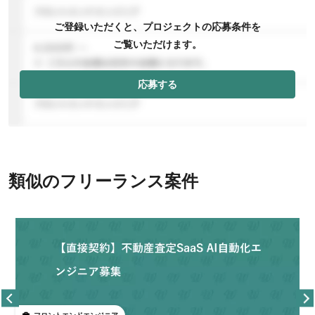
ご登録いただくと、プロジェクトの応募条件を
ご覧いただけます。
応募する
類似のフリーランス案件