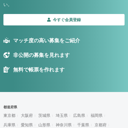
い。
今すぐ会員登録
マッチ度の高い募集をご紹介
非公開の募集を見れます
無料で帳票を作れます
都道府県
東京都
大阪府
茨城県
埼玉県
広島県
福岡県
兵庫県
愛知県
山形県
神奈川県
千葉県
京都府