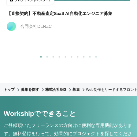
フロントエンドエンジニア
【直接契約】不動産査定SaaS AI自動化エンジニア募集
合同会社DERaC
トップ
募集を探す
株式会社GIG
募集
Web制作をリードするフロント
Workshipでできること
ご登録頂いたフリーランスの方向けに便利な専用機能がありま
す。
無料登録を行って、効果的にプロジェクトを探してくださ