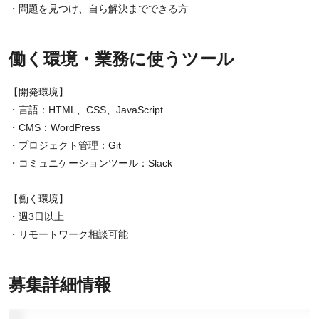
・問題を見つけ、自ら解決までできる方
働く環境・業務に使うツール
【開発環境】
・言語：HTML、CSS、JavaScript
・CMS：WordPress
・プロジェクト管理：Git
・コミュニケーションツール：Slack
【働く環境】
・週3日以上
・リモートワーク相談可能
募集詳細情報