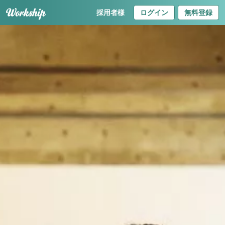
採用者様
ログイン
無料登録