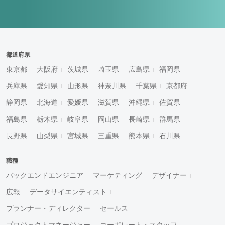
都道府県
東京都
大阪府
茨城県
埼玉県
広島県
福岡県
兵庫県
愛知県
山形県
神奈川県
千葉県
京都府
静岡県
北海道
愛媛県
滋賀県
沖縄県
佐賀県
福島県
栃木県
岐阜県
岡山県
長崎県
群馬県
長野県
山梨県
宮城県
三重県
熊本県
石川県
職種
バックエンドエンジニア
マーケティング
デザイナー
広報
データサイエンティスト
プランナー・ディレクター
セールス