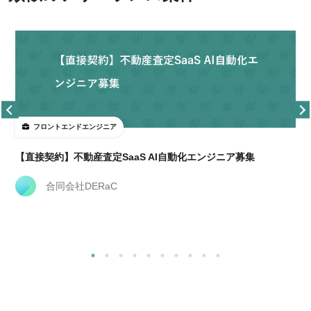
フロントエンドエンジニア
【直接契約】不動産査定SaaS AI自動化エンジニア募集
合同会社DERaC