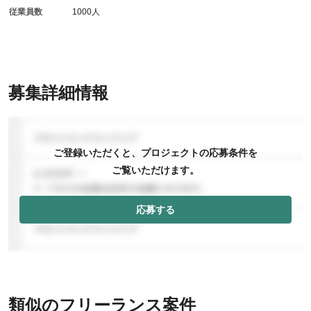
従業員数
1000人
募集詳細情報
ご登録いただくと、プロジェクトの応募条件を
ご覧いただけます。
応募する
類似のフリーランス案件