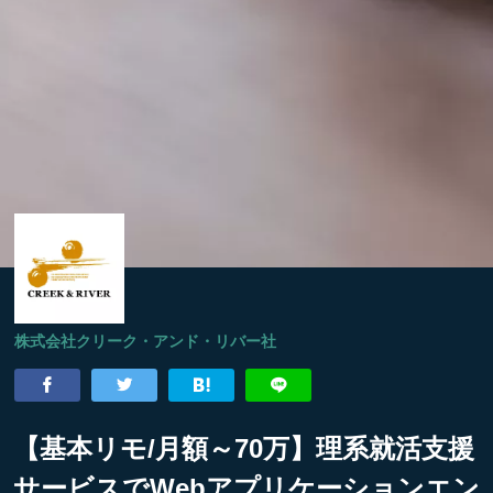
株式会社クリーク・アンド・リバー社
【基本リモ/月額～70万】理系就活支援
サービスでWebアプリケーションエン