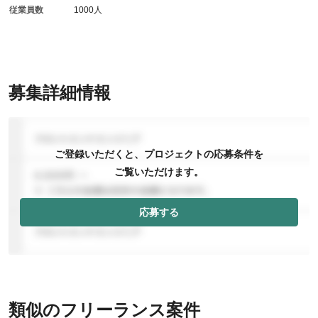
従業員数
1000人
募集詳細情報
ご登録いただくと、プロジェクトの応募条件を
ご覧いただけます。
応募する
類似のフリーランス案件