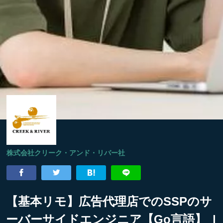
株式会社クリーク・アンド・リバー社
【基本リモ】広告代理店でのSSPのサ
ーバーサイドエンジニア【Go言語】 |