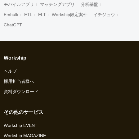
モバイルアプリ
マッチングアプリ
分析基盤
Embulk
ETL
ELT
Workship限定案件
イチジュウ
ChatGPT
Workship
ヘルプ
採用担当者様へ
資料ダウンロード
その他のサービス
Workship EVENT
Workship MAGAZINE