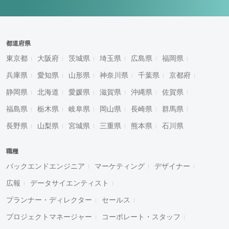
都道府県
東京都
大阪府
茨城県
埼玉県
広島県
福岡県
兵庫県
愛知県
山形県
神奈川県
千葉県
京都府
静岡県
北海道
愛媛県
滋賀県
沖縄県
佐賀県
福島県
栃木県
岐阜県
岡山県
長崎県
群馬県
長野県
山梨県
宮城県
三重県
熊本県
石川県
職種
バックエンドエンジニア
マーケティング
デザイナー
広報
データサイエンティスト
プランナー・ディレクター
セールス
プロジェクトマネージャー
コーポレート・スタッフ