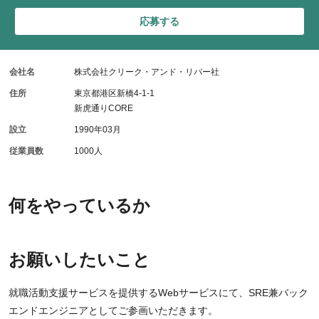
応募する
会社名
株式会社クリーク・アンド・リバー社
住所
東京都港区新橋4-1-1
新虎通りCORE
設立
1990年03月
従業員数
1000人
何をやっているか
お願いしたいこと
就職活動支援サービスを提供するWebサービスにて、SRE兼バック
エンドエンジニアとしてご参画いただきます。