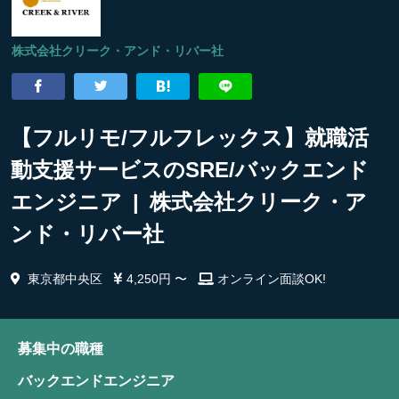
株式会社クリーク・アンド・リバー社
【フルリモ/フルフレックス】就職活
動支援サービスのSRE/バックエンド
エンジニア | 株式会社クリーク・ア
ンド・リバー社
東京都中央区
4,250円 〜
オンライン面談OK!
募集中の職種
バックエンドエンジニア