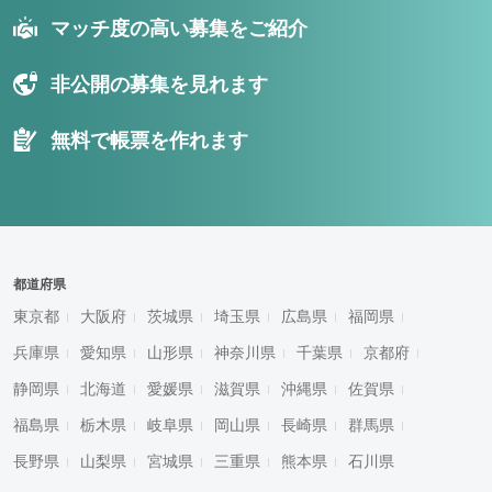
マッチ度の高い募集をご紹介
非公開の募集を見れます
無料で帳票を作れます
都道府県
東京都
大阪府
茨城県
埼玉県
広島県
福岡県
兵庫県
愛知県
山形県
神奈川県
千葉県
京都府
静岡県
北海道
愛媛県
滋賀県
沖縄県
佐賀県
福島県
栃木県
岐阜県
岡山県
長崎県
群馬県
長野県
山梨県
宮城県
三重県
熊本県
石川県