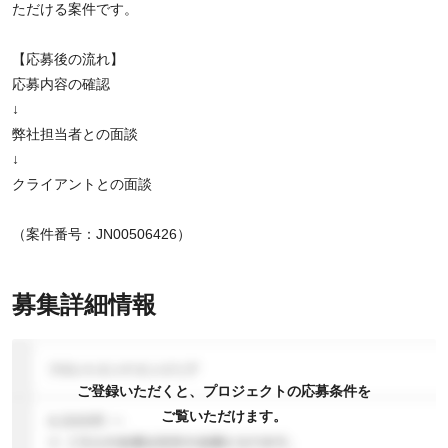
ただける案件です。
【応募後の流れ】
応募内容の確認
↓
弊社担当者との面談
↓
クライアントとの面談
（案件番号：JN00506426）
募集詳細情報
ご登録いただくと、プロジェクトの応募条件を
ご覧いただけます。