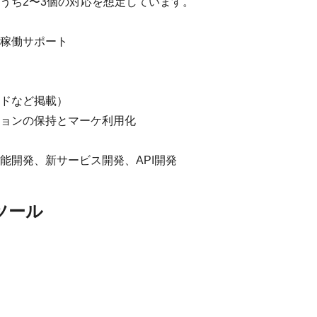
うち2〜3個の対応を想定しています。
稼働サポート
ドなど掲載）
ョンの保持とマーケ利用化
能開発、新サービス開発、API開発
ツール