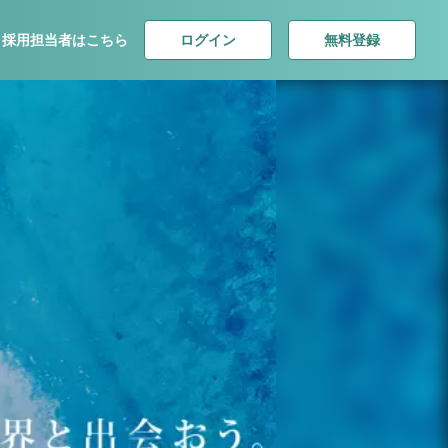
ログイン
無料登録
採用担当者はこちら