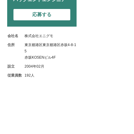
応募する
会社名
株式会社エニグモ
住所
東京都港区東京都港区赤坂4-8-1
5
赤坂KOSENビル4F
設立
2004年02月
従業員数
192人