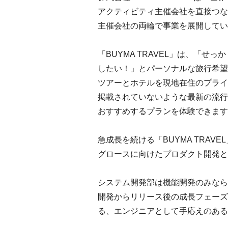
アクティビティ主催会社を直接つな
主催会社の両輪で事業を展開してい
「BUYMA TRAVEL」は、「
したい！」とパーソナルな旅行希望
ツアーとホテルを現地在住のプライ
掲載されていないような最新の流行
おすすめするプランを体験できます
急成長を続ける「BUYMA TRA
グロースに向けたプロダクト開発と
システム開発部は機能開発のみなら
開発からリリース後の成長フェーズ
る、エンジニアとして手応えのある