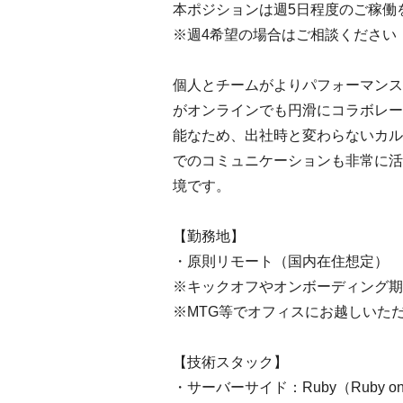
本ポジションは週5日程度のご稼働
※週4希望の場合はご相談ください
個人とチームがよりパフォーマンス
がオンラインでも円滑にコラボレー
能なため、出社時と変わらないカル
でのコミュニケーションも非常に活
境です。
【勤務地】
・原則リモート（国内在住想定）
※キックオフやオンボーディング期
※MTG等でオフィスにお越しいた
【技術スタック】
・サーバーサイド：Ruby（Ruby on 