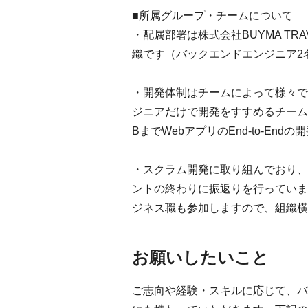
■所属グループ・チームについて
・配属部署は株式会社BUYMA T
織です（バックエンドエンジニア2
・開発体制はチームによって様々で
ジニアだけで開発をすすめるチーム
BまでWebアプリのEnd-to-E
・スクラム開発に取り組んでおり、
ントの終わりに振返りを行っていま
ジネス職も参加しますので、組織横
お願いしたいこと
ご志向や経験・スキルに応じて、バ