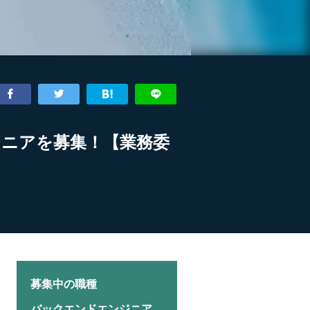
ジニアを募集！【業務委
募集中の職種
バックエンドエンジニア