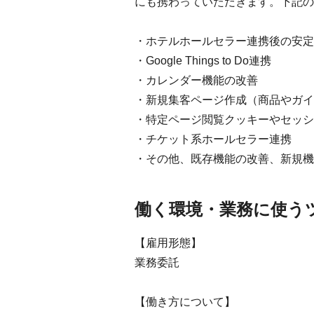
にも携わっていただきます。下記の
・ホテルホールセラー連携後の安定
・Google Things to Do連携
・カレンダー機能の改善
・新規集客ページ作成（商品やガイ
・特定ページ閲覧クッキーやセッシ
・チケット系ホールセラー連携
・その他、既存機能の改善、新規機
働く環境・業務に使う
【雇用形態】
業務委託
【働き方について】