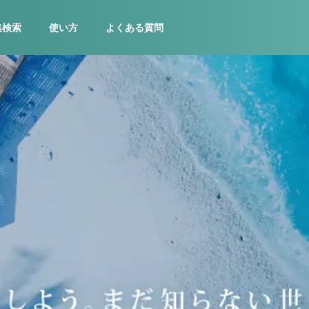
集検索
使い方
よくある質問