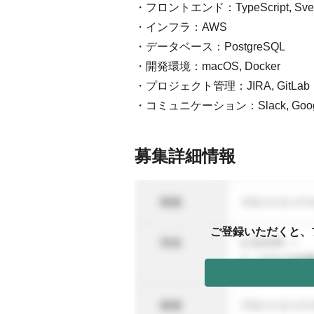
・フロントエンド：TypeScript, Svelt
・インフラ：AWS
・データベース：PostgreSQL
・開発環境：macOS, Docker
・プロジェクト管理：JIRA, GitLab
・コミュニケーション：Slack, Google
募集詳細情報
ご登録いただくと、