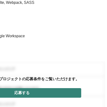
e, Webpack, SASS
 Workspace
プロジェクトの応募条件を
ご覧いただけます。
応募する