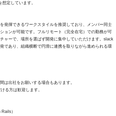
を想定しています。
を発揮できるワークスタイルを推奨しており、メンバー同士
ションが可能です。フルリモート（完全在宅）での勤務が可
チャーで、場所を選ばず開発に集中していただけます。slack
発であり、組織横断で円滑に連携を取りながら進められる環
間は出社をお願いする場合もあります。
だける方は歓迎します。
Rails）